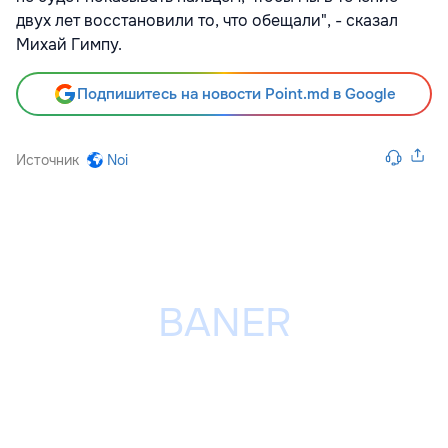
двух лет восстановили то, что обещали", - сказал
Михай Гимпу.
Подпишитесь на новости Point.md в Google
Источник
Noi