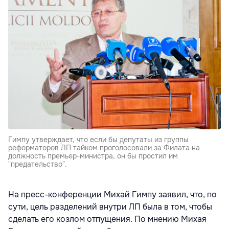
Гимпу утверждает, что если бы депутаты из группы
реформаторов ЛП тайком проголосовали за Филата на
должность премьер-министра, он бы простил им
"предательство".
На пресс-конференции Михай Гимпу заявил, что, по
сути, цель разделений внутри ЛП была в том, чтобы
сделать его козлом отпущения. По мнению Михая