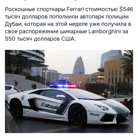
Роскошные спорткары Ferrari стоимостью $546
тысяч долларов пополнили автопарк полиции
Дубаи, которая на этой неделе уже получила в
свое распоряжение шикарные Lamborghini за
550 тысяч долларов США.