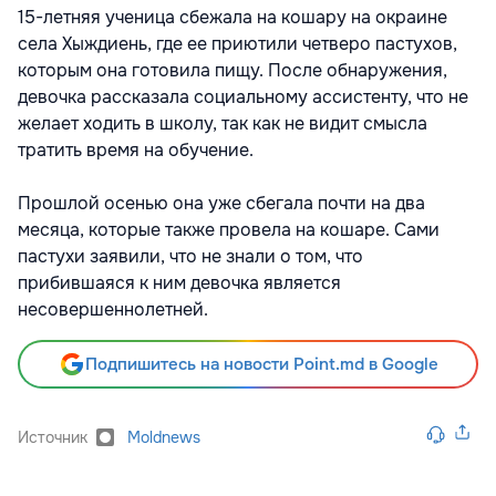
15-летняя ученица сбежала на кошару на окраине
села Хыждиень, где ее приютили четверо пастухов,
которым она готовила пищу. После обнаружения,
девочка рассказала социальному ассистенту, что не
желает ходить в школу, так как не видит смысла
тратить время на обучение.
Прошлой осенью она уже сбегала почти на два
месяца, которые также провела на кошаре. Сами
пастухи заявили, что не знали о том, что
прибившаяся к ним девочка является
несовершеннолетней.
Подпишитесь на новости Point.md в Google
Источник
Moldnews