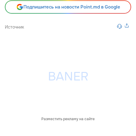
Подпишитесь на новости Point.md в Google
Источник
Разместить рекламу на сайте