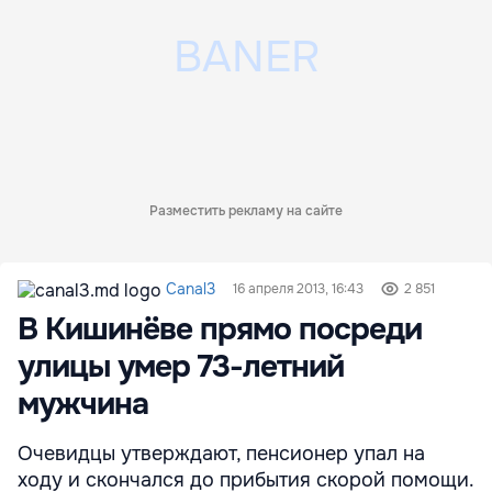
Разместить рекламу на сайте
Canal3
16 апреля 2013, 16:43
2 851
В Кишинёве прямо посреди
улицы умер 73-летний
мужчина
Очевидцы утверждают, пенсионер упал на
ходу и скончался до прибытия скорой помощи.