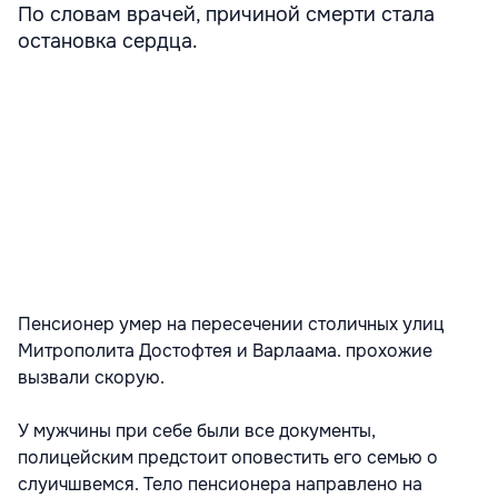
По словам врачей, причиной смерти стала
остановка сердца.
Пенсионер умер на пересечении столичных улиц
Митрополита Достофтея и Варлаама. прохожие
вызвали скорую.
У мужчины при себе были все документы,
полицейским предстоит оповестить его семью о
слуичшвемся. Тело пенсионера направлено на