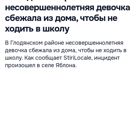
несовершеннолетняя девочка
сбежала из дома, чтобы не
ходить в школу
В Глодянском районе несовершеннолетняя
девочка сбежала из дома, чтобы не ходить в
школу. Как сообщает StiriLocale, инцидент
произошел в селе Яблона.