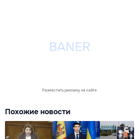
Разместить рекламу на сайте
Похожие новости