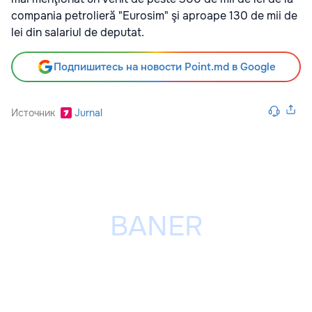
compania petrolieră "Eurosim" şi aproape 130 de mii de
lei din salariul de deputat.
Подпишитесь на новости Point.md в Google
Источник
Jurnal