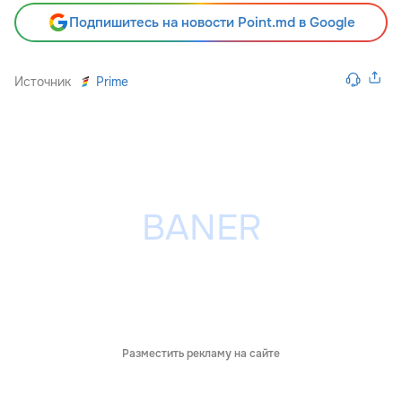
Подпишитесь на новости Point.md в Google
Источник
Prime
Разместить рекламу на сайте