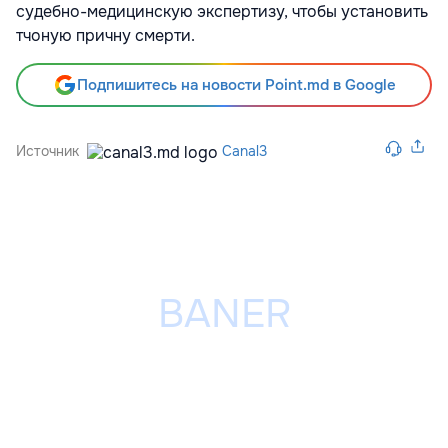
судебно-медицинскую экспертизу, чтобы установить
тчоную причну смерти.
Подпишитесь на новости Point.md в Google
Источник
Canal3