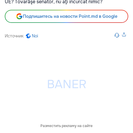
UE? Tovarăşe senator, nu aţi încurcat nimic?
Подпишитесь на новости Point.md в Google
Источник
Noi
Разместить рекламу на сайте