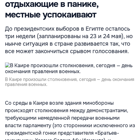
отдыхающие в панике,
местные успокаивают
До президентских выборов в Египте осталось
три недели (запланированы на 23 и 24 мая), но
нынче ситуация в стране развивается так, что
все может закончиться срывом голосования.
В Каире произошли столкновения, сегодня — день окончания
правления военных.
Со среды в Каире возле здания минобороны
происходят столкновения между демонстрантами,
требующими немедленной передачи военными
власти парламенту (это сторонники исключенного из
президентской гонки представителя «Братьев-