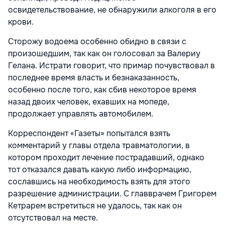
освидетельствование, не обнаружили алкоголя в его
крови.
Сторожу водоема особенно обидно в связи с
произошедшим, так как он голосовал за Валериу
Гелана. Истрати говорит, что примар почувствовал в
последнее время власть и безнаказанность,
особенно после того, как сбив некоторое время
назад двоих человек, ехавших на мопеде,
продолжает управлять автомобилем.
Корреспондент «Газеты» попытался взять
комментарий у главы отдела травматологии, в
котором проходит лечение пострадавший, однако
тот отказался давать какую либо информацию,
сославшись на необходимость взять для этого
разрешение администрации. С главврачем Григорем
Кетрарем встретиться не удалось, так как он
отсутствовал на месте.