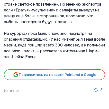
стране светское правление». По мнению экспертов,
если «Братья-мусульмане» и салафиты выведут на
улицу еще больше сторонников, возможно, что
выборы президента будут отложены.
На курортах пока было спокойно, несмотря на
опасения отдыхающих. «У нас митинг был 1 мая возле
мэрии, куда пришли всего 300 человек, и к полуночи
все разошлись», — рассказала жительница Шарм-
эль-Шейха Елена.
Подпишитесь на новости Point.md в Google
Источник