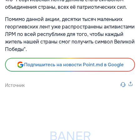
объединения страны, всех её патриотических сил.
Помимо данной акции, десятки тысяч маленьких
георгиевских лент уже распространены активистами
ЛРМ по всей республике для того, чтобы каждый
житель нашей страны смог получить символ Великой
Победы".
Подпишитесь на новости Point.md в Google
Источник