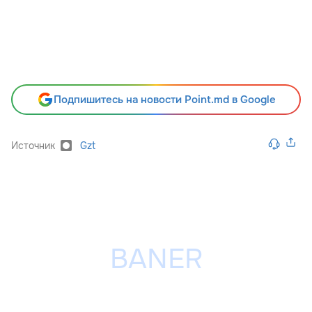
Подпишитесь на новости Point.md в Google
Источник
Gzt