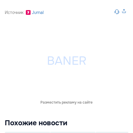
Источник
Jurnal
Разместить рекламу на сайте
Похожие новости