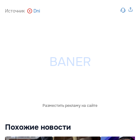
Источник
Dni
Разместить рекламу на сайте
Похожие новости