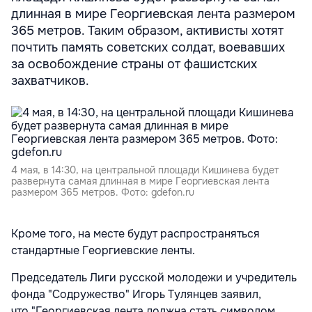
длинная в мире Георгиевская лента размером
365 метров. Таким образом, активисты хотят
почтить память советских солдат, воевавших
за освобождение страны от фашистских
захватчиков.
4 мая, в 14:30, на центральной площади Кишинева будет
развернута самая длинная в мире Георгиевская лента
размером 365 метров. Фото: gdefon.ru
Кроме того, на месте будут распространяться
стандартные Георгиевские ленты.
Председатель Лиги русской молодежи и учредитель
фонда "Содружество" Игорь Тулянцев заявил,
что "Георгиевская лента должна стать символом