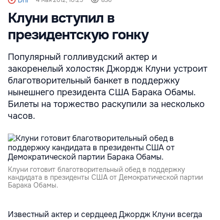
Dni
4 мая 2012, 10:25
836
Клуни вступил в
президентскую гонку
Популярный голливудский актер и
закоренелый холостяк Джордж Клуни устроит
благотворительный банкет в поддержку
нынешнего президента США Барака Обамы.
Билеты на торжество раскупили за несколько
часов.
Клуни готовит благотворительный обед в поддержку
кандидата в президенты США от Демократической партии
Барака Обамы.
Известный актер и сердцеед Джордж Клуни всегда