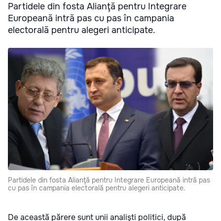
Partidele din fosta Alianţă pentru Integrare
Europeană intră pas cu pas în campania
electorală pentru alegeri anticipate.
Partidele din fosta Alianţă pentru Integrare Europeană intră pas
cu pas în campania electorală pentru alegeri anticipate.
De această părere sunt unii analişti politici, după