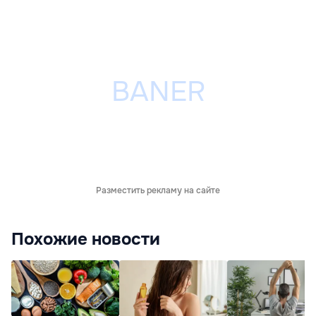
Разместить рекламу на сайте
Похожие новости