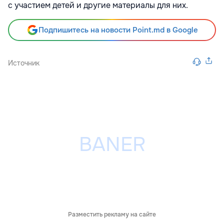
с участием детей и другие материалы для них.
Подпишитесь на новости Point.md в Google
Источник
Разместить рекламу на сайте