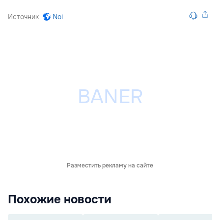
Источник
Noi
Разместить рекламу на сайте
Похожие новости