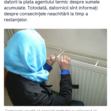
datorii la plata agentului termic despre sumele
acumulate. Totodată, datornicii sînt informați
despre consecințele neachitării la timp a
restanțelor.