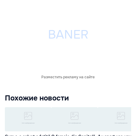
Разместить рекламу на сайте
Похожие новости