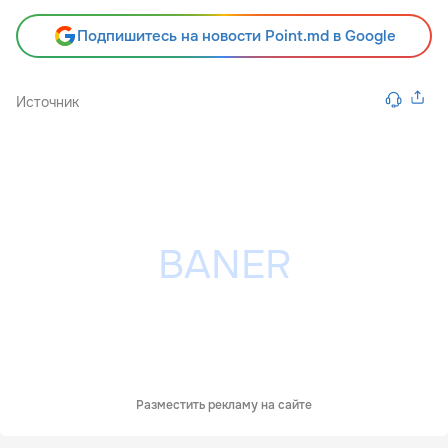
Подпишитесь на новости Point.md в Google
Источник
Разместить рекламу на сайте