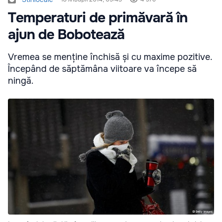
Temperaturi de primăvară în
ajun de Bobotează
Vremea se menține închisă și cu maxime pozitive.
Începând de săptămâna viitoare va începe să
ningă.