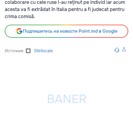
colaborare cu cele ruse l-au reținut pe individ iar acum
acesta va fi extrădat în Italia pentru a fi judecat pentru
crima comisă.
Подпишитесь на новости Point.md в Google
Источник
Stirilocale