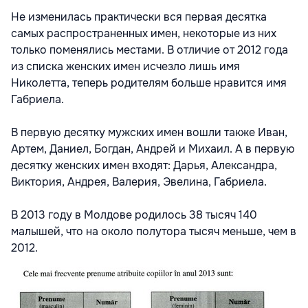
Не изменилась практически вся первая десятка
самых распространенных имен, некоторые из них
только поменялись местами. В отличие от 2012 года
из списка женских имен исчезло лишь имя
Николетта, теперь родителям больше нравится имя
Габриела.
В первую десятку мужских имен вошли также Иван,
Артем, Даниел, Богдан, Андрей и Михаил. А в первую
десятку женских имен входят: Дарья, Александра,
Виктория, Андрея, Валерия, Эвелина, Габриела.
В 2013 году в Молдове родилось 38 тысяч 140
малышей, что на около полутора тысяч меньше, чем в
2012.