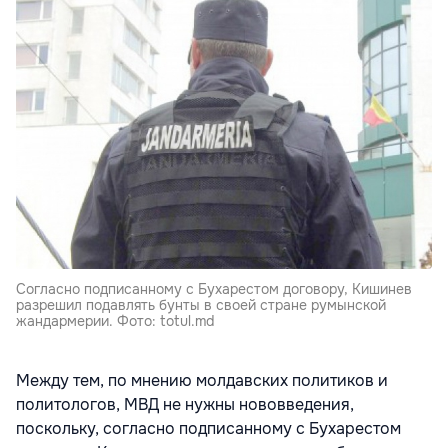
Согласно подписанному с Бухарестом договору, Кишинев
разрешил подавлять бунты в своей стране румынской
жандармерии. Фото: totul.md
Между тем, по мнению молдавских политиков и
политологов, МВД не нужны нововведения,
поскольку, согласно подписанному с Бухарестом