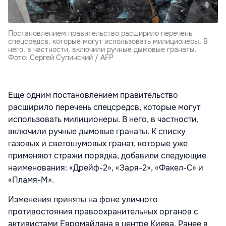
Постановлением правительство расширило перечень
спецсредсв, которые могут использовать милиционеры. В
него, в частности, включили ручные дымовые гранаты.
Фото: Сергей Супинский / AFP
Еще одним постановлением правительство
расширило перечень спецсредсв, которые могут
использовать милиционеры. В него, в частности,
включили ручные дымовые гранаты. К списку
газовых и светошумовых гранат, которые уже
применяют стражи порядка, добавили следующие
наименования: «Дрейф-2», «Заря-2», «Факел-С» и
«Пламя-М».
Изменения приняты на фоне уличного
противостояния правоохранительных органов с
активистами Евромайдана в центре Киева. Ранее в