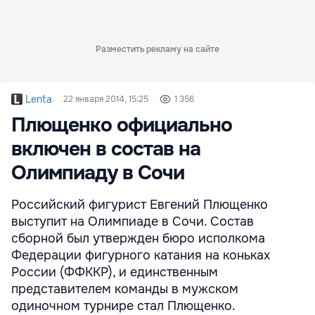
Разместить рекламу на сайте
Lenta
22 января 2014, 15:25
1 356
Плющенко официально
включен в состав на
Олимпиаду в Сочи
Российский фигурист Евгений Плющенко
выступит на Олимпиаде в Сочи. Состав
сборной был утвержден бюро исполкома
Федерации фигурного катания на коньках
России (ФФККР), и единственным
представителем команды в мужском
одиночном турнире стал Плющенко.