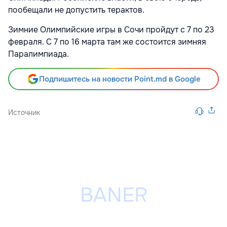
пообещали не допустить терактов.
Зимние Олимпийские игры в Сочи пройдут с 7 по 23
февраля. С 7 по 16 марта там же состоится зимняя
Паралимпиада.
Подпишитесь на новости Point.md в Google
Источник