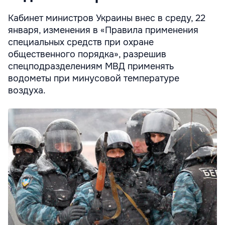
Кабинет министров Украины внес в среду, 22
января, изменения в «Правила применения
специальных средств при охране
общественного порядка», разрешив
спецподразделениям МВД применять
водометы при минусовой температуре
воздуха.