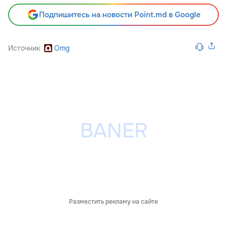
Подпишитесь на новости Point.md в Google
Источник
Omg
Разместить рекламу на сайте