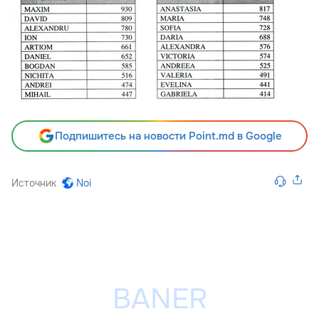
Подпишитесь на новости Point.md в Google
Источник
Noi