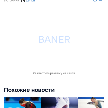
Источник
Lenta
Разместить рекламу на сайте
Похожие новости