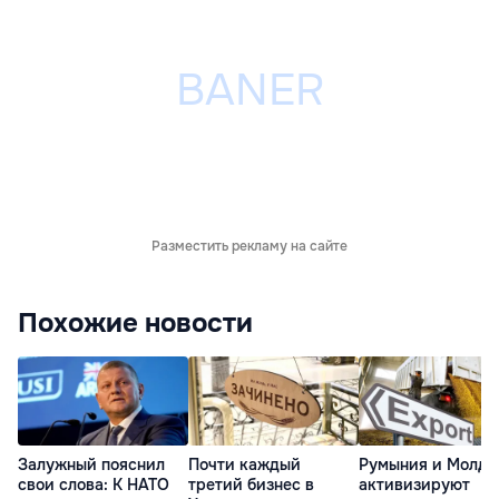
Разместить рекламу на сайте
Похожие новости
Залужный пояснил
Почти каждый
Румыния и Молдо
свои слова: К НАТО
третий бизнес в
активизируют