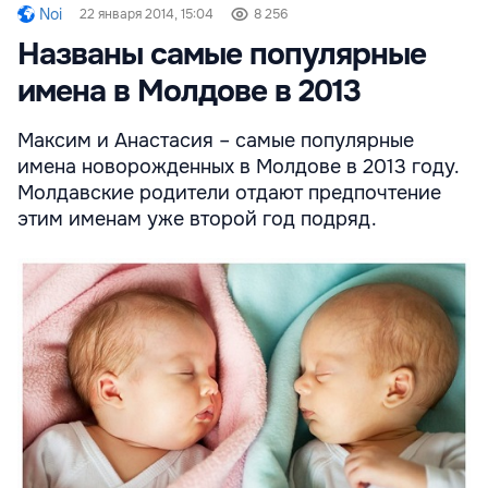
Noi
22 января 2014, 15:04
8 256
Названы самые популярные
имена в Молдове в 2013
Максим и Анастасия – самые популярные
имена новорожденных в Молдове в 2013 году.
Молдавские родители отдают предпочтение
этим именам уже второй год подряд.