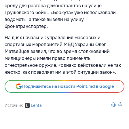
среду для разгона демонстрантов на улице
Грушевского бойцы «Беркута» уже использовали
водометы, а также вывели на улицу
бронетранспортер.
На днях начальник управления массовых и
спортивных мероприятий МВД Украины Олег
Матвейцов заявил, что во время столкновений
милиционеры имели право применять
огнестрельное оружие, «однако действовали не так
жестко, как позволяет им в этой ситуации закон».
Подпишитесь на новости Point.md в Google
Источник
Lenta