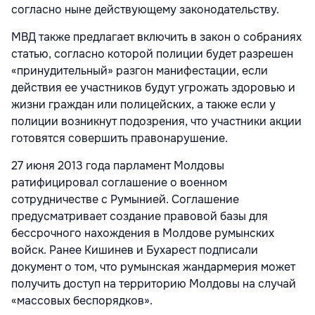
согласно ныне действующему законодательству.
МВД также предлагает включить в закон о собраниях
статью, согласно которой полиции будет разрешен
«принудительный» разгон манифестации, если
действия ее участников будут угрожать здоровью и
жизни граждан или полицейских, а также если у
полиции возникнут подозрения, что участники акции
готовятся совершить правонарушение.
27 июня 2013 года парламент Молдовы
ратифицировал соглашение о военном
сотрудничестве с Румынией. Соглашение
предусматривает создание правовой базы для
бессрочного нахождения в Молдове румынских
войск. Ранее Кишинев и Бухарест подписали
документ о том, что румынская жандармерия может
получить доступ на территорию Молдовы на случай
«массовых беспорядков».