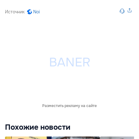
Источник
Noi
Разместить рекламу на сайте
Похожие новости