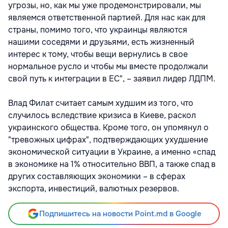
угрозы, но, как мы уже продемонстрировали, мы
являемся ответственной партией. Для нас как для
страны, помимо того, что украинцы являются
нашими соседями и друзьями, есть жизненный
интерес к тому, чтобы вещи вернулись в свое
нормальное русло и чтобы мы вместе продолжали
свой путь к интеграции в ЕС", – заявил лидер ЛДПМ.
Влад Филат считает самым худшим из того, что
случилось вследствие кризиса в Киеве, раскол
украинского общества. Кроме того, он упомянул о
"тревожных цифрах", подтверждающих ухудшение
экономической ситуации в Украине, а именно «спад
в экономике на 1% относительно ВВП, а также спад в
других составляющих экономики – в сферах
экспорта, инвестиций, валютных резервов.
Подпишитесь на новости Point.md в Google