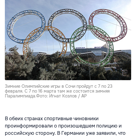
Зимние Олимпийские игры в Сочи пройдут с 7 по 23
февраля. С 7 по 16 марта там же состоится зимняя
Паралимпиада.Фото: Игнат Козлов / AP
В обеих странах спортивные чиновники
проинформировали о произошедшем полицию и
российскую сторону. В Германии уже заявили, что