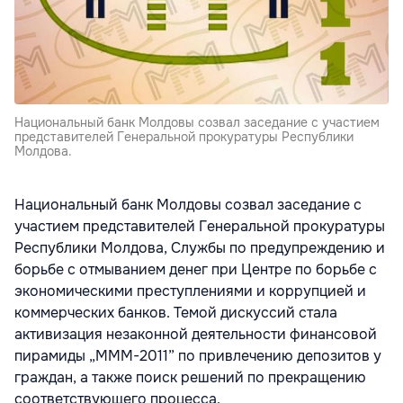
Национальный банк Молдовы созвал заседание с участием
представителей Генеральной прокуратуры Республики
Молдова.
Национальный банк Молдовы созвал заседание с
участием представителей Генеральной прокуратуры
Республики Молдова, Службы по предупреждению и
борьбе с отмыванием денег при Центре по борьбе с
экономическими преступлениями и коррупцией и
коммерческих банков. Темой дискуссий стала
активизация незаконной деятельности финансовой
пирамиды „MMM-2011” по привлечению депозитов у
граждан, а также поиск решений по прекращению
соответствующего процесса.