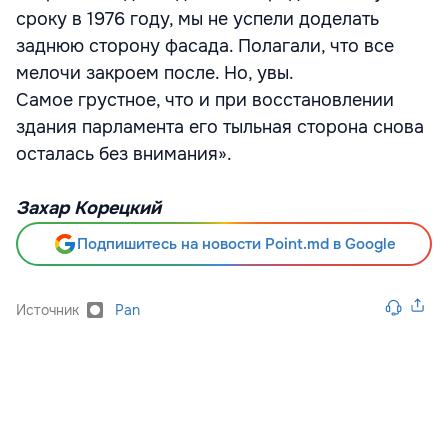
сроку в 1976 году, мы не успели доделать
заднюю сторону фасада. Полагали, что все
мелочи закроем после. Но, увы.
Самое грустное, что и при восстановлении
здания парламента его тыльная сторона снова
осталась без внимания».
Захар Корецкий
Подпишитесь на новости Point.md в Google
Источник
Pan