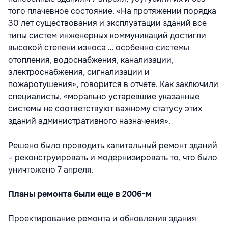
того плачевное состояние. «На протяжении порядка
30 лет существования и эксплуатации зданий все
типы систем инженерных коммуникаций достигли
высокой степени износа … особенно системы
отопления, водоснабжения, канализации,
электроснабжения, сигнализации и
пожаротушения», говорится в отчете. Как заключили
специалисты, «морально устаревшие указанные
системы не соответствуют важному статусу этих
зданий административного назначения».
Решено было проводить капитальный ремонт зданий
– реконструировать и модернизировать то, что было
уничтожено 7 апреля.
Планы ремонта были еще в 2006-м
Проектирование ремонта и обновления здания