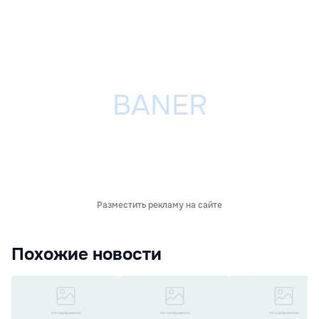
Разместить рекламу на сайте
Похожие новости