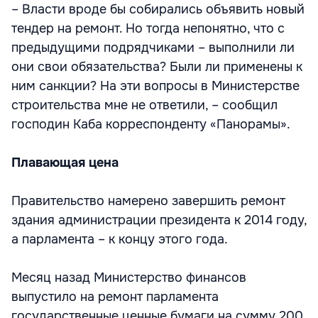
– Власти вроде бы собирались объявить новый
тендер на ремонт. Но тогда непонятно, что с
предыдущими подрядчиками – выполнили ли
они свои обязательства? Были ли применены к
ним санкции? На эти вопросы в Министерстве
строительства мне не ответили, – сообщил
господин Каба корреспонденту «Панорамы».
Плавающая цена
Правительство намерено завершить ремонт
здания администрации президента к 2014 году,
а парламента – к концу этого года.
Месяц назад Министерство финансов
выпустило на ремонт парламента
государственные ценные бумаги на сумму 200