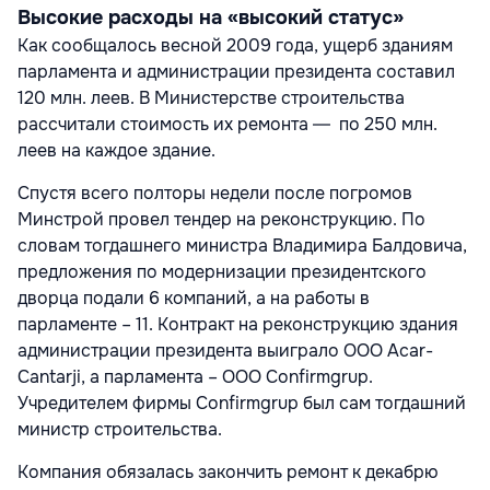
Высокие расходы на «высокий статус»
Как сообщалось весной 2009 года, ущерб зданиям
парламента и администрации президента составил
120 млн. леев. В Министерстве строительства
рассчитали стоимость их ремонта ― по 250 млн.
леев на каждое здание.
Спустя всего полторы недели после погромов
Минстрой провел тендер на реконструкцию. По
словам тогдашнего министра Владимира Балдовича,
предложения по модернизации президентского
дворца подали 6 компаний, а на работы в
парламенте – 11. Контракт на реконструкцию здания
администрации президента выиграло ООО Acar-
Cantarji, а парламента – ООО Confirmgrup.
Учредителем фирмы Confirmgrup был сам тогдашний
министр строительства.
Компания обязалась закончить ремонт к декабрю