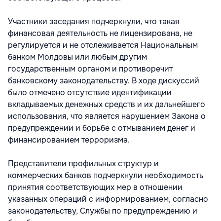
Участники заседания подчеркнули, что такая
финансовая деятельность не лицензирована, не
регулируется и не отслеживается Национальным
банком Молдовы или любым другим
государственным органом и противоречит
банковскому законодательству. В ходе дискуссий
было отмечено отсутствие идентификации
вкладываемых денежных средств и их дальнейшего
использования, что является нарушением Закона о
предупреждении и борьбе с отмыванием денег и
финансированием терроризма.
Представители профильных структур и
коммерческих банков подчеркнули необходимость
принятия соответствующих мер в отношении
указанных операций с информированием, согласно
законодательству, Службы по предупреждению и