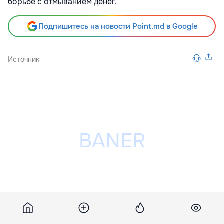
борьбе с отмыванием денег.
Подпишитесь на новости Point.md в Google
Источник
Разместить рекламу на сайте