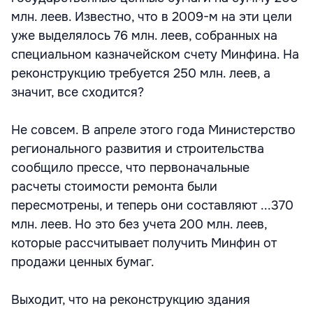
млн. леев. Известно, что в 2009-м на эти цели
уже выделялось 76 млн. леев, собранных на
специальном казначейском счету Минфина. На
реконструкцию требуется 250 млн. леев, а
значит, все сходится?
Не совсем. В апреле этого года Министерство
регионального развития и строительства
сообщило прессе, что первоначальные
расчеты стоимости ремонта были
пересмотрены, и теперь они составляют ...370
млн. леев. Но это без учета 200 млн. леев,
которые рассчитывает получить Минфин от
продажи ценных бумаг.
Выходит, что на реконструкцию здания