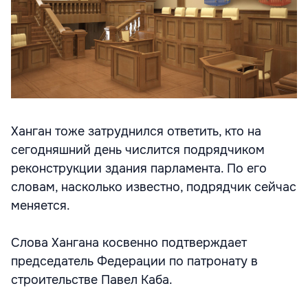
Ханган тоже затруднился ответить, кто на
сегодняшний день числится подрядчиком
реконструкции здания парламента. По его
словам, насколько известно, подрядчик сейчас
меняется.
Слова Хангана косвенно подтверждает
председатель Федерации по патронату в
строительстве Павел Каба.