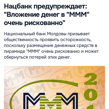
Нацбанк предупреждает:
"Вложение денег в "МММ"
очень рискованно"
Национальный банк Молдовы призывает
общественность проявить осторожность,
поскольку размещение денежных средств в
пирамиде "МММ" очень рискованно и может
обернуться потерей этих денег.