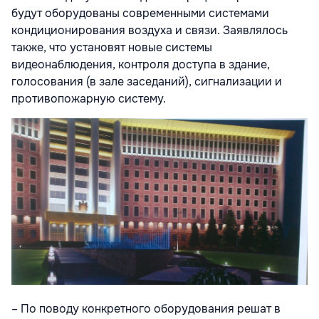
будут оборудованы современными системами
кондиционирования воздуха и связи. Заявлялось
также, что установят новые системы
видеонаблюдения, контроля доступа в здание,
голосования (в зале заседаний), сигнализации и
противопожарную систему.
– По поводу конкретного оборудования решат в