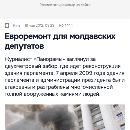
Разместить рекламу на сайте
Pan
18 мая 2012, 09:23
1 144
Евроремонт для молдавских
депутатов
Журналист «Панорамы» заглянул за
двухметровый забор, где идет реконструкция
здания парламента. 7 апреля 2009 года здания
парламента и администрации президента были
атакованы и разграблены многочисленной
толпой вооруженных камнями людей.