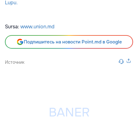
Lupu.
Sursa:
www.union.md
Подпишитесь на новости Point.md в Google
Источник