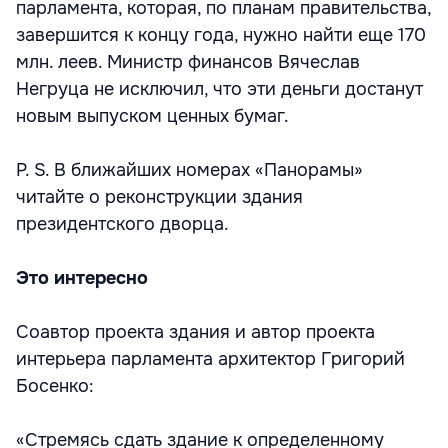
парламента, которая, по планам правительства,
завершится к концу года, нужно найти еще 170
млн. леев. Министр финансов Вячеслав
Негруца не исключил, что эти деньги достанут
новым выпуском ценных бумаг.
P. S. В ближайших номерах «Панорамы»
читайте о реконструкции здания
президентского дворца.
Это интересно
Соавтор проекта здания и автор проекта
интерьера парламента архитектор Григорий
Босенко:
«Стремясь сдать здание к определенному