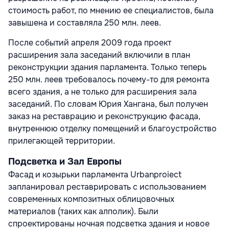
стоимость работ, по мнению ее специалистов, была
завышена и составляла 250 млн. леев.
После событий апреля 2009 года проект
расширения зала заседаний включили в план
реконструкции здания парламента. Только теперь
250 млн. леев требовалось почему-то для ремонта
всего здания, а не только для расширения зала
заседаний. По словам Юрия Хангана, был получен
заказ на реставрацию и реконструкцию фасада,
внутреннюю отделку помещений и благоустройство
прилегающей территории.
Подсветка и Зал Европы
Фасад и козырьки парламента Urbanproiect
запланировал реставрировать с использованием
современных композитных облицовочных
материалов (таких как алполик). Были
спроектированы ночная подсветка здания и новое