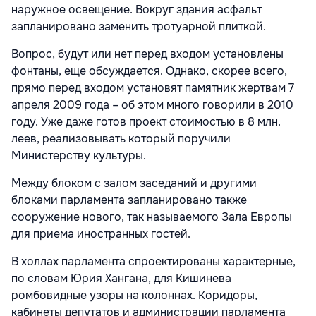
наружное освещение. Вокруг здания асфальт
запланировано заменить тротуарной плиткой.
Вопрос, будут или нет перед входом установлены
фонтаны, еще обсуждается. Однако, скорее всего,
прямо перед входом установят памятник жертвам 7
апреля 2009 года – об этом много говорили в 2010
году. Уже даже готов проект стоимостью в 8 млн.
леев, реализовывать который поручили
Министерству культуры.
Между блоком с залом заседаний и другими
блоками парламента запланировано также
сооружение нового, так называемого Зала Европы
для приема иностранных гостей.
В холлах парламента спроектированы характерные,
по словам Юрия Хангана, для Кишинева
ромбовидные узоры на колоннах. Коридоры,
кабинеты депутатов и администрации парламента