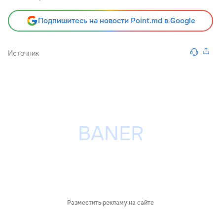
Подпишитесь на новости Point.md в Google
Источник
Разместить рекламу на сайте