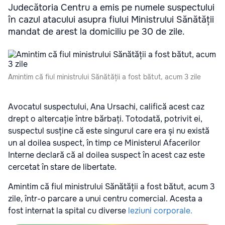
Judecătoria Centru a emis pe numele suspectului
în cazul atacului asupra fiului Ministrului Sănătății
mandat de arest la domiciliu pe 30 de zile.
Amintim că fiul ministrului Sănătății a fost bătut, acum 3 zile
Avocatul suspectului, Ana Ursachi, califică acest caz
drept o altercație între bărbați. Totodată, potrivit ei,
suspectul susține că este singurul care era și nu există
un al doilea suspect, în timp ce Ministerul Afacerilor
Interne declară că al doilea suspect în acest caz este
cercetat în stare de libertate.
Amintim că fiul ministrului Sănătății a fost bătut, acum 3
zile, într-o parcare a unui centru comercial. Acesta a
fost internat la spital cu diverse
leziuni corporale.