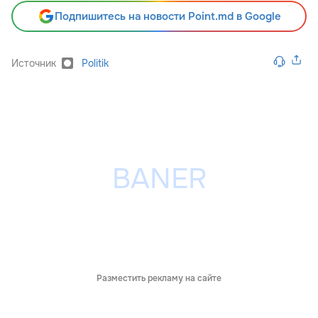
Подпишитесь на новости Point.md в Google
Источник
Politik
Разместить рекламу на сайте