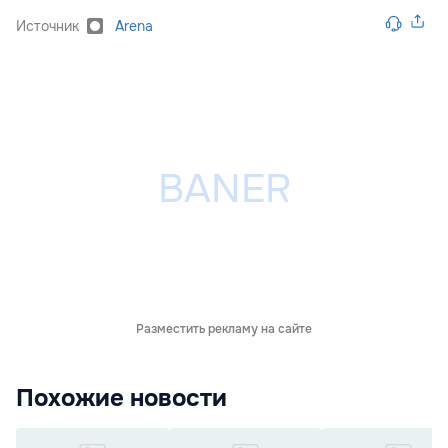
Источник
Arena
Разместить рекламу на сайте
Похожие новости