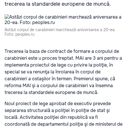
trecerea la standardele europene de muncă.
Astăzi corpul de carabinieri marchează aniversarea a 20-ea.
Foto: peoples.ru
Trecerea la baza de contract de formare a corpului de
carabinieri este u proces treptat. MAI are 3 ani pentru a
implementa proiectul de lege cu privire la poliţie, în
special se va renunţa la înrolarea în corpul de
carabinieri a ostaşilor în termen. Premierul spune, că
reforma MAI şi a corpului de carabinieri va însemna
trecerea la standardele europene de muncă.
Noul proiect de lege aprobat de executiv prevede
separarea structurală a poliţiei în poliţie de stat şi
locală. Activitatea poliţiei din republică va fi
coordonată de departamentul poliţie şi de ministerul de