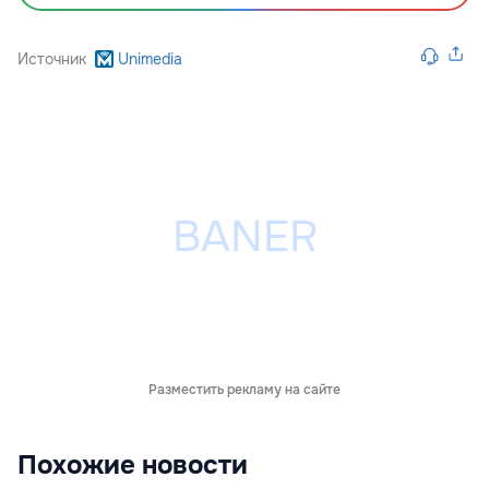
Источник
Unimedia
Разместить рекламу на сайте
Похожие новости