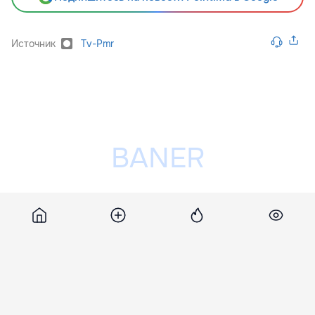
Источник
Tv-Pmr
Разместить рекламу на сайте