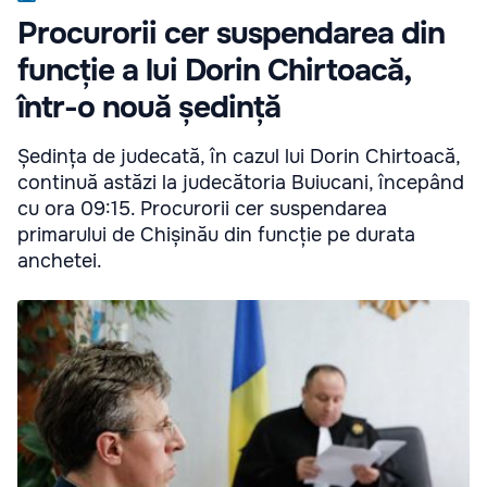
Procurorii cer suspendarea din
funcție a lui Dorin Chirtoacă,
într-o nouă ședință
Ședința de judecată, în cazul lui Dorin Chirtoacă,
continuă astăzi la judecătoria Buiucani, începând
cu ora 09:15. Procurorii cer suspendarea
primarului de Chișinău din funcție pe durata
anchetei.