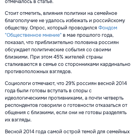
отмечалось в статье.
Стоит отметить, влияния политики на семейное
благополучие не удалось избежать и российскому
обществу. Опрос, который проводился
Фондом
"Общественное мнение"
в мае прошлого года,
показал, что приблизительно половина россиян
обсуждает политические события со своими
близкими. При этом 45% жителей страны
сталкиваются в семье со сторонниками кардинально
противоположных взглядов.
Социологи отмечают, что 29% россиян весной 2014
года были готовы вступать в споры с
идеологическими противниками, а почти четверть
респондентов говорили о готовности отказаться от
общения с близкими, если они не готовы разделять
их взгляды.
Весной 2014 года самой острой темой для семейных