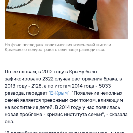
На фоне последних политических изменений жители
Крымского полуострова стали чаще разводиться.
По ее словам, в 2012 году в Крыму было
зафиксировано 2322 случая расторжения брака, в
2013 году - 2128, а по итогам 2014 года - 5033
развода, передает
"Е-Крым"
. "Появление неполных
семей является тревожным симптомом, влияющим
на воспитание детей. В 2014 году у нас появилась
новая проблема - кризис института семьи", - сказала
она.