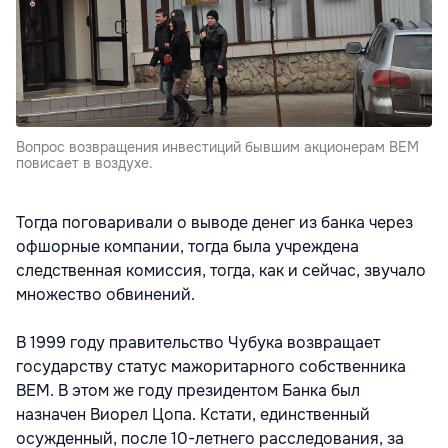
Вопрос возвращения инвестиций бывшим акционерам ВЕМ
повисает в воздухе.
Тогда поговаривали о выводе денег из банка через
офшорные компании, тогда была учреждена
следственная комиссия, тогда, как и сейчас, звучало
множество обвинений.
В 1999 году правительство Чубука возвращает
государству статус мажоритарного собственника
BEM. В этом же году президентом Банка был
назначен Виорел Цопа. Кстати, единственный
осужденный, после 10-летнего расследования, за