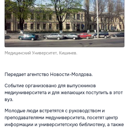
Медицинский Университет, Кишинев.
Передает агентство Новости-Молдова.
Событие организовано для выпускников
медиуниверситета и для желающих поступить в этот
вуз.
Молодые люди встретятся с руководством и
преподавателями медуниверситета, посетят центр
информации и университетскую библиотеку, а также