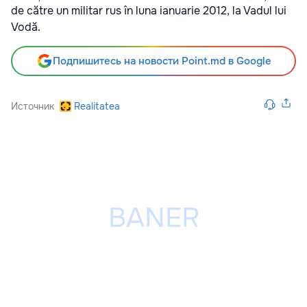
de către un militar rus în luna ianuarie 2012, la Vadul lui
Vodă.
Подпишитесь на новости Point.md в Google
Источник
Realitatea