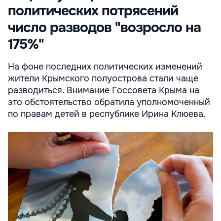
политических потрясений
число разводов "возросло на
175%"
На фоне последних политических изменений
жители Крымского полуострова стали чаще
разводиться. Внимание Госсовета Крыма на
это обстоятельство обратила уполномоченный
по правам детей в республике Ирина Клюева.