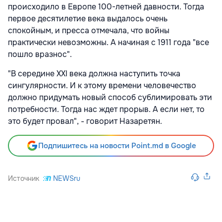
происходило в Европе 100-летней давности. Тогда
первое десятилетие века выдалось очень
спокойным, и пресса отмечала, что войны
практически невозможны. А начиная с 1911 года "все
пошло вразнос".
"В середине XXI века должна наступить точка
сингулярности. И к этому времени человечество
должно придумать новый способ сублимировать эти
потребности. Тогда нас ждет прорыв. А если нет, то
это будет провал", - говорит Назаретян.
Подпишитесь на новости Point.md в Google
Источник
NEWSru