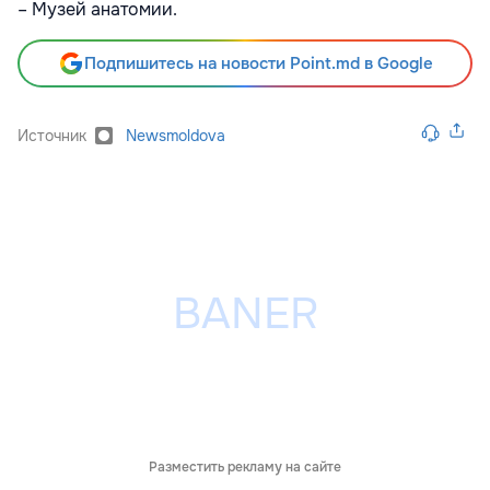
– Музей анатомии.
Подпишитесь на новости Point.md в Google
Источник
Newsmoldova
Разместить рекламу на сайте