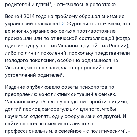
родителей и детей", - отмечалось в репортаже.
Весной 2014 года на проблему обращал внимание
украинский телеканал
112
. Журналисты отмечали, что
во многих украинских семьях противостояние
произошли или по этнической составляющей (когда
один из супругов - из Украины, другой - из России),
либо по линии поколений, поскольку представители
молодого поколения, особенно родившиеся на
Украине, часто не разделяют пророссийских
устремлений родителей.
Издание опубликовало советы психологов по
преодолению конфликтных ситуаций в семьях.
"Украинскому обществу предстоит пройти, видимо,
долгий период саморегуляции для того, чтобы
научиться отделять одну сферу жизни от другой. И
найти способ не смешивать личное с
профессиональным, а семейное - с политическим", -