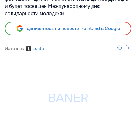
и будет посвящен Международному дню
солидарности молодежи.
Подпишитесь на новости Point.md в Google
Источник
Lenta