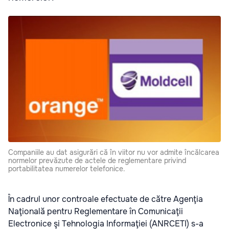
Companiile au dat asigurări că în viitor nu vor admite încălcarea
normelor prevăzute de actele de reglementare privind
portabilitatea numerelor telefonice.
În cadrul unor controale efectuate de către Agenţia
Naţională pentru Reglementare în Comunicaţii
Electronice şi Tehnologia Informaţiei (ANRCETI) s-a