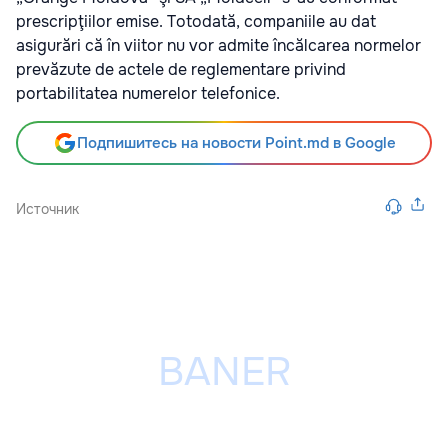
prescripţiilor emise. Totodată, companiile au dat
asigurări că în viitor nu vor admite încălcarea normelor
prevăzute de actele de reglementare privind
portabilitatea numerelor telefonice.
Подпишитесь на новости Point.md в Google
Источник