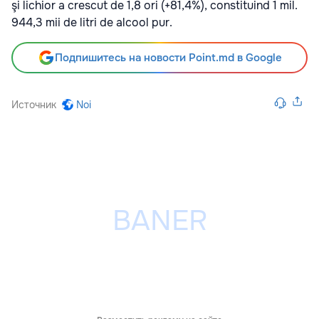
şi lichior a crescut de 1,8 ori (+81,4%), constituind 1 mil.
944,3 mii de litri de alcool pur.
Подпишитесь на новости Point.md в Google
Источник
Noi