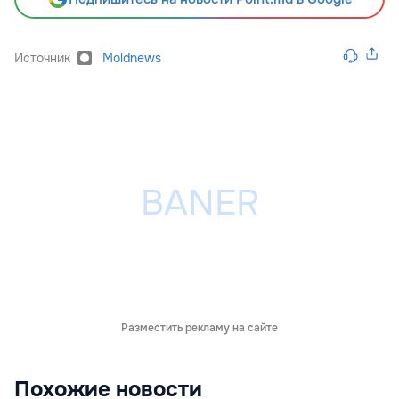
Источник
Moldnews
Разместить рекламу на сайте
Похожие новости