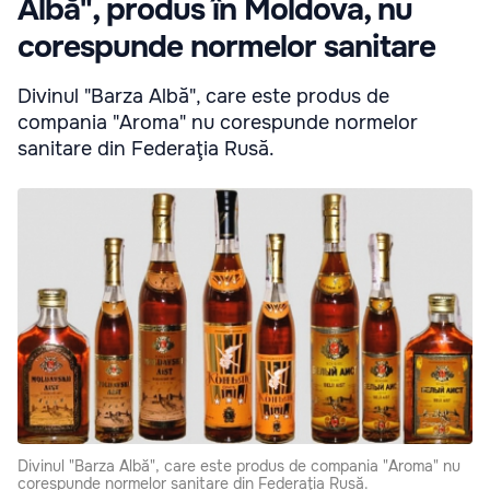
Albă", produs în Moldova, nu
corespunde normelor sanitare
Divinul "Barza Albă", care este produs de
compania "Aroma" nu corespunde normelor
sanitare din Federaţia Rusă.
Divinul "Barza Albă", care este produs de compania "Aroma" nu
corespunde normelor sanitare din Federaţia Rusă.