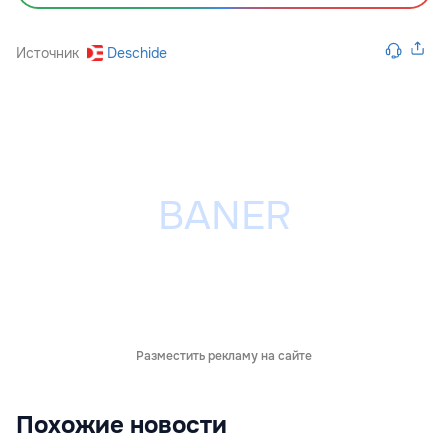
Источник
Deschide
Разместить рекламу на сайте
Похожие новости