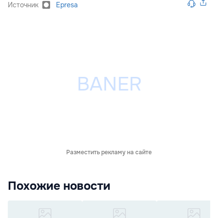
Источник
Epresa
Разместить рекламу на сайте
Похожие новости