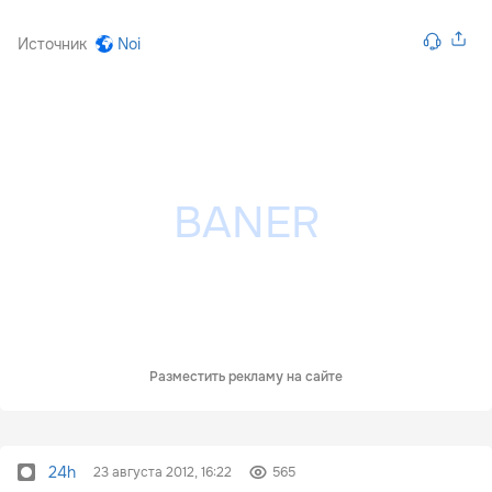
Источник
Noi
Разместить рекламу на сайте
24h
23 августа 2012, 16:22
565