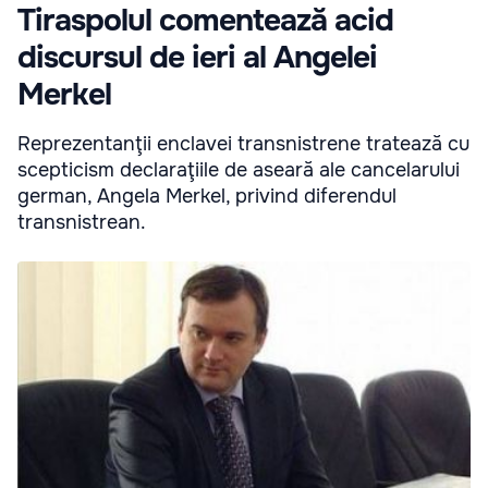
Tiraspolul comentează acid
discursul de ieri al Angelei
Merkel
Reprezentanţii enclavei transnistrene tratează cu
scepticism declaraţiile de aseară ale cancelarului
german, Angela Merkel, privind diferendul
transnistrean.