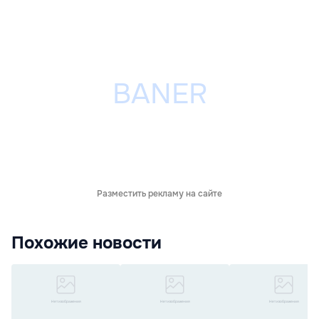
Разместить рекламу на сайте
Похожие новости