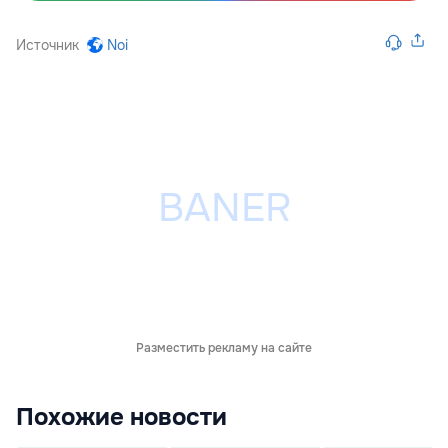
Источник
Noi
Разместить рекламу на сайте
Похожие новости