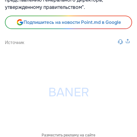
утвержденному правительством".
Подпишитесь на новости Point.md в Google
Источник
Разместить рекламу на сайте