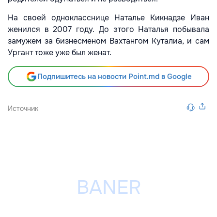
На своей однокласснице Наталье Кикнадзе Иван
женился в 2007 году. До этого Наталья побывала
замужем за бизнесменом Вахтангом Куталиа, и сам
Ургант тоже уже был женат.
Подпишитесь на новости Point.md в Google
Источник