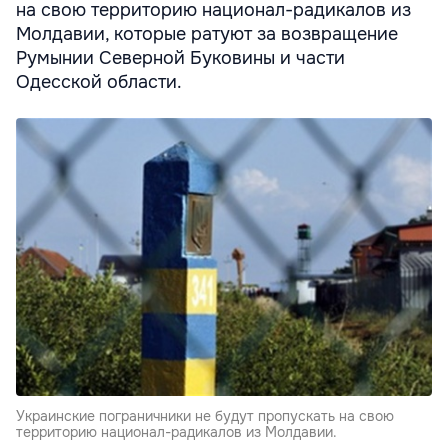
на свою территорию национал-радикалов из
Молдавии, которые ратуют за возвращение
Румынии Северной Буковины и части
Одесской области.
Украинские пограничники не будут пропускать на свою
территорию национал-радикалов из Молдавии.