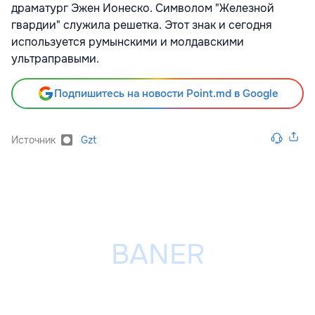
драматург Эжен Ионеско. Символом "Железной
гвардии" служила решетка. Этот знак и сегодня
используется румынскими и молдавскими
ультраправыми.
Подпишитесь на новости Point.md в Google
Источник
Gzt