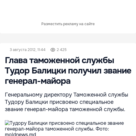
Разместить рекламу на сайте
3 августа 2012, 11:44
2 425
Глава таможенной службы
Тудор Балицки получил звание
генерал-майора
Генеральному директору Таможенной службы
Тудору Балицки присвоено специальное
звание генерал-майора таможенной службы.