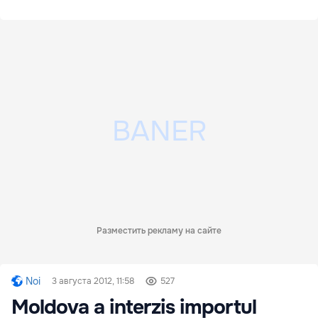
Разместить рекламу на сайте
Noi
3 августа 2012, 11:58
527
Moldova a interzis importul