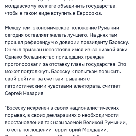
молдавскому коллеге объединить государства,
чтобы в таком виде вступить в Евросоюз.
Между тем, экономическое положение Румынии
сегодня оставляет желать лучшего. На днях там
прошел референдум о доверии президенту Бэсеску.
Он был признан несостоявшимся из-за низкой явки.
Однако большинство пришедших граждан
проголосовали за отставку главы государства. Это
может подтолкнуть Бэсеску к попыткам повысить
свой рейтинг за счет заигрывания с
патриотическими чувствами электората, считает
Сергей Назария:
"Бэсеску искренен в своих националистических
порывах, в своих декларациях о необходимости
восстановления так называемой Великой Румынии,
то есть поглощении территорий Молдавии,