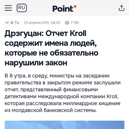
RU
A-Tv
23 апреля 2015, 08:05
7 199
Дрэгуцан: Отчет Kroll
содержит имена людей,
которые не обязательно
нарушили закон
В 8 утра, в среду, министры на заседании
правительства в закрытом режиме заслушали
отчет, представленный финансовыми
детективами международной компании Kroll,
которая расследовала миллиардное хищение
из молдавской банковской системы.