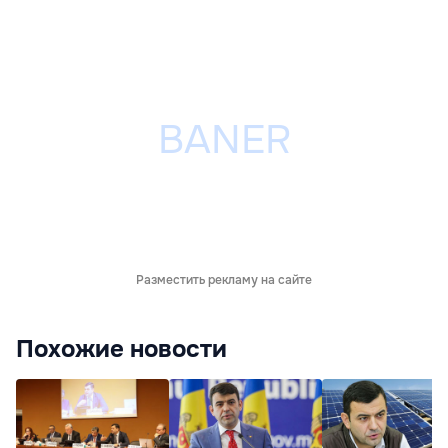
Разместить рекламу на сайте
Похожие новости