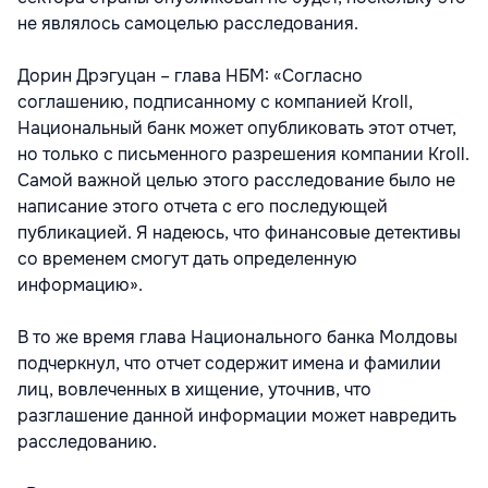
не являлось самоцелью расследования.
Дорин Дрэгуцан – глава НБМ: «Согласно
соглашению, подписанному с компанией Kroll,
Национальный банк может опубликовать этот отчет,
но только с письменного разрешения компании Kroll.
Самой важной целью этого расследование было не
написание этого отчета с его последующей
публикацией. Я надеюсь, что финансовые детективы
со временем смогут дать определенную
информацию».
В то же время глава Национального банка Молдовы
подчеркнул, что отчет содержит имена и фамилии
лиц, вовлеченных в хищение, уточнив, что
разглашение данной информации может навредить
расследованию.