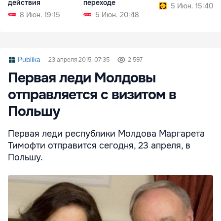
действия
переходе
5 Июн. 15:40
8 Июн. 19:15
5 Июн. 20:48
Publika
23 апреля 2015, 07:35
2 597
Первая леди Молдовы
отправляется с визитом в
Польшу
Первая леди республики Молдова Маргарета
Тимофти отправится сегодня, 23 апреля, в
Польшу.