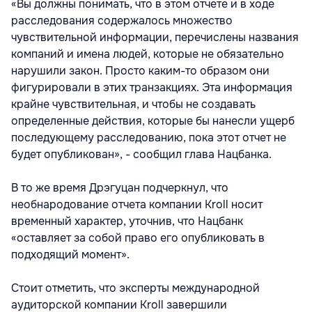
«Вы должны понимать, что в этом отчете и в ходе
расследования содержалось множество
чувствительной информации, перечислены названия
компаний и имена людей, которые не обязательно
нарушили закон. Просто каким-то образом они
фигурировали в этих транзакциях. Эта информация
крайне чувствительная, и чтобы не создавать
определенные действия, которые бы нанесли ущерб
последующему расследованию, пока этот отчет не
будет опубликован», - сообщил глава Нацбанка.
В то же время Дрэгуцан подчеркнул, что
необнародование отчета компании Kroll носит
временный характер, уточнив, что Нацбанк
«оставляет за собой право его опубликовать в
подходящий момент».
Стоит отметить, что эксперты международной
аудиторской компании Kroll завершили