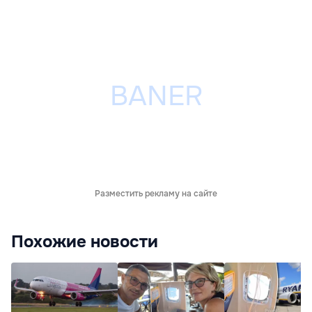
Разместить рекламу на сайте
Похожие новости