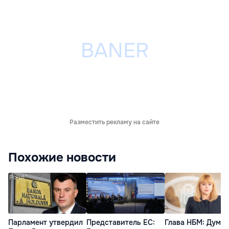
Разместить рекламу на сайте
Похожие новости
Парламент утвердил
Представитель ЕС:
Глава НБМ: Думаю