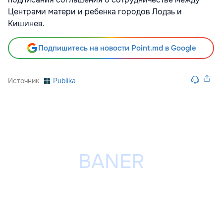
Центрами матери и ребенка городов Лодзь и
Кишинев.
Подпишитесь на новости Point.md в Google
Источник
Publika