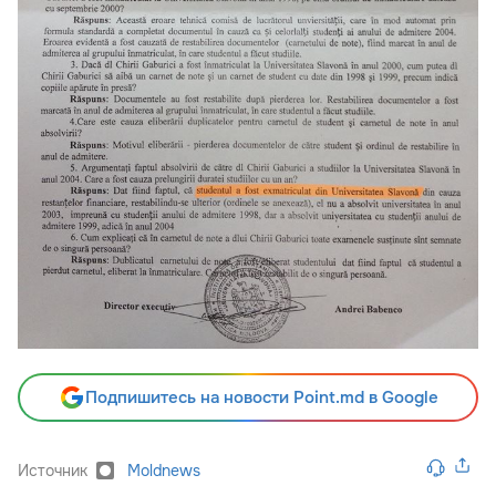
Подпишитесь на новости Point.md в Google
Источник
Moldnews