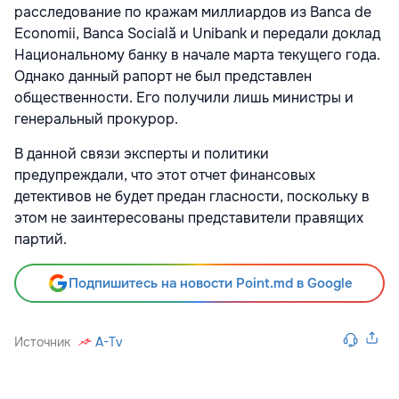
расследование по кражам миллиардов из Banca de
Economii, Banca Socială и Unibank и передали доклад
Национальному банку в начале марта текущего года.
Однако данный рапорт не был представлен
общественности. Его получили лишь министры и
генеральный прокурор.
В данной связи эксперты и политики
предупреждали, что этот отчет финансовых
детективов не будет предан гласности, поскольку в
этом не заинтересованы представители правящих
партий.
Подпишитесь на новости Point.md в Google
Источник
A-Tv