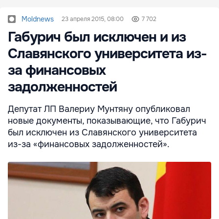
Moldnews
23 апреля 2015, 08:00
7 702
Габурич был исключен и из
Славянского университета из-
за финансовых
задолженностей
Депутат ЛП Валериу Мунтяну опубликовал
новые документы, показывающие, что Габурич
был исключен из Славянского университета
из-за «финансовых задолженностей».