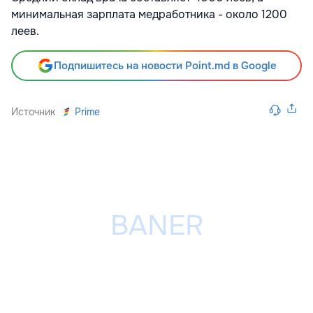
минимальная зарплата медработника - около 1200
леев.
Подпишитесь на новости Point.md в Google
Источник
Prime