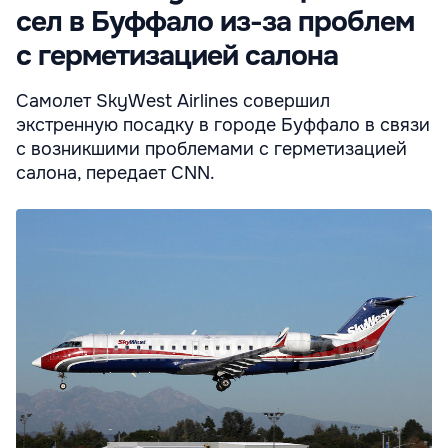
сел в Буффало из-за проблем
с герметизацией салона
Самолет SkyWest Airlines совершил
экстренную посадку в городе Буффало в связи
с возникшими проблемами с герметизацией
салона, передает CNN.