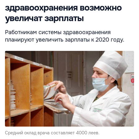
здравоохранения возможно
увеличат зарплаты
Работникам системы здравоохранения
планируют увеличить зарплаты к 2020 году.
Средний оклад врача составляет 4000 леев.