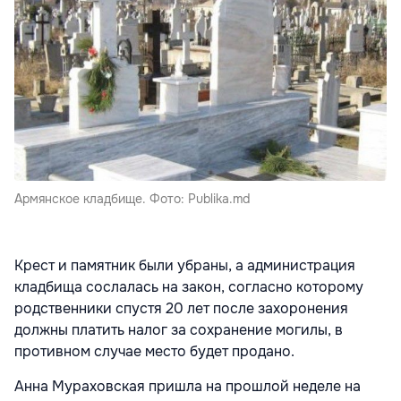
Армянское кладбище. Фото: Publika.md
Крест и памятник были убраны, а администрация
кладбища сослалась на закон, согласно которому
родственники спустя 20 лет после захоронения
должны платить налог за сохранение могилы, в
противном случае место будет продано.
Анна Мураховская пришла на прошлой неделе на