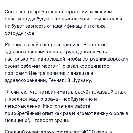
Согласно разработанной стратегии, механизм
оплаты труда будет основываться на результатах и
не будет зависеть от квалификации и стажа
сотрудников.
Мнения на сей счет разделились."В системе
здравоохранения оплата труда должна быть
настолько мотивирующей, чтобы сотрудник дорожил
своим рабочим местом", сказал координатор
программ Центра политик и анализа в
здравоохранении, Геннадий Цуркану.
"Я считаю, что не принимать в расчёт трудовой стаж
и квалификацию врача - необдуманно и
легкомысленно. Многолетняя работа,
приобретённый опыт как раз и играют важную роль в
медицине", - говорят врачи.
Средний оклад врача составляет 4000 леев, а