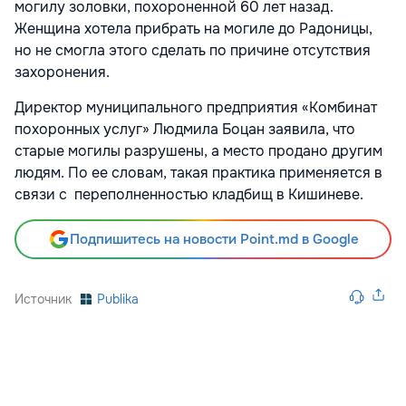
могилу золовки, похороненной 60 лет назад.
Женщина хотела прибрать на могиле до Радоницы,
но не смогла этого сделать по причине отсутствия
захоронения.
Директор муниципального предприятия «Комбинат
похоронных услуг» Людмила Боцан заявила, что
старые могилы разрушены, а место продано другим
людям. По ее словам, такая практика применяется в
связи с переполненностью кладбищ в Кишиневе.
Подпишитесь на новости Point.md в Google
Источник
Publika