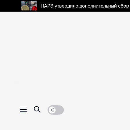
НАРЭ утвердило дополнительный сбор в