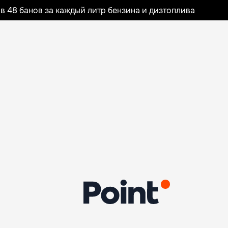
 48 банов за каждый литр бензина и дизтоплива