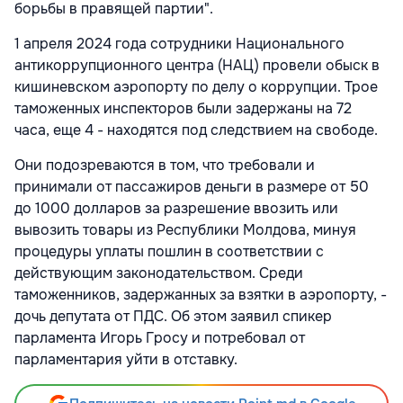
борьбы в правящей партии".
1 апреля 2024 года сотрудники Национального
антикоррупционного центра (НАЦ) провели обыск в
кишиневском аэропорту по делу о коррупции. Трое
таможенных инспекторов были задержаны на 72
часа, еще 4 - находятся под следствием на свободе.
Они подозреваются в том, что требовали и
принимали от пассажиров деньги в размере от 50
до 1000 долларов за разрешение ввозить или
вывозить товары из Республики Молдова, минуя
процедуры уплаты пошлин в соответствии с
действующим законодательством. Среди
таможенников, задержанных за взятки в аэропорту, -
дочь депутата от ПДС. Об этом заявил спикер
парламента Игорь Гросу и потребовал от
парламентария уйти в отставку.