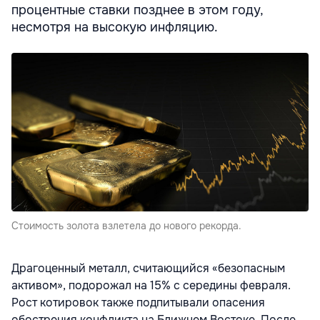
процентные ставки позднее в этом году,
несмотря на высокую инфляцию.
Стоимость золота взлетела до нового рекорда.
Драгоценный металл, считающийся «безопасным
активом», подорожал на 15% с середины февраля.
Рост котировок также подпитывали опасения
обострения конфликта на Ближнем Востоке. После