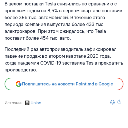
В целом поставки Tesla снизились по сравнению с
прошлым годом на 8,5% в первом квартале составив
более 386 тыс. автомобилей. В течение этого
периода компания выпустила более 433 тыс.
электрокаров. При этом ожидалось, что Tesla
поставит более 454 тыс. авто.
Последний раз автопроизводитель зафиксировал
падение продаж во втором квартале 2020 года,
когда пандемия COVID-19 заставила Tesla прекратить
производство.
Подпишитесь на новости Point.md в Google
Источник
Unian