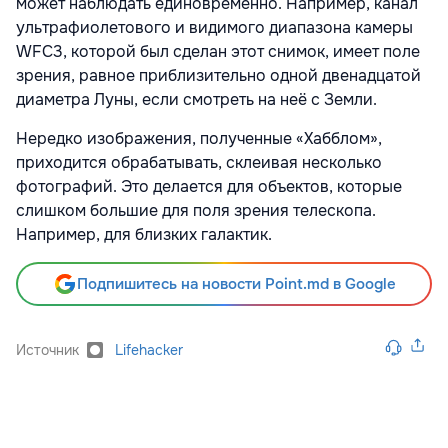
может наблюдать единовременно. Например, канал
ультрафиолетового и видимого диапазона камеры
WFC3, которой был сделан этот снимок, имеет поле
зрения, равное приблизительно одной двенадцатой
диаметра Луны, если смотреть на неё с Земли.
Нередко изображения, полученные «Хабблом»,
приходится обрабатывать, склеивая несколько
фотографий. Это делается для объектов, которые
слишком большие для поля зрения телескопа.
Например, для близких галактик.
Подпишитесь на новости Point.md в Google
Источник
Lifehacker