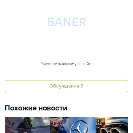
Разместить рекламу на сайте
Обсуждения
3
Похожие новости