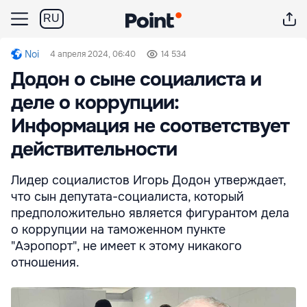
RU
Noi
4 апреля 2024, 06:40
14 534
Додон о сыне социалиста и
деле о коррупции:
Информация не соответствует
действительности
Лидер социалистов Игорь Додон утверждает,
что сын депутата-социалиста, который
предположительно является фигурантом дела
о коррупции на таможенном пункте
"Аэропорт", не имеет к этому никакого
отношения.