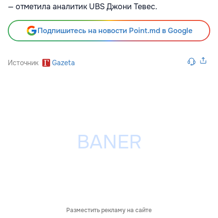
— отметила аналитик UBS Джони Тевес.
Подпишитесь на новости Point.md в Google
Источник
Gazeta
Разместить рекламу на сайте