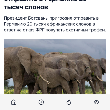
тысяч слонов
Президент Ботсваны пригрозил отправить в
Германию 20 тысяч африканских слонов в
ответ на отказ ФРГ покупать охотничьи трофеи.