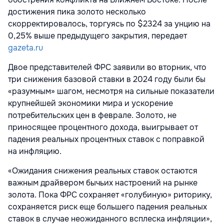
достижения пика золото несколько
скорректировалось, торгуясь по $2324 за унцию на
0,25% выше предыдущего закрытия, передает
gazeta.ru
Двое представителей ФРС заявили во вторник, что
три снижения базовой ставки в 2024 году были бы
«разумным» шагом, несмотря на сильные показатели
крупнейшей экономики мира и ускорение
потребительских цен в феврале. Золото, не
приносящее процентного дохода, выигрывает от
падения реальных процентных ставок с поправкой
на инфляцию.
«Ожидания снижения реальных ставок остаются
важным драйвером бычьих настроений на рынке
золота. Пока ФРС сохраняет «голубиную» риторику,
сохраняется риск еще большего падения реальных
ставок в случае неожиданного всплеска инфляции»,