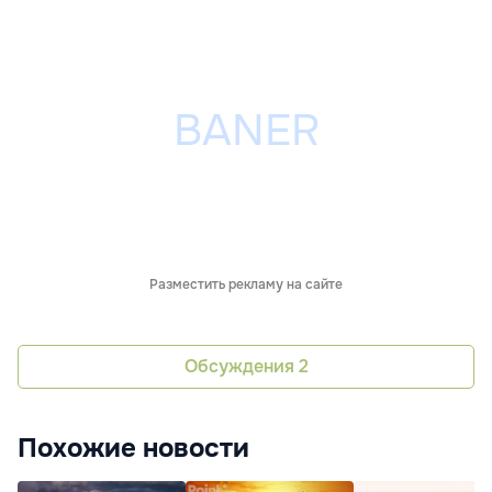
Разместить рекламу на сайте
Обсуждения
2
Похожие новости