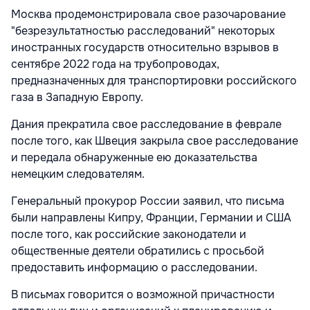
Москва продемонстрировала свое разочарование
"безрезультатностью расследований" некоторых
иностранных государств относительно взрывов в
сентябре 2022 года на трубопроводах,
предназначенных для транспортировки российского
газа в Западную Европу.
Дания прекратила свое расследование в феврале
после того, как Швеция закрыла свое расследование
и передала обнаруженные ею доказательства
немецким следователям.
Генеральный прокурор России заявил, что письма
были направлены Кипру, Франции, Германии и США
после того, как российские законодатели и
общественные деятели обратились с просьбой
предоставить информацию о расследовании.
В письмах говорится о возможной причастности