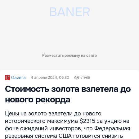
Разместить рекламу на сайте
Gazeta
4 апреля 2024, 06:30
7 985
Стоимость золота взлетела до
нового рекорда
Цены на золото взлетели до нового
исторического максимума $2315 за унцию на
фоне ожиданий инвесторов, что Федеральная
резервная система США готовится снизить