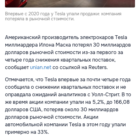
Впервые с 2020 года у Tesla упали продажи: компания
потеряла в рыночной стоимости.
Американский производитель электрокаров Tesla
миллиардера Илона Маска потерял 30 миллиардов
долларов рыночной стоимости из-за первого за
четыре года снижения квартальных поставок,
сообщает
unian.net
со ссылкой на Reuters.
Отмечается, что Tesla впервые за почти четыре года
сообщила о снижении квартальных поставок и не
оправдала ожиданий аналитиков с Уолл-Стрит. В то
же время акции компании упали на 5,2%, до 166,08
долларов США, потеряв около 30 миллиардов
долларов рыночной стоимости. Акции
автомобильной компании Tesla в этом году упали
примерно на 33%.