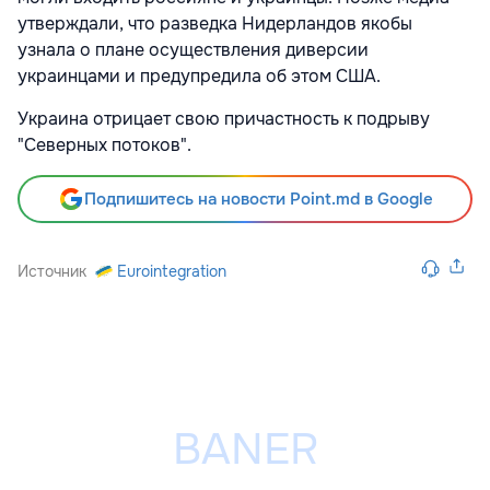
утверждали, что разведка Нидерландов якобы
узнала о плане осуществления диверсии
украинцами и предупредила об этом США.
Украина отрицает свою причастность к подрыву
"Северных потоков".
Подпишитесь на новости Point.md в Google
Источник
Eurointegration