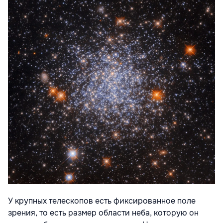
У крупных телескопов есть фиксированное поле
зрения, то есть размер области неба, которую он