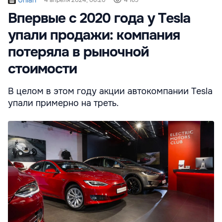
Unian
4 апреля 2024, 06:20
4 165
Впервые с 2020 года у Tesla
упали продажи: компания
потеряла в рыночной
стоимости
В целом в этом году акции автокомпании Tesla
упали примерно на треть.