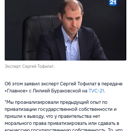
Эксперт Сергей Тофилат.
Об этом заявил эксперт Сергей Тофилат в передаче
«Главное» с Лилией Бураковской на
TVC-21
.
"Мы проанализировали предыдущий опыт по
приватизации государственной собственности и
пришли к выводу, что у правительства нет
морального права приватизировать или сдавать в
концессию государственную собственность. То, что