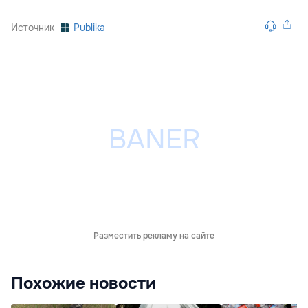
Источник
Publika
Разместить рекламу на сайте
Похожие новости