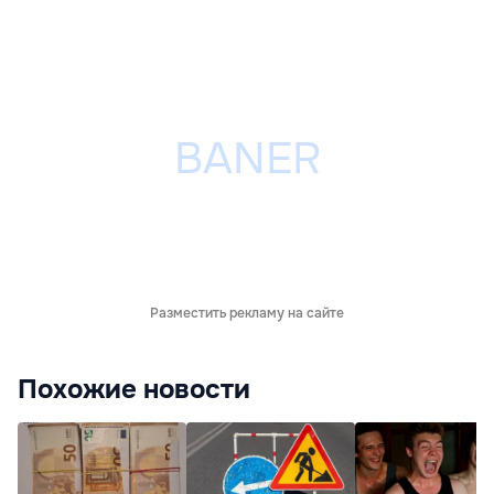
Разместить рекламу на сайте
Похожие новости