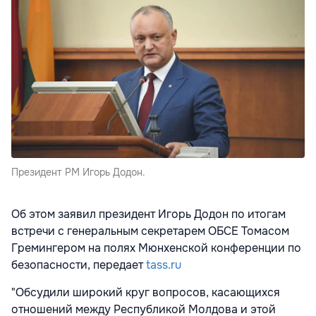
Президент РМ Игорь Додон.
Об этом заявил президент Игорь Додон по итогам
встречи с генеральным секретарем ОБСЕ Томасом
Гремингером на полях Мюнхенской конференции по
безопасности, передает
tass.ru
"Обсудили широкий круг вопросов, касающихся
отношений между Республикой Молдова и этой