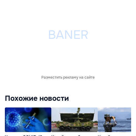
Разместить рекламу на сайте
Похожие новости