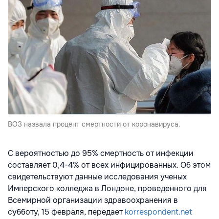
ВОЗ назвала процент смертности от коронавируса.
С вероятностью до 95% смертность от инфекции
составляет 0,4-4% от всех инфицированных. Об этом
свидетельствуют данные исследования ученых
Имперского колледжа в Лондоне, проведенного для
Всемирной организации здравоохранения в
субботу, 15 февраля, передает
korrespondent.net