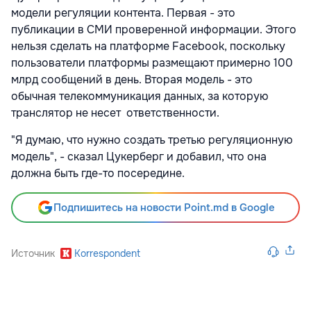
модели регуляции контента. Первая - это
публикации в СМИ проверенной информации. Этого
нельзя сделать на платформе Facebook, поскольку
пользователи платформы размещают примерно 100
млрд сообщений в день. Вторая модель - это
обычная телекоммуникация данных, за которую
транслятор не несет ответственности.
"Я думаю, что нужно создать третью регуляционную
модель", - сказал Цукерберг и добавил, что она
должна быть где-то посередине.
Подпишитесь на новости Point.md в Google
Источник
Korrespondent