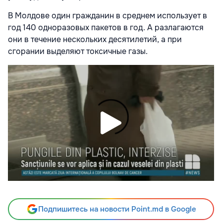
В Молдове один гражданин в среднем использует в
год 140 одноразовых пакетов в год. А разлагаются
они в течение нескольких десятилетий, а при
сгорании выделяют токсичные газы.
Подпишитесь на новости Point.md в Google