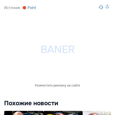
Источник
Point
Разместить рекламу на сайте
Похожие новости