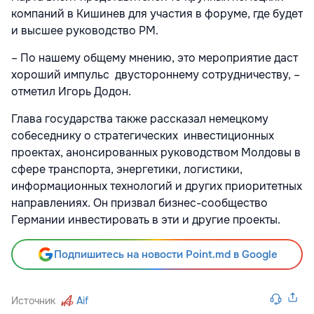
компаний в Кишинев для участия в форуме, где будет
и высшее руководство РМ.
– По нашему общему мнению, это мероприятие даст
хороший импульс двустороннему сотрудничеству, –
отметил Игорь Додон.
Глава государства также рассказал немецкому
собеседнику о стратегических инвестиционных
проектах, анонсированных руководством Молдовы в
сфере транспорта, энергетики, логистики,
информационных технологий и других приоритетных
направлениях. Он призвал бизнес-сообщество
Германии инвестировать в эти и другие проекты.
Подпишитесь на новости Point.md в Google
Источник
Aif