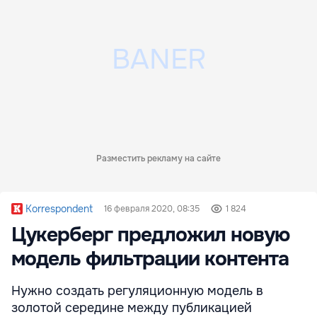
Разместить рекламу на сайте
Korrespondent
16 февраля 2020, 08:35
1 824
Цукерберг предложил новую
модель фильтрации контента
Нужно создать регуляционную модель в
золотой середине между публикацией