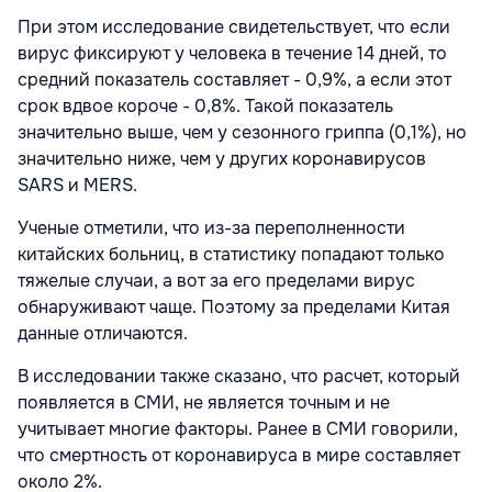
При этом исследование свидетельствует, что если
вирус фиксируют у человека в течение 14 дней, то
средний показатель составляет - 0,9%, а если этот
срок вдвое короче - 0,8%. Такой показатель
значительно выше, чем у сезонного гриппа (0,1%), но
значительно ниже, чем у других коронавирусов
SARS и MERS.
Ученые отметили, что из-за переполненности
китайских больниц, в статистику попадают только
тяжелые случаи, а вот за его пределами вирус
обнаруживают чаще. Поэтому за пределами Китая
данные отличаются.
В исследовании также сказано, что расчет, который
появляется в СМИ, не является точным и не
учитывает многие факторы. Ранее в СМИ говорили,
что смертность от коронавируса в мире составляет
около 2%.