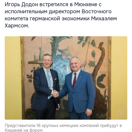
Игорь Додон встретился в Мюнхене с
исполнительным директором Восточного
комитета германской экономики Михаэлем
Хармсом.
Представители 16 крупных немецких компаний прибудут в
Кишинев на форум.