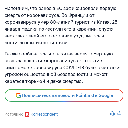
Напомним, что ранее в ЕС зафиксировали первую
смерть от коронавируса. Во Франции от
коронавируса умер 80-летний турист из Китая. 25
января медики поместили его в карантин, спустя
несколько дней его состояние ухудшилось и
достигло критической точки.
Также сообщалось, что в Китае вводят смертную
казнь за сокрытие коронавируса. Сокрытие
симптомов коронавируса COVID-19 будет считаться
угрозой общественной безопасности и может
караться тюрьмой и даже смертью.
Подпишитесь на новости Point.md в Google
Источник
Korrespondent