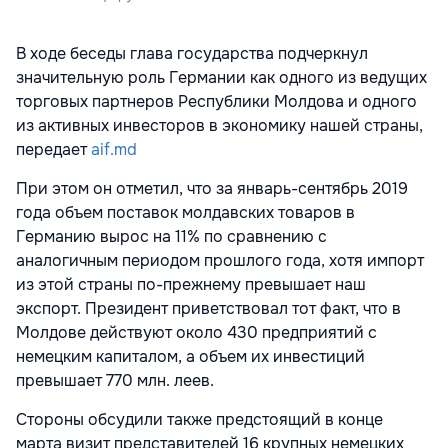
В ходе беседы глава государства подчеркнул
значительную роль Германии как одного из ведущих
торговых партнеров Республики Молдова и одного
из активных инвесторов в экономику нашей страны,
передает
aif.md
При этом он отметил, что за январь-сентябрь 2019
года объем поставок молдавских товаров в
Германию вырос на 11% по сравнению с
аналогичным периодом прошлого года, хотя импорт
из этой страны по-прежнему превышает наш
экспорт. Президент приветствовал тот факт, что в
Молдове действуют около 430 предприятий с
немецким капиталом, а объем их инвестиций
превышает 770 млн. леев.
Стороны обсудили также предстоящий в конце
марта визит представителей 16 крупных немецких