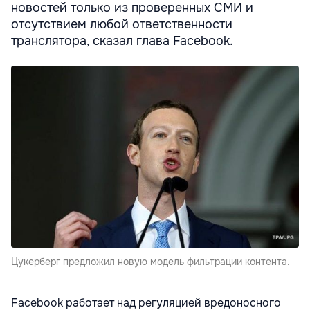
новостей только из проверенных СМИ и
отсутствием любой ответственности
транслятора, сказал глава Facebook.
Цукерберг предложил новую модель фильтрации контента.
Facebook работает над регуляцией вредоносного