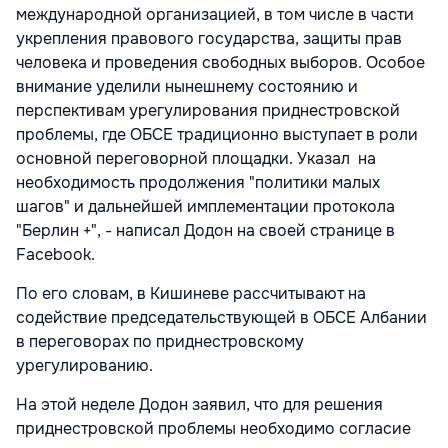
международной организацией, в том числе в части
укрепления правового государства, защиты прав
человека и проведения свободных выборов. Особое
внимание уделили нынешнему состоянию и
перспективам урегулирования приднестровской
проблемы, где ОБСЕ традиционно выступает в роли
основной переговорной площадки. Указал на
необходимость продолжения "политики малых
шагов" и дальнейшей имплементации протокола
"Берлин +", - написал Додон на своей странице в
Facebook.
По его словам, в Кишиневе рассчитывают на
содействие председательствующей в ОБСЕ Албании
в переговорах по приднестровскому
урегулированию.
На этой неделе Додон заявил, что для решения
приднестровской проблемы необходимо согласие