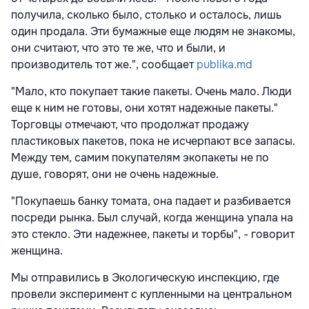
получила, сколько было, столько и осталось, лишь
один продала. Эти бумажные еще людям не знакомы,
они считают, что это те же, что и были, и
производитель тот же.", сообщает
publika.md
"Мало, кто покупает такие пакеты. Очень мало. Люди
еще к ним не готовы, они хотят надежные пакеты."
Торговцы отмечают, что продолжат продажу
пластиковых пакетов, пока не исчерпают все запасы.
Между тем, самим покупателям экопакеты не по
душе, говорят, они не очень надежные.
"Покупаешь банку томата, она падает и разбивается
посреди рынка. Был случай, когда женщина упала на
это стекло. Эти надежнее, пакеты и торбы", - говорит
женщина.
Мы отправились в Экологическую инспекцию, где
провели эксперимент с купленными на центральном