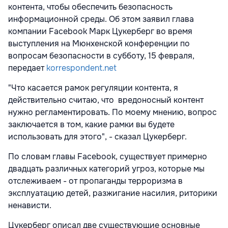
контента, чтобы обеспечить безопасность
информационной среды. Об этом заявил глава
компании Facebook Марк Цукерберг во время
выступления на Мюнхенской конференции по
вопросам безопасности в субботу, 15 февраля,
передает
korrespondent.net
"Что касается рамок регуляции контента, я
действительно считаю, что вредоносный контент
нужно регламентировать. По моему мнению, вопрос
заключается в том, какие рамки вы будете
использовать для этого", - сказал Цукерберг.
По словам главы Facebook, существует примерно
двадцать различных категорий угроз, которые мы
отслеживаем - от пропаганды терроризма в
эксплуатацию детей, разжигание насилия, риторики
ненависти.
Цукерберг описал две существующие основные