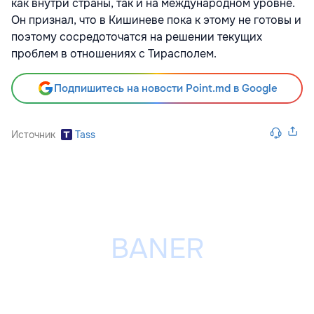
как внутри страны, так и на международном уровне.
Он признал, что в Кишиневе пока к этому не готовы и
поэтому сосредоточатся на решении текущих
проблем в отношениях с Тирасполем.
Подпишитесь на новости Point.md в Google
Источник
Tass