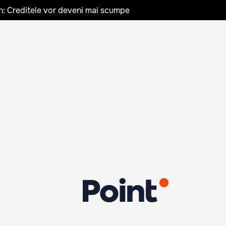
n: Creditele vor deveni mai scumpe