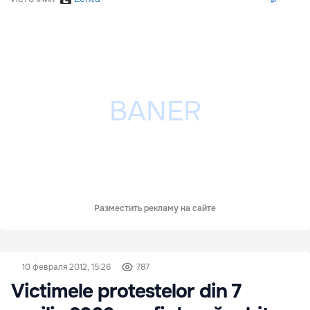
Разместить рекламу на сайте
10 февраля 2012, 15:26
787
Victimele protestelor din 7