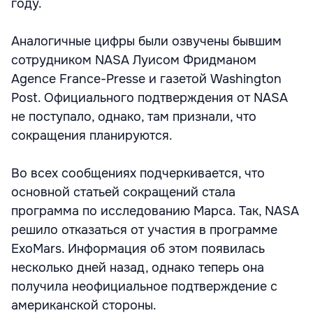
году.
Аналогичные цифры были озвучены бывшим
сотрудником NASA Луисом Фридманом
Agence France-Presse и газетой Washington
Post. Официального подтверждения от NASA
не поступало, однако, там признали, что
сокращения планируются.
Во всех сообщениях подчеркивается, что
основной статьей сокращений стала
программа по исследованию Марса. Так, NASA
решило отказаться от участия в программе
ExoMars. Информация об этом появилась
несколько дней назад, однако теперь она
получила неофициальное подтверждение с
американской стороны.