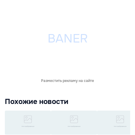
Разместить рекламу на сайте
Похожие новости