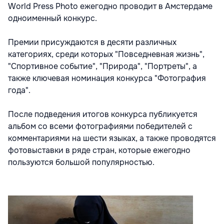
World Press Photo ежегодно проводит в Амстердаме
одноименный конкурс.
Премии присуждаются в десяти различных
категориях, среди которых "Повседневная жизнь",
"Спортивное событие", "Природа", "Портреты", а
также ключевая номинация конкурса "Фотография
года".
После подведения итогов конкурса публикуется
альбом со всеми фотографиями победителей с
комментариями на шести языках, а также проводятся
фотовыставки в ряде стран, которые ежегодно
пользуются большой популярностью.