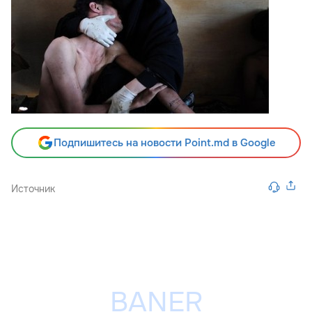
Подпишитесь на новости Point.md в Google
Источник