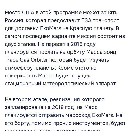
Место США в этой программе может занять
Россия, которая предоставит ESA транспорт
для доставки ExoMars на Красную планету. В
самом последнем варианте миссия состоит из
двух этапов. На первом в 2016 году
планируется послать на орбиту Марса зонд
Trace Gas Orbiter, который будет изучать
атмосферу планеты. Кроме этого на
поверхность Марса будет спущен
стационарный метеорологический аппарат.
На втором этапе, реализация которого
запланирована на 2018 год, на Марс
планируется отправить марсоход ExoMars. На
его борту, помимо прочих инструментов, будет