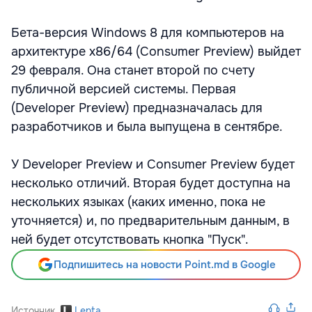
Бета-версия Windows 8 для компьютеров на
архитектуре x86/64 (Consumer Preview) выйдет
29 февраля. Она станет второй по счету
публичной версией системы. Первая
(Developer Preview) предназначалась для
разработчиков и была выпущена в сентябре.
У Developer Preview и Consumer Preview будет
несколько отличий. Вторая будет доступна на
нескольких языках (каких именно, пока не
уточняется) и, по предварительным данным, в
ней будет отсутствовать кнопка "Пуск".
Подпишитесь на новости Point.md в Google
Источник
Lenta