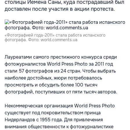
столицы Йемена Саны, куда пострадавший был
доставлен после участия в акции протеста.
«Фотографией года-2011» стала работа испанского
фотографа. Фото: world.comments.ua
Лауреатами самого престижного конкурса среди
фотожурналистов World Press Photo за 2011 год
стали 57 фотографов из 24 стран. Чтобы выбрать
наиболее достойных, жюри потребовалось
просмотреть и обсудить более 100 тысяч
фотографий, поступивших от пяти тысяч авторов.
Некоммерческая организация World Press Photo
существует под покровительством принца
Нидерландов с 1955 года. Для привлечения
внимания общественности к фотожурналистике