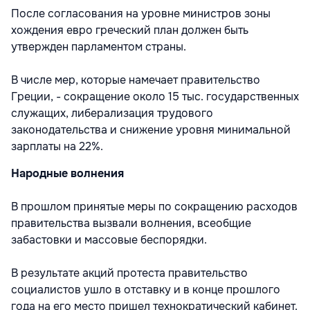
После согласования на уровне министров зоны
хождения евро греческий план должен быть
утвержден парламентом страны.
В числе мер, которые намечает правительство
Греции, - сокращение около 15 тыс. государственных
служащих, либерализация трудового
законодательства и снижение уровня минимальной
зарплаты на 22%.
Народные волнения
В прошлом принятые меры по сокращению расходов
правительства вызвали волнения, всеобщие
забастовки и массовые беспорядки.
В результате акций протеста правительство
социалистов ушло в отставку и в конце прошлого
года на его место пришел технократический кабинет.