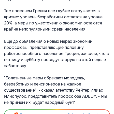
Тем временем Греция все глубже погружается в
кризис: уровень безработицы остается на уровне
20%, а меры по ужесточению экономии остаются
крайне непопулярными среди населения.
Еще до объявления о новых мерах экономии
профсоюзы, представляющие половину
работоспособного населения Греции, заявили, что в
пятницу и субботу проведут вторую на этой неделе
забастовку.
"Болезненные меры обрекают молодежь,
безработных и пенсионеров на жалкое
существование", - сказал агентству Рейтер Илиас
Илиопулос, представитель профсоюза ADEDY. - Мы
не примем их. Будет народный бунт".