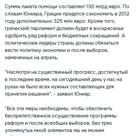
Сумма пакета помощи составляет 130 млрд евро. По
словам Юнкера, Греции придется сэкономить в 2012
году дополнительно 325 млн евро. Кроме того,
греческий парламент должен будет в воскресенье
одобрить ряд реформ и бюджетных сокращений. А
политические лидеры страны должны обязаться
вести политику экономии и после выборов,
намеченных на апрель.
"Несмотря на существенный прогресс, достигнутый
в последнее время, на сегодняшний день у нас на
руках не было всех нужных составляющих для
принятия решения", - заявил Юнкер.
"Все эти меры необходимы, чтобы обеспечить
беспрепятственное осуществление программы
реформ и после всеобщих выборов. Без трех
упомянутых мной элементов мы не можем