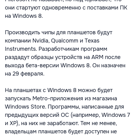
они стартуют одновременно с поставками ПК
на Windows 8.
Производить чипы для планшетов будут
компании Nvidia, Qualcomm и Texas
Instruments. Разработчикам программ
раздадут образцы устройств на ARM после
выхода бета-версии Windows 8. Он назначен
на 29 февраля.
На планшетах с Windows 8 можно будет
запускать Metro-приложения из магазина
Windows Store. Программы, написанные для
предыдущих версий ОС (например, Windows 7
и XP), на них не заработают. Тем не менее,
владельцам планшетов будет доступен не