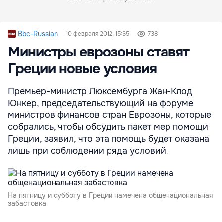
Bbc-Russian
10 февраля 2012, 15:35
738
Министры еврозоны ставят
Греции новые условия
Премьер-министр Люксембурга Жан-Клод
Юнкер, председательствующий на форуме
министров финансов стран Еврозоны, которые
собрались, чтобы обсудить пакет мер помощи
Греции, заявил, что эта помощь будет оказана
лишь при соблюдении ряда условий.
На пятницу и субботу в Греции намечена общенациональная
забастовка