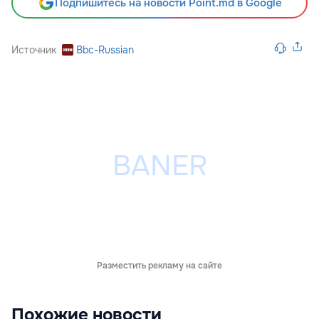
Подпишитесь на новости Point.md в Google
Источник
Bbc-Russian
Разместить рекламу на сайте
Похожие новости