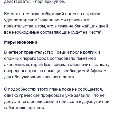
действовать", - подчеркнул он.
Вместе с тем люксембургский премьер выразил
удовлетворение "заверениями греческого
правительства в том, что в течение ближайших дней
все необходимые составляющие будут на месте".
Меры экономии
В четверг правительство Греции после долгих и
сложных переговоров согласовало пакет мер
экономии, который был призван обеспечить выплату
очередного транша помощи, необходимой Афинам
для обслуживания внешнего долга.
О подробностях этого плана пока не сообщается,
однако греческие профсоюзы уже заявили, что не
допустят его реализации и призвали к двухсуточной
забастовке протеста.