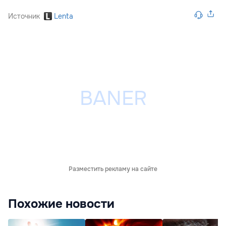
Источник
Lenta
Разместить рекламу на сайте
Похожие новости