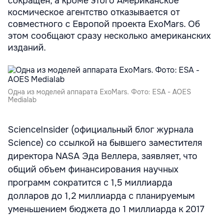
сокращен, а кроме этого Американское
космическое агентство отказывается от
совместного с Европой проекта ExoMars. Об
этом сообщают сразу несколько американских
изданий.
Одна из моделей аппарата ExoMars. Фото: ESA - AOES
Medialab
ScienceInsider (официальный блог журнала
Science) со ссылкой на бывшего заместителя
директора NASA Эда Веллера, заявляет, что
общий объем финансирования научных
программ сократится с 1,5 миллиарда
долларов до 1,2 миллиарда с планируемым
уменьшением бюджета до 1 миллиарда к 2017