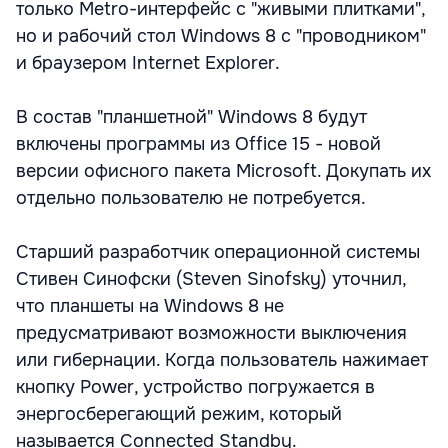
только Metro-интерфейс с "живыми плитками",
но и рабочий стол Windows 8 с "проводником"
и браузером Internet Explorer.
В состав "планшетной" Windows 8 будут
включены программы из Office 15 - новой
версии офисного пакета Microsoft. Докупать их
отдельно пользователю не потребуется.
Старший разработчик операционной системы
Стивен Синофски (Steven Sinofsky) уточнил,
что планшеты на Windows 8 не
предусматривают возможности выключения
или гибернации. Когда пользователь нажимает
кнопку Power, устройство погружается в
энергосберегающий режим, который
называется Connected Standby.