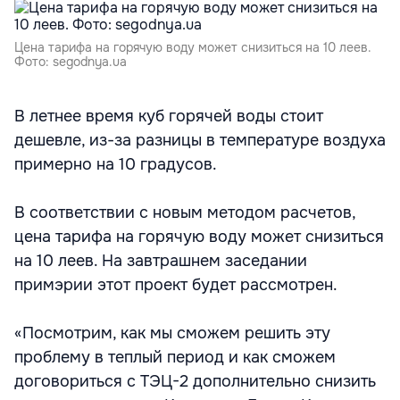
Цена тарифа на горячую воду может снизиться на 10 леев.
Фото: segodnya.ua
В летнее время куб горячей воды стоит
дешевле, из-за разницы в температуре воздуха
примерно на 10 градусов.
В соответствии с новым методом расчетов,
цена тарифа на горячую воду может снизиться
на 10 леев. На завтрашнем заседании
примэрии этот проект будет рассмотрен.
«Посмотрим, как мы сможем решить эту
проблему в теплый период и как сможем
договориться с ТЭЦ-2 дополнительно снизить