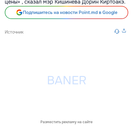
цены» , сказал мэр Кишинева Дорин Киртоакэ.
Подпишитесь на новости Point.md в Google
Источник
Разместить рекламу на сайте