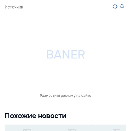
Источник
Разместить рекламу на сайте
Похожие новости