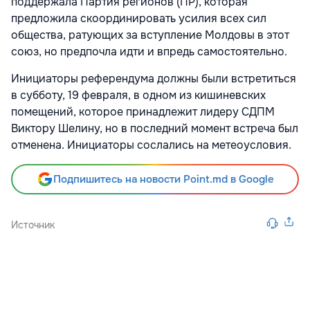
поддержала Партия регионов (ПР), которая
предложила скоординировать усилия всех сил
общества, ратующих за вступление Молдовы в этот
союз, но предпочла идти и впредь самостоятельно.
Инициаторы референдума должны были встретиться
в субботу, 19 февраля, в одном из кишиневских
помещений, которое принадлежит лидеру СДПМ
Виктору Шелину, но в последний момент встреча был
отменена. Инициаторы сослались на метеоусловия.
Подпишитесь на новости Point.md в Google
Источник