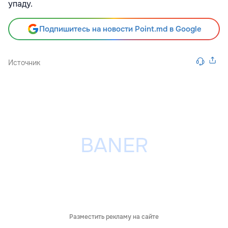
упаду.
Подпишитесь на новости Point.md в Google
Источник
Разместить рекламу на сайте