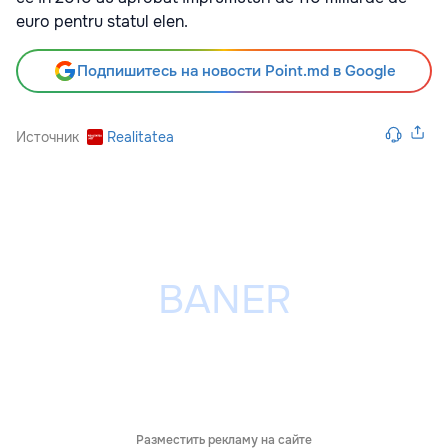
euro pentru statul elen.
Подпишитесь на новости Point.md в Google
Источник
Realitatea
Разместить рекламу на сайте