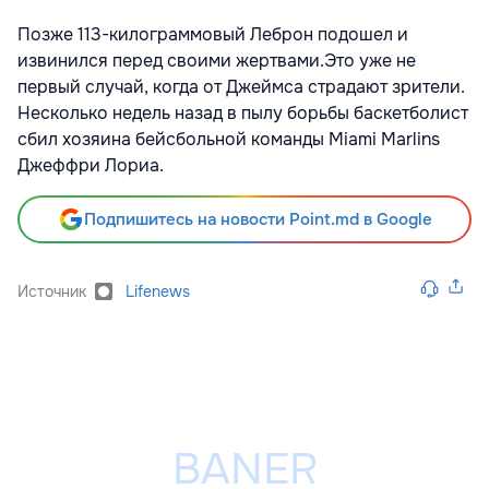
Позже 113-килограммовый Леброн подошел и
извинился перед своими жертвами.Это уже не
первый случай, когда от Джеймса страдают зрители.
Несколько недель назад в пылу борьбы баскетболист
сбил хозяина бейсбольной команды Miami Marlins
Джеффри Лориа.
Подпишитесь на новости Point.md в Google
Источник
Lifenews