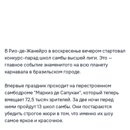
В Рио-де-Жанейро в воскресенье вечером стартовал
конкурс-парад школ самбы высшей лиги. Это —
главное событие знаменитого на всю планету
карнавала в бразильском городе.
Впервые праздник проходит на перестроенном
самбодроме "Маркиз де Сапукаи", который теперь
вмещает 72,5 тысяч зрителей. За две ночи перед
ними пройдут 13 школ самбы. Они постараются
убедить строгое жюри в том, что именно их шоу
самое яркое и красочное.