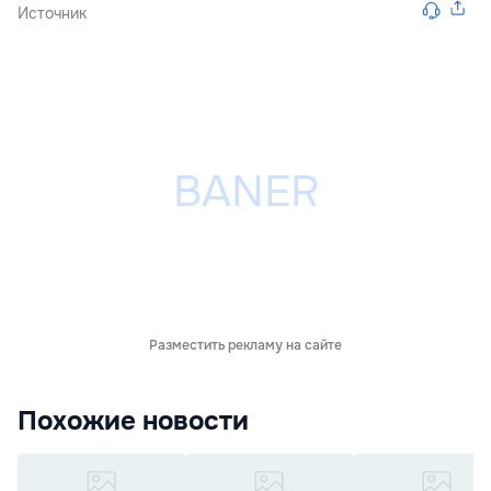
Источник
Разместить рекламу на сайте
Похожие новости