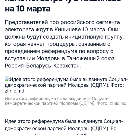
на 10 марта
Представителей про российского сегмента
электората ждут в Кишиневе 10 марта. Они
должны будут создать инициативную группу,
которая начнет процедуры, связанные с
проведением референдума по вопросу о
вступлении Молдовы в Таможенный союз
Россия-Беларусь-Казахстан.
Идея этого референдума была выдвинута Социал-
демократической партией Молдовы (СДПМ). Фото: zilnic.md
Идея этого референдума была выдвинута Социал-
демократической партией Молдовы (СДПМ). Ее