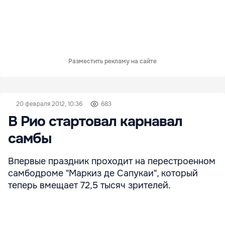
Разместить рекламу на сайте
20 февраля 2012, 10:36
683
В Рио стартовал карнавал
самбы
Впервые праздник проходит на перестроенном
самбодроме "Маркиз де Сапукаи", который
теперь вмещает 72,5 тысяч зрителей.