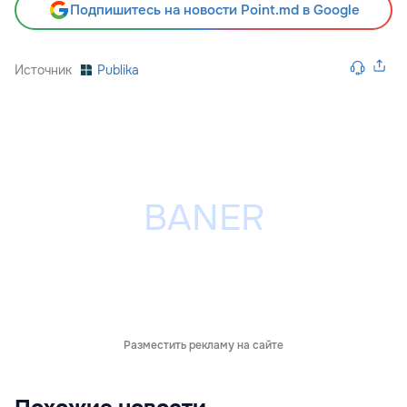
Подпишитесь на новости Point.md в Google
Источник
Publika
Разместить рекламу на сайте