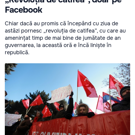
Facebook
Chiar dacă au promis că începând cu ziua de
astăzi pornesc „revoluția de catifea”, cu care au
amenințat timp de mai bine de jumătate de an
guvernarea, la această oră e încă liniște în
republică.