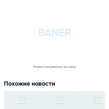
Разместить рекламу на сайте
Похожие новости