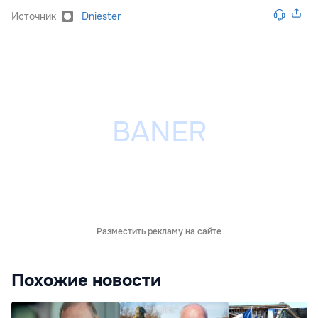
Источник
Dniester
Разместить рекламу на сайте
Похожие новости