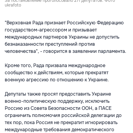
За постановление проголосовало 271 депутатов. Фото
ukrafoto
"Верховная Рада признает Российскую Федерацию
государством-агрессором и призывает
международных партнеров Украины не допустить
безнаказанности преступлений против
человечества", - говорится в заявлении парламента.
Кроме того, Рада призвала международное
сообщество к действиям, которые прекратят
военную агрессию по отношению к Украине.
Депутаты также просят предоставить Украине
военно-политическую поддержку, исключить
Россию из Совета Безопасности ООН, а ПАСЕ
ограничить полномочия российской делегации до
тех пор, пока Россия не прекратит игнорировать
международные требования демократического