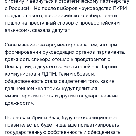
систему и вернуться к стратегическому партнерству
с Россией». Но после выборов «руководство ПКРМ
предало левого, пророссийского избирателя и
пошло на преступный сговор с проевропейским
альянсом», сказала депутат.
Свое мнение она аргументировала тем, что при
формировании руководящих органов парламента,
должность спикера отошла к представителю
Демпартии, а двух его заместителей – к Партии
коммунистов и ЛДПМ. Таким образом,
общественность стала свидетелем того, как «в
дальнейшем «на троих» будут делиться
министерские посты и другие государственные
должности».
По словам Ирины Влах, будущее коалиционное
правительство будет и дальше приватизировать
государственную собственность и обесценивать