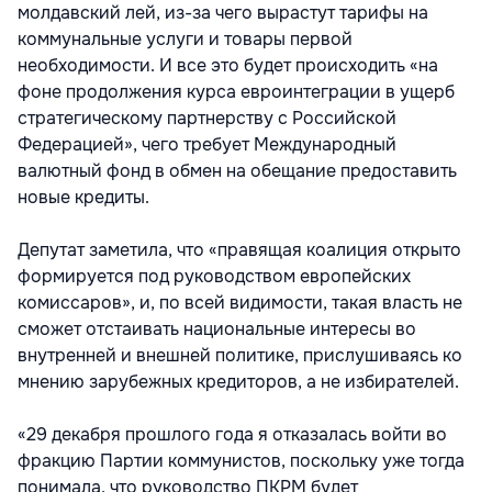
молдавский лей, из-за чего вырастут тарифы на
коммунальные услуги и товары первой
необходимости. И все это будет происходить «на
фоне продолжения курса евроинтеграции в ущерб
стратегическому партнерству с Российской
Федерацией», чего требует Международный
валютный фонд в обмен на обещание предоставить
новые кредиты.
Депутат заметила, что «правящая коалиция открыто
формируется под руководством европейских
комиссаров», и, по всей видимости, такая власть не
сможет отстаивать национальные интересы во
внутренней и внешней политике, прислушиваясь ко
мнению зарубежных кредиторов, а не избирателей.
«29 декабря прошлого года я отказалась войти во
фракцию Партии коммунистов, поскольку уже тогда
понимала, что руководство ПКРМ будет