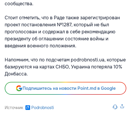
сообщества.
Стоит отметить, что в Раде также зарегистрирован
проект постановления №1287, который не был
проголосован и содержал в себе рекомендацию
президенту об оглашении состояние войны и
введения военного положения.
Напомним, что по подсчетам podrobnosti.ua, которые
базируются на картах СНБО, Украина потеряла 10%
Донбасса.
Подпишитесь на новости Point.md в Google
Источник
Podrobnosti