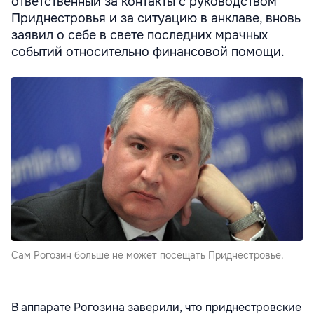
ответственный за контакты с руководством
Приднестровья и за ситуацию в анклаве, вновь
заявил о себе в свете последних мрачных
событий относительно финансовой помощи.
Сам Рогозин больше не может посещать Приднестровье.
В аппарате Рогозина заверили, что приднестровские