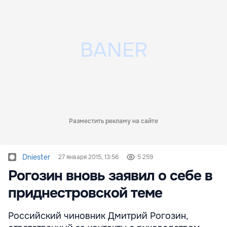
Разместить рекламу на сайте
Dniester
27 января 2015, 13:56
5 259
Рогозин вновь заявил о себе в
приднестровской теме
Российский чиновник Дмитрий Рогозин,