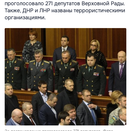
проголосовало 271 депутатов Верховной Рады.
Также, ДНР и ЛНР названы террористическими
организациями.