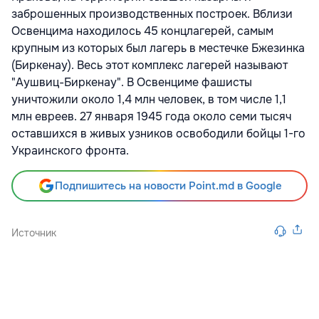
заброшенных производственных построек. Вблизи
Освенцима находилось 45 концлагерей, самым
крупным из которых был лагерь в местечке Бжезинка
(Биркенау). Весь этот комплекс лагерей называют
"Аушвиц-Биркенау". В Освенциме фашисты
уничтожили около 1,4 млн человек, в том числе 1,1
млн евреев. 27 января 1945 года около семи тысяч
оставшихся в живых узников освободили бойцы 1-го
Украинского фронта.
Подпишитесь на новости Point.md в Google
Источник