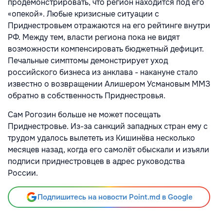
продемонстрировать, что регион находится под его
«опекой». Любые кризисные ситуации с
Приднестровьем отражаются на его рейтинге внутри
РФ. Между тем, власти региона пока не видят
возможности компенсировать бюджетный дефицит.
Печальные симптомы демонстрирует уход
российского бизнеса из анклава - накануне стало
известно о возвращении Алишером Усмановым ММЗ
обратно в собственность Приднестровья.
Сам Рогозин больше не может посещать
Приднестровье. Из-за санкций западных стран ему с
трудом удалось вылететь из Кишинёва несколько
месяцев назад, когда его самолёт обыскали и изъяли
подписи приднестровцев в адрес руководства
России.
Подпишитесь на новости Point.md в Google