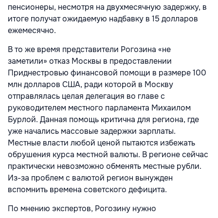
пенсионеры, несмотря на двухмесячную задержку, в
итоге получат ожидаемую надбавку в 15 долларов
ежемесячно.
В то же время представители Рогозина «не
заметили» отказ Москвы в предоставлении
Приднестровью финансовой помощи в размере 100
млн долларов США, ради которой в Москву
отправлялась целая делегация во главе с
руководителем местного парламента Михаилом
Бурлой. Данная помощь критична для региона, где
уже начались массовые задержки зарплаты.
Местные власти любой ценой пытаются избежать
обрушения курса местной валюты. В регионе сейчас
практически невозможно обменять местные рубли.
Из-за проблем с валютой регион вынужден
вспомнить времена советского дефицита.
По мнению экспертов, Рогозину нужно