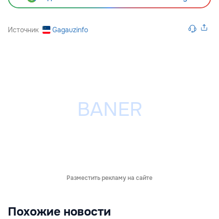
Источник
Gagauzinfo
Разместить рекламу на сайте
Похожие новости