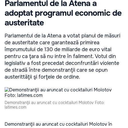
Parlamentul de la Atena a
adoptat programul economic de
austeritate
Parlamentul de la Atena a votat planul de măsuri
de austeritate care garantează primirea
împrumutului de 130 de miliarde de euro vital
pentru ca ţara să nu intre în faliment. Votul din
legislativ a fost precedat deconfruntări violente
de stradă între demonstranţii care se opun
austerittăţii şi forţele de ordine.
Demonstranţii au aruncat cu cocktailuri Molotov Foto:
latimes.com
Demonstranţii au aruncat cu cocktailuri Molotov în