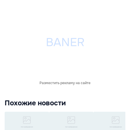
Разместить рекламу на сайте
Похожие новости