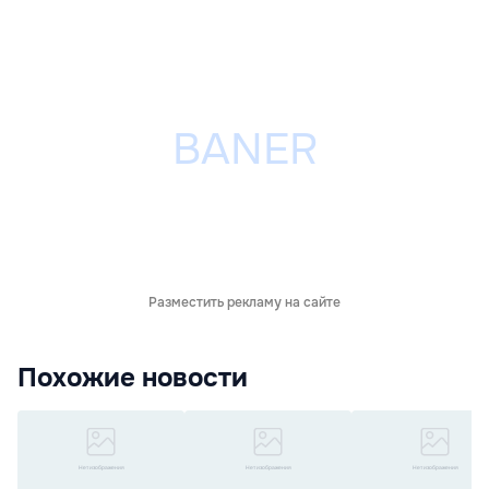
Разместить рекламу на сайте
Похожие новости