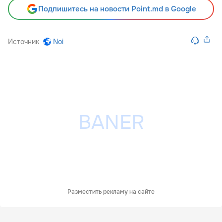
Подпишитесь на новости Point.md в Google
Источник
Noi
Разместить рекламу на сайте