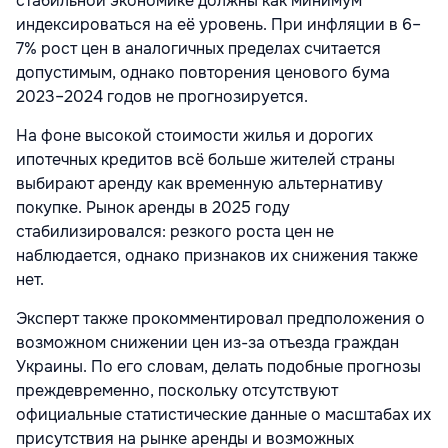
стабильной экономике должны как минимум
индексироваться на её уровень. При инфляции в 6–
7% рост цен в аналогичных пределах считается
допустимым, однако повторения ценового бума
2023–2024 годов не прогнозируется.
На фоне высокой стоимости жилья и дорогих
ипотечных кредитов всё больше жителей страны
выбирают аренду как временную альтернативу
покупке. Рынок аренды в 2025 году
стабилизировался: резкого роста цен не
наблюдается, однако признаков их снижения также
нет.
Эксперт также прокомментировал предположения о
возможном снижении цен из-за отъезда граждан
Украины. По его словам, делать подобные прогнозы
преждевременно, поскольку отсутствуют
официальные статистические данные о масштабах их
присутствия на рынке аренды и возможных