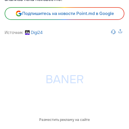
Подпишитесь на новости Point.md в Google
Источник
Digi24
Разместить рекламу на сайте