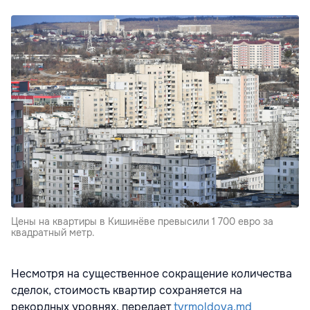
Цены на квартиры в Кишинёве превысили 1 700 евро за
квадратный метр.
Несмотря на существенное сокращение количества
сделок, стоимость квартир сохраняется на
рекордных уровнях, передает
tvrmoldova.md