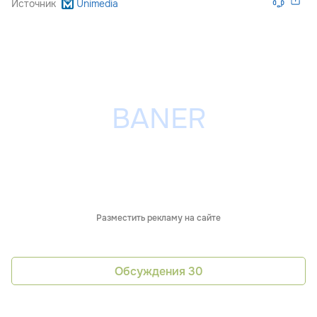
Источник
Unimedia
Разместить рекламу на сайте
Обсуждения
30