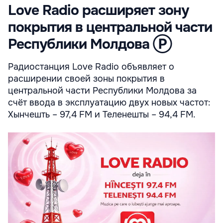
Love Radio расширяет зону
покрытия в центральной части
Республики Молдова Ⓟ
Радиостанция Love Radio объявляет о
расширении своей зоны покрытия в
центральной части Республики Молдова за
счёт ввода в эксплуатацию двух новых частот:
Хынчешть – 97,4 FM и Теленешты – 94,4 FM.