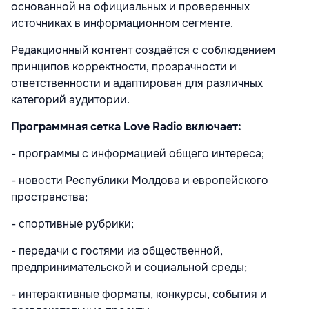
основанной на официальных и проверенных
источниках в информационном сегменте.
Редакционный контент создаётся с соблюдением
принципов корректности, прозрачности и
ответственности и адаптирован для различных
категорий аудитории.
Программная сетка Love Radio включает:
- программы с информацией общего интереса;
- новости Республики Молдова и европейского
пространства;
- спортивные рубрики;
- передачи с гостями из общественной,
предпринимательской и социальной среды;
- интерактивные форматы, конкурсы, события и