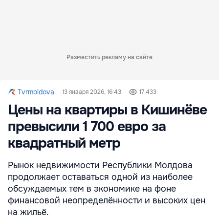
Разместить рекламу на сайте
Tvrmoldova
13 января 2026, 16:43
17 433
Цены на квартиры в Кишинёве
превысили 1 700 евро за
квадратный метр
Рынок недвижимости Республики Молдова
продолжает оставаться одной из наиболее
обсуждаемых тем в экономике на фоне
финансовой неопределённости и высоких цен
на жильё.