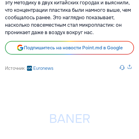
эту методику в двух китайских городах и выяснили,
что концентрации пластика были намного выше, чем
сообщалось ранее. Это наглядно показывает,
насколько повсеместным стал микропластик: он
проникает даже в воздух вокруг нас.
Подпишитесь на новости Point.md в Google
Источник
Euronews