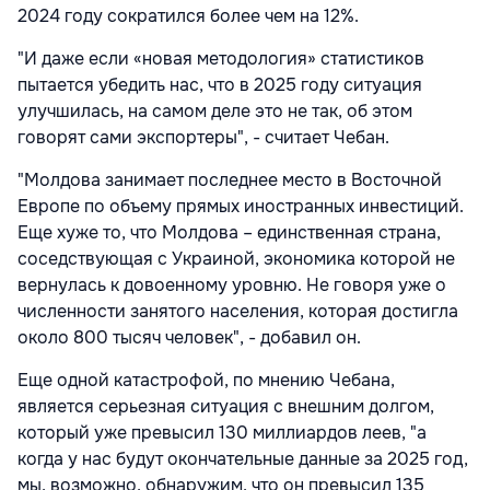
2024 году сократился более чем на 12%.
"И даже если «новая методология» статистиков
пытается убедить нас, что в 2025 году ситуация
улучшилась, на самом деле это не так, об этом
говорят сами экспортеры", - считает Чебан.
"Молдова занимает последнее место в Восточной
Европе по объему прямых иностранных инвестиций.
Еще хуже то, что Молдова – единственная страна,
соседствующая с Украиной, экономика которой не
вернулась к довоенному уровню. Не говоря уже о
численности занятого населения, которая достигла
около 800 тысяч человек", - добавил он.
Еще одной катастрофой, по мнению Чебана,
является серьезная ситуация с внешним долгом,
который уже превысил 130 миллиардов леев, "а
когда у нас будут окончательные данные за 2025 год,
мы, возможно, обнаружим, что он превысил 135