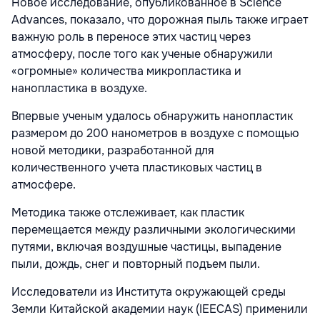
Новое исследование, опубликованное в Science
Advances, показало, что дорожная пыль также играет
важную роль в переносе этих частиц через
атмосферу, после того как ученые обнаружили
«огромные» количества микропластика и
нанопластика в воздухе.
Впервые ученым удалось обнаружить нанопластик
размером до 200 нанометров в воздухе с помощью
новой методики, разработанной для
количественного учета пластиковых частиц в
атмосфере.
Методика также отслеживает, как пластик
перемещается между различными экологическими
путями, включая воздушные частицы, выпадение
пыли, дождь, снег и повторный подъем пыли.
Исследователи из Института окружающей среды
Земли Китайской академии наук (IEECAS) применили