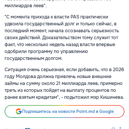
миллиардов леев".
"С момента прихода к власти PAS практически
удвоила государственный долг и только сейчас, в
последний момент, начала осознавать серьезность
своих действий. Доказательством тому служит тот
факт, что несколько недель назад власти впервые
одобрили программу по управлению
государственным долгом.
Ситуация очень серьезная, если добавить, что в 2026
году Молдова должна привлечь новые внешние
займы на сумму около 21 миллиарда леев, примерно
треть из которых пойдет на выплату процентов по
ранее взятым кредитам", - подытожил мэр Кишинева.
Подпишитесь на новости Point.md в Google