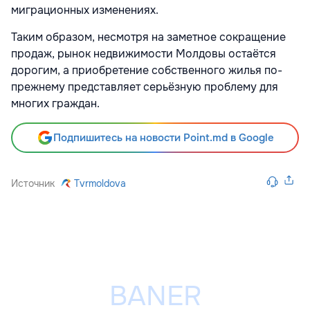
миграционных изменениях.
Таким образом, несмотря на заметное сокращение
продаж, рынок недвижимости Молдовы остаётся
дорогим, а приобретение собственного жилья по-
прежнему представляет серьёзную проблему для
многих граждан.
Подпишитесь на новости Point.md в Google
Источник
Tvrmoldova