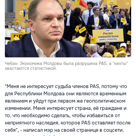
Чебан: Экономика Молдовы была разрушена PAS, а "кенты"
хвастаются статистикой.
"Меня не интересует судьба членов PAS, потому что
для Республики Молдова они являются временным
явлением и уйдут при первом же геополитическом
изменении. Меня интересует страна, её граждане и
то, что необходимо сделать, чтобы избавиться от
неприятного наследия, которое PAS оставляет после
себя", - написал мэр на своей странице в соцсети,