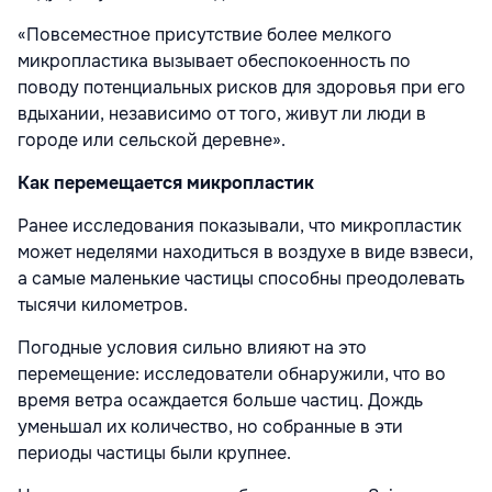
«Повсеместное присутствие более мелкого
микропластика вызывает обеспокоенность по
поводу потенциальных рисков для здоровья при его
вдыхании, независимо от того, живут ли люди в
городе или сельской деревне».
Как перемещается микропластик
Ранее исследования показывали, что микропластик
может неделями находиться в воздухе в виде взвеси,
а самые маленькие частицы способны преодолевать
тысячи километров.
Погодные условия сильно влияют на это
перемещение: исследователи обнаружили, что во
время ветра осаждается больше частиц. Дождь
уменьшал их количество, но собранные в эти
периоды частицы были крупнее.