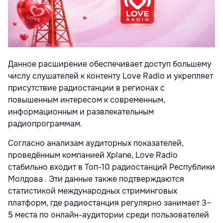
Данное расширение обеспечивает доступ большему
числу слушателей к контенту Love Radio и укрепляет
присутствие радиостанции в регионах с
повышенным интересом к современным,
информационным и развлекательным
радиопрограммам.
Согласно анализам аудиторных показателей,
проведённым компанией Xplane, Love Radio
стабильно входит в Топ-10 радиостанций Республики
Молдова . Эти данные также подтверждаются
статистикой международных стриминговых
платформ, где радиостанция регулярно занимает 3–
5 места по онлайн-аудитории среди пользователей