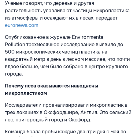
Ученые говорят, что деревья и другая
растительность улавливают частицы микропластика
из атмосферы и осаждают их в лесах, передает
euronews.com
Опубликованное в журнале Environmental
Pollution трехмесячное исследование выявило до
500 микроскопических частиц пластика на
квадратный метр в день в лесном массиве, что почти
вдвое больше, чем было собрано в центре крупного
города.
Почему леса оказываются наводнены
микропластиком
Исследователи проанализировали микропластик в
трех локациях в Оксфордшире, Англия. Это сельский
лес, пригородный город и Оксфорд.
Команда брала пробы каждые два-три дня с мая по