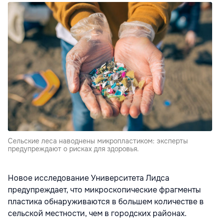
Сельские леса наводнены микропластиком: эксперты
предупреждают о рисках для здоровья.
Новое исследование Университета Лидса
предупреждает, что микроскопические фрагменты
пластика обнаруживаются в большем количестве в
сельской местности, чем в городских районах.