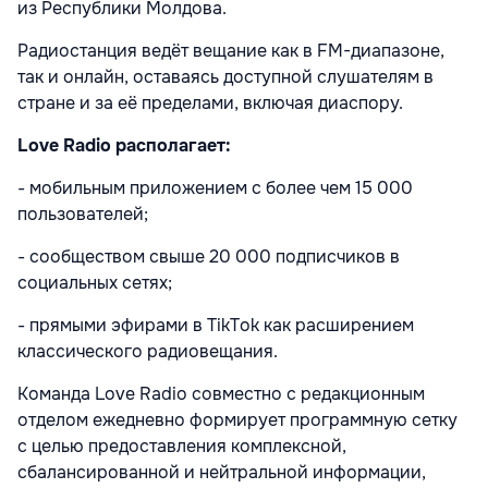
из Республики Молдова.
Радиостанция ведёт вещание как в FM-диапазоне,
так и онлайн, оставаясь доступной слушателям в
стране и за её пределами, включая диаспору.
Love Radio располагает:
- мобильным приложением с более чем 15 000
пользователей;
- сообществом свыше 20 000 подписчиков в
социальных сетях;
- прямыми эфирами в TikTok как расширением
классического радиовещания.
Команда Love Radio совместно с редакционным
отделом ежедневно формирует программную сетку
с целью предоставления комплексной,
сбалансированной и нейтральной информации,