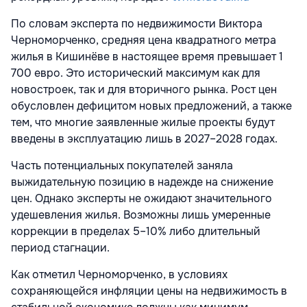
По словам эксперта по недвижимости Виктора
Черноморченко, средняя цена квадратного метра
жилья в Кишинёве в настоящее время превышает 1
700 евро. Это исторический максимум как для
новостроек, так и для вторичного рынка. Рост цен
обусловлен дефицитом новых предложений, а также
тем, что многие заявленные жилые проекты будут
введены в эксплуатацию лишь в 2027–2028 годах.
Часть потенциальных покупателей заняла
выжидательную позицию в надежде на снижение
цен. Однако эксперты не ожидают значительного
удешевления жилья. Возможны лишь умеренные
коррекции в пределах 5–10% либо длительный
период стагнации.
Как отметил Черноморченко, в условиях
сохраняющейся инфляции цены на недвижимость в