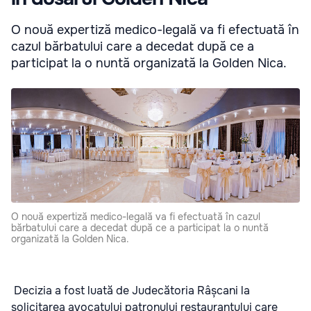
O nouă expertiză medico-legală va fi efectuată în
cazul bărbatului care a decedat după ce a
participat la o nuntă organizată la Golden Nica.
O nouă expertiză medico-legală va fi efectuată în cazul
bărbatului care a decedat după ce a participat la o nuntă
organizată la Golden Nica.
Decizia a fost luată de Judecătoria Râșcani la
solicitarea avocatului patronului restaurantului care