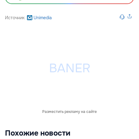
Источник
Unimedia
Разместить рекламу на сайте
Похожие новости