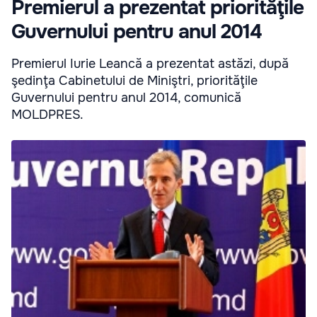
Premierul a prezentat priorităţile
Guvernului pentru anul 2014
Premierul Iurie Leancă a prezentat astăzi, după
şedinţa Cabinetului de Miniştri, priorităţile
Guvernului pentru anul 2014, comunică
MOLDPRES.