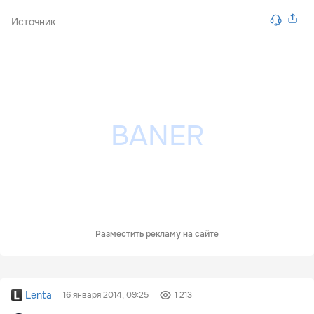
Источник
Разместить рекламу на сайте
Lenta
16 января 2014, 09:25
1 213