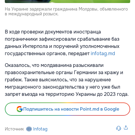
На Украине задержали гражданина Молдовы, объявленного
в международный розыск.
В ходе проверки документов иностранца
пограничники зафиксировали срабатывание баз
данных Интерпола и поручений уполномоченных
государственных органов, передает
infotag.md
Оказалось, что молдаванина разыскивали
правоохранительные органы Германии за кражу и
грабеж. Также выяснилось, что за нарушение
миграционного законодательства у него уже был
запрет въезда на территорию Украины до 2023 года.
Подпишитесь на новости Point.md в Google
Источник
Infotag