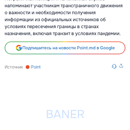
напоминают участникам трансграничного движения
о важности и необходимости получения
информации из официальных источников об
условиях пересечения границы в странах
назначения, включая транзит в условиях пандемии.
Подпишитесь на новости Point.md в Google
Источник
Point