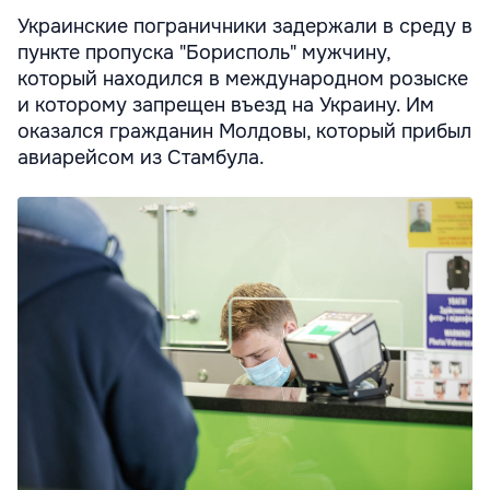
Украинские пограничники задержали в среду в
пункте пропуска "Борисполь" мужчину,
который находился в международном розыске
и которому запрещен въезд на Украину. Им
оказался гражданин Молдовы, который прибыл
авиарейсом из Стамбула.