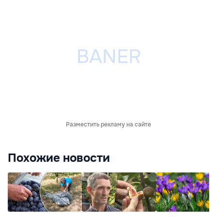
Разместить рекламу на сайте
Похожие новости