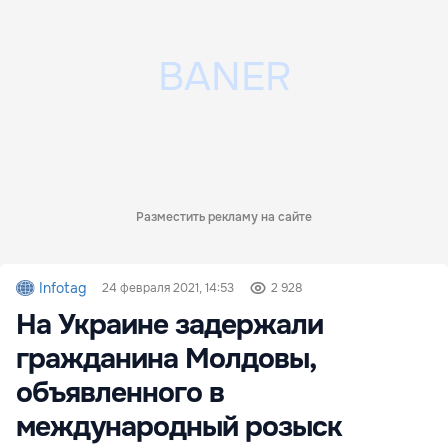
Разместить рекламу на сайте
Infotag
24 февраля 2021, 14:53
2 928
На Украине задержали
гражданина Молдовы,
объявленного в
международный розыск