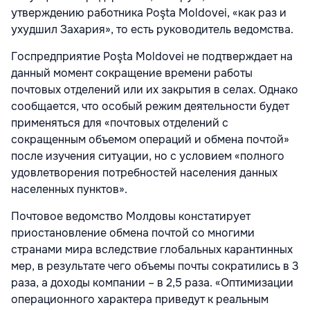
утверждению работника Poşta Moldovei, «как раз и
ухудшил Захария», то есть руководитель ведомства.
Госпредприятие Poşta Moldovei не подтверждает на
данный момент сокращение времени работы
почтовых отделений или их закрытия в селах. Однако
сообщается, что особый режим деятельности будет
применяться для «почтовых отделений с
сокращенным объемом операций и обмена почтой»
после изучения ситуации, но с условием «полного
удовлетворения потребностей населения данных
населенных пунктов».
Почтовое ведомство Молдовы констатирует
приостановление обмена почтой со многими
странами мира вследствие глобальных карантинных
мер, в результате чего объемы почты сократились в 3
раза, а доходы компании – в 2,5 раза. «Оптимизации
операционного характера приведут к реальным