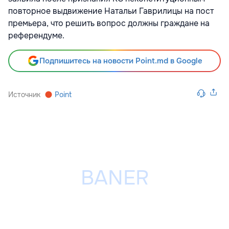
повторное выдвижение Натальи Гаврилицы на пост
премьера, что решить вопрос должны граждане на
референдуме.
Подпишитесь на новости Point.md в Google
Источник
Point