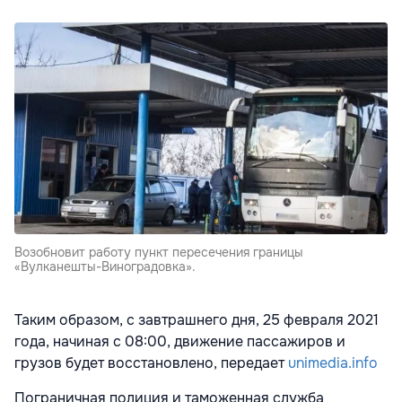
Возобновит работу пункт пересечения границы
«Вулканешты-Виноградовка».
Таким образом, с завтрашнего дня, 25 февраля 2021
года, начиная с 08:00, движение пассажиров и
грузов будет восстановлено, передает
unimedia.info
Пограничная полиция и таможенная служба