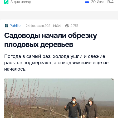
3 дня назад
30 Июл. 19:44
Publika
24 февраля 2021, 14:34
2 757
Садоводы начали обрезку
плодовых деревьев
Погода в самый раз: холода ушли и свежие
раны не подмерзают, а сокодвижение ещё не
началось.