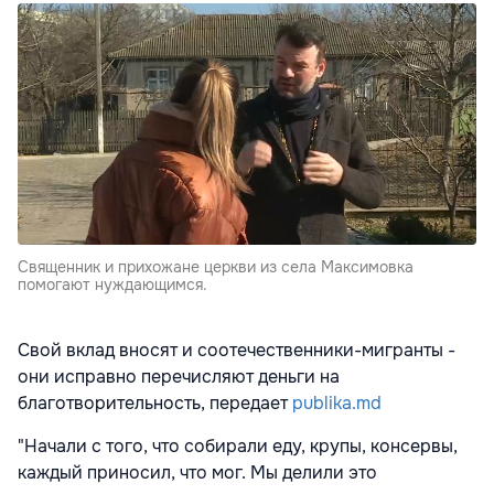
Священник и прихожане церкви из села Максимовка
помогают нуждающимся.
Свой вклад вносят и соотечественники-мигранты -
они исправно перечисляют деньги на
благотворительность, передает
publika.md
"Начали с того, что собирали еду, крупы, консервы,
каждый приносил, что мог. Мы делили это