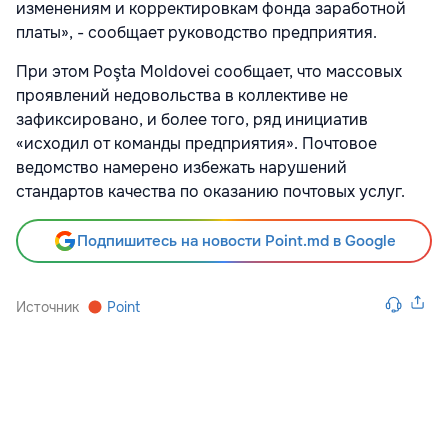
изменениям и корректировкам фонда заработной
платы», - сообщает руководство предприятия.
При этом Poşta Moldovei сообщает, что массовых
проявлений недовольства в коллективе не
зафиксировано, и более того, ряд инициатив
«исходил от команды предприятия». Почтовое
ведомство намерено избежать нарушений
стандартов качества по оказанию почтовых услуг.
Подпишитесь на новости Point.md в Google
Источник
Point