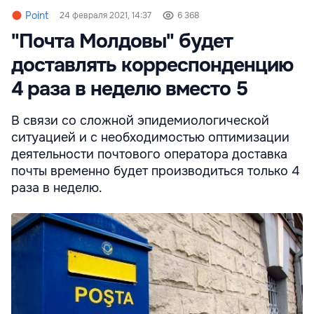
Point
24 февраля 2021, 14:37
6 368
"Почта Молдовы" будет
доставлять корреспонденцию
4 раза в неделю вместо 5
В связи со сложной эпидемиологической
ситуацией и с необходимостью оптимизации
деятельности почтового оператора доставка
почты временно будет производиться только 4
раза в неделю.