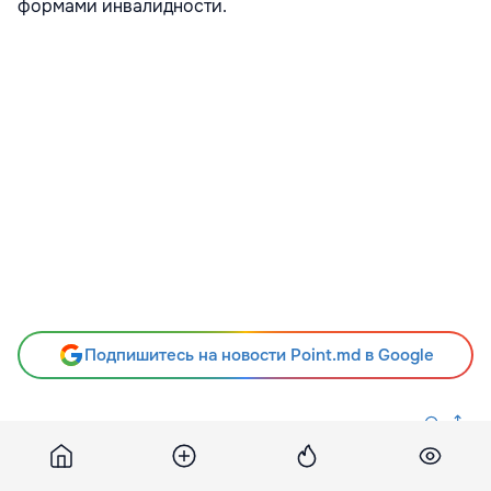
формами инвалидности.
Подпишитесь на новости Point.md в Google
Источник
Publika