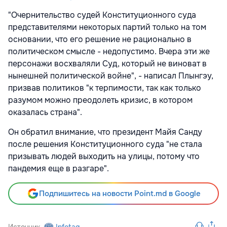
"Очернительство судей Конституционного суда
представителями некоторых партий только на том
основании, что его решение не рационально в
политическом смысле - недопустимо. Вчера эти же
персонажи восхваляли Суд, который не виноват в
нынешней политической войне", - написал Плынгэу,
призвав политиков "к терпимости, так как только
разумом можно преодолеть кризис, в котором
оказалась страна".
Он обратил внимание, что президент Майя Санду
после решения Конституционного суда "не стала
призывать людей выходить на улицы, потому что
пандемия еще в разгаре".
Подпишитесь на новости Point.md в Google