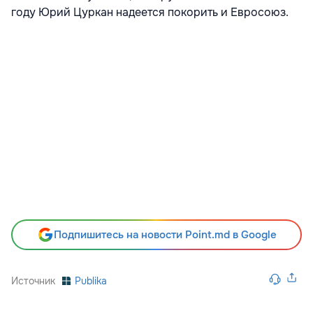
году Юрий Цуркан надеется покорить и Евросоюз.
Подпишитесь на новости Point.md в Google
Источник
Publika