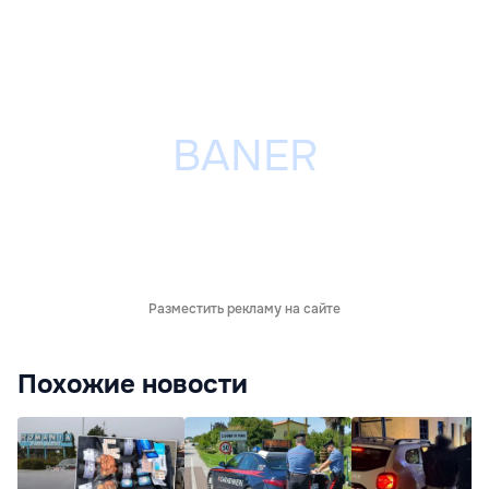
Разместить рекламу на сайте
Похожие новости