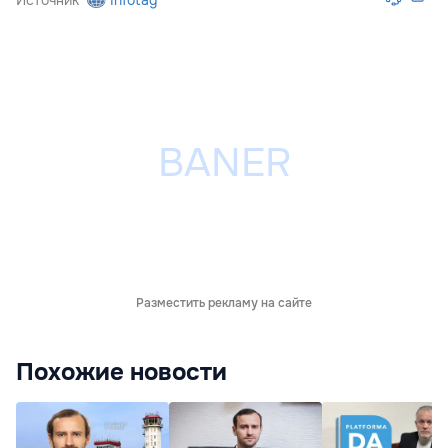
Источник
Infotag
Разместить рекламу на сайте
Похожие новости