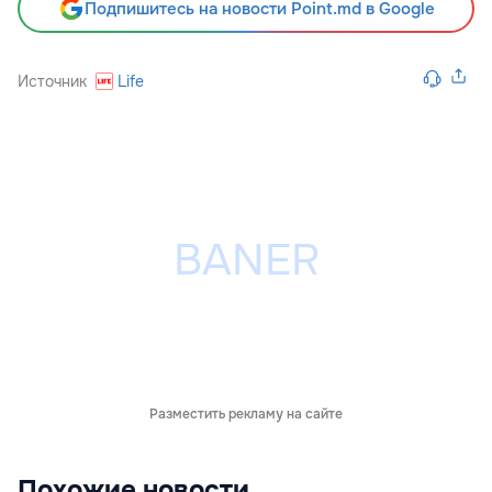
Подпишитесь на новости Point.md в Google
Источник
Life
Разместить рекламу на сайте
Похожие новости