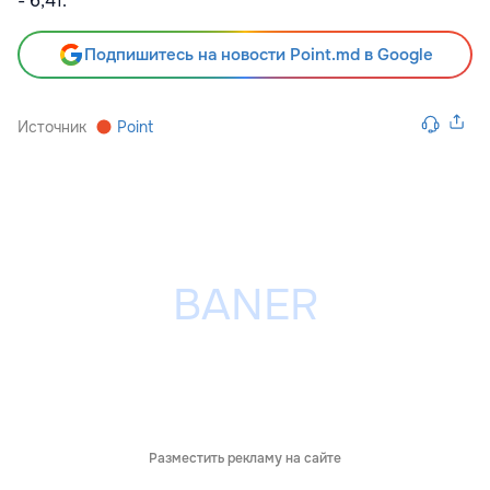
- 6,41.
Подпишитесь на новости Point.md в Google
Источник
Point
Разместить рекламу на сайте