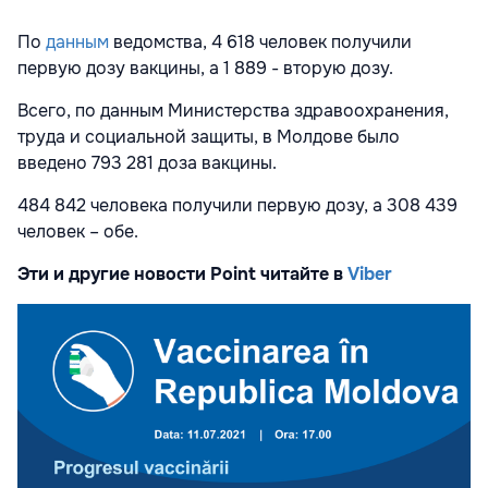
По
данным
ведомства, 4 618 человек получили
первую дозу вакцины, а 1 889 - вторую дозу.
Всего, по данным Министерства здравоохранения,
труда и социальной защиты, в Молдове было
введено 793 281 доза вакцины.
484 842 человека получили первую дозу, а 308 439
человек – обе.
Эти и другие новости Point читайте в
Viber