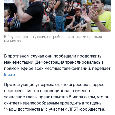
В Грузии протестующие потребовали отставки премьер-
министра.
В противном случае они пообещали продолжить
манифестации. Демонстрация транслировалась в
прямом эфире всех местных телекомпаний, передает
life.ru
Протестующие утверждают, что агрессию в адрес
секс-меньшинств спровоцировало именно
заявление главы правительства 5 июля о том, что он
считает нецелесообразным проводить в тот день
"марш достоинства" с участием ЛГБТ-сообщества.