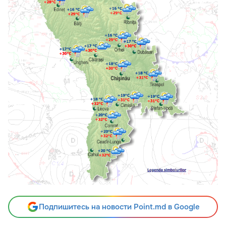
Подпишитесь на новости Point.md в Google