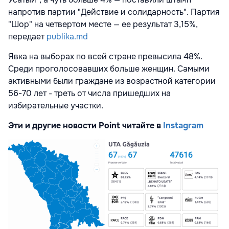
напротив партии "Действие и солидарность". Партия
"Шор" на четвертом месте — ее результат 3,15%,
передает
publika.md
Явка на выборах по всей стране превысила 48%.
Среди проголосовавших больше женщин. Самыми
активными были граждане из возрастной категории
56-70 лет - треть от числа пришедших на
избирательные участки.
Эти и другие новости Point читайте в
Instagram