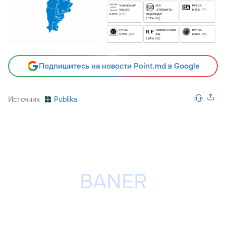
Подпишитесь на новости Point.md в Google
Источник
Publika