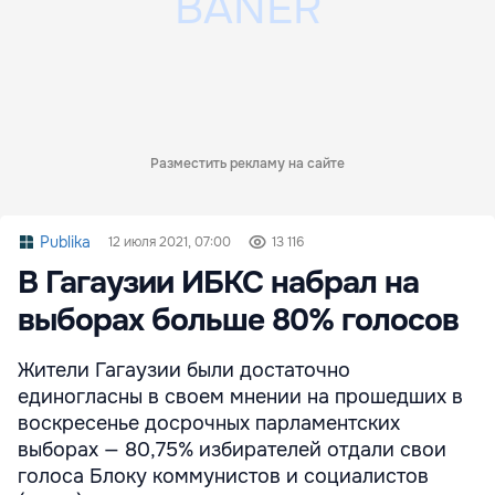
Разместить рекламу на сайте
Publika
12 июля 2021, 07:00
13 116
В Гагаузии ИБКС набрал на
выборах больше 80% голосов
Жители Гагаузии были достаточно
единогласны в своем мнении на прошедших в
воскресенье досрочных парламентских
выборах — 80,75% избирателей отдали свои
голоса Блоку коммунистов и социалистов