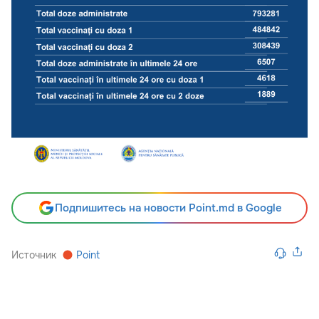
Подпишитесь на новости Point.md в Google
Источник
Point