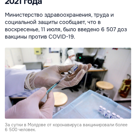
2021 года
Министерство здравоохранения, труда и
социальной защиты сообщает, что в
воскресенье, 11 июля, было введено 6 507 доз
вакцины против COVID-19.
За сутки в Молдове от коронавируса вакцинировали более
6 500 человек.