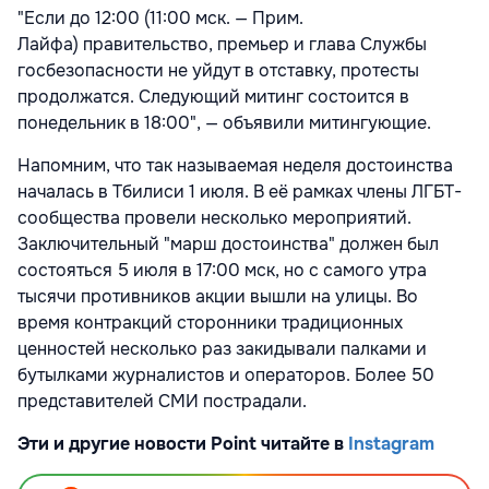
"Если до 12:00 (11:00 мск. — Прим.
Лайфа) правительство, премьер и глава Службы
госбезопасности не уйдут в отставку, протесты
продолжатся. Следующий митинг состоится в
понедельник в 18:00", — объявили митингующие.
Напомним, что так называемая неделя достоинства
началась в Тбилиси 1 июля. В её рамках члены ЛГБТ-
сообщества провели несколько мероприятий.
Заключительный "марш достоинства" должен был
состояться 5 июля в 17:00 мск, но с самого утра
тысячи противников акции вышли на улицы. Во
время контракций сторонники традиционных
ценностей несколько раз закидывали палками и
бутылками журналистов и операторов. Более 50
представителей СМИ пострадали.
Эти и другие новости Point читайте в
Instagram