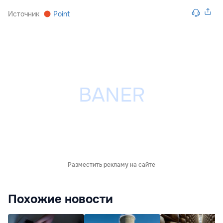
Источник
Point
Разместить рекламу на сайте
Похожие новости