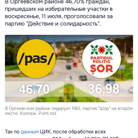
В Оргеевском районе 46,70% граждан,
пришедших на избирательные участки в
воскресенье, 11 июля, проголосовали за
партию "Действие и солидарность".
В Оргеевском районе лидирует PAS, партия "Шор" на втором
месте. Коллаж: Point.md.
Так по
данным
ЦИК, после обработки всех