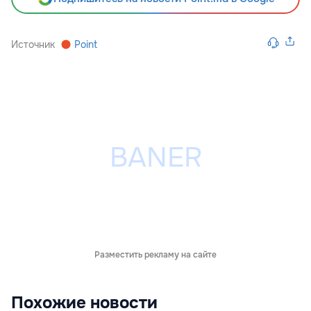
Источник
Point
Разместить рекламу на сайте
Похожие новости