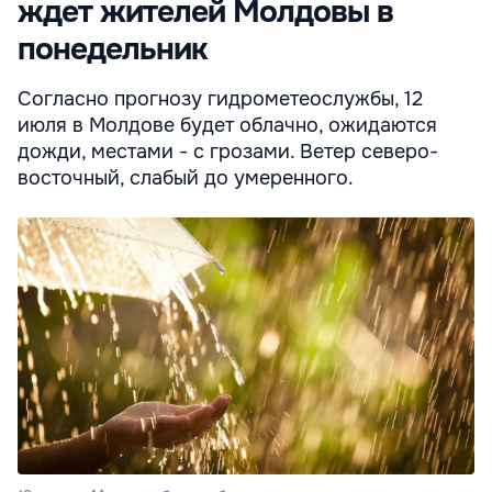
ждет жителей Молдовы в
понедельник
Согласно прогнозу гидрометеослужбы, 12
июля в Молдове будет облачно, ожидаются
дожди, местами - с грозами. Ветер северо-
восточный, слабый до умеренного.