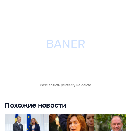
Разместить рекламу на сайте
Похожие новости