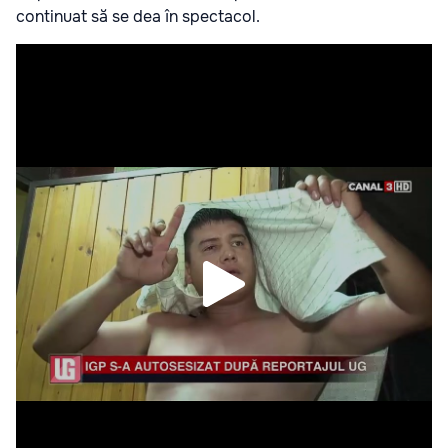
continuat să se dea în spectacol.