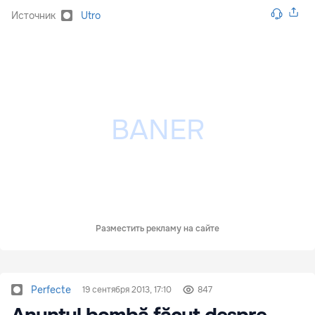
Источник
Utro
Разместить рекламу на сайте
Perfecte
19 сентября 2013, 17:10
847