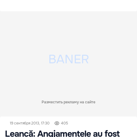
Разместить рекламу на сайте
19 сентября 2013, 17:30
405
Leancă: Angjamentele au fost