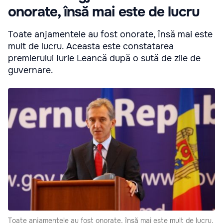
onorate, însă mai este de lucru
Toate anjamentele au fost onorate, însă mai este
mult de lucru. Aceasta este constatarea
premierului Iurie Leancă după o sută de zile de
guvernare.
Toate anjamentele au fost onorate, însă mai este mult de lucru.