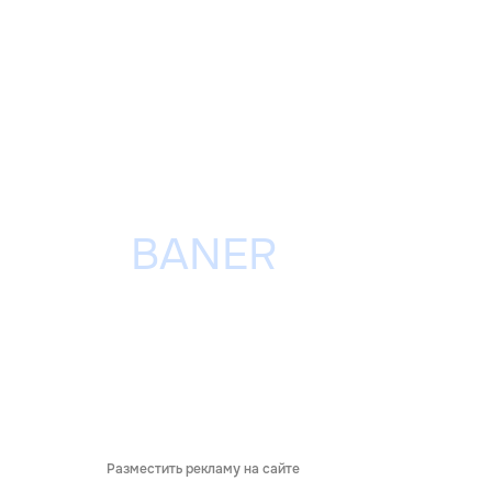
Разместить рекламу на сайте