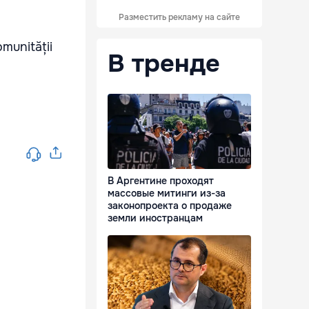
Разместить рекламу на сайте
omunității
В тренде
В Аргентине проходят
массовые митинги из-за
законопроекта о продаже
земли иностранцам