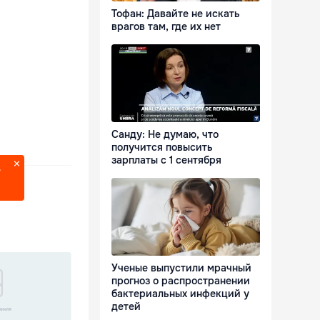
Тофан: Давайте не искать
врагов там, где их нет
Санду: Не думаю, что
получится повысить
зарплаты с 1 сентября
?
Ученые выпустили мрачный
прогноз о распространении
бактериальных инфекций у
детей