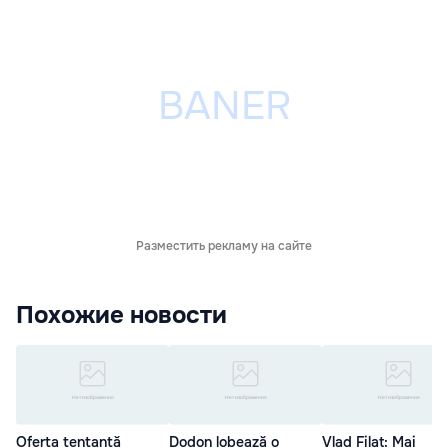
Разместить рекламу на сайте
Похожие новости
Oferta tentantă
Dodon lobează o
Vlad Filat: Mai