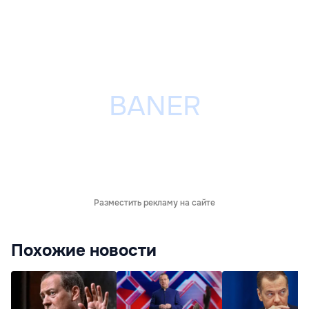
Разместить рекламу на сайте
Похожие новости