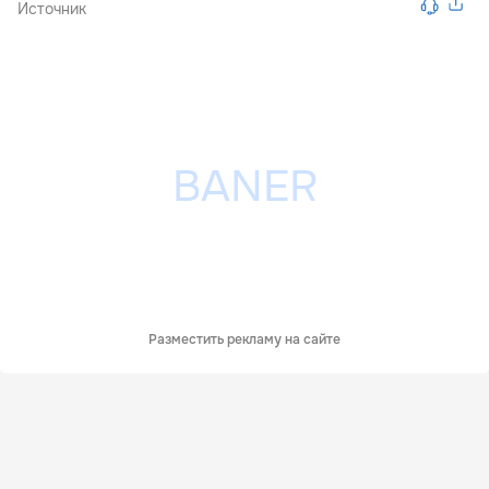
Источник
Разместить рекламу на сайте