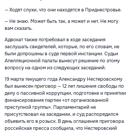
— Ходят слухи, что они находятся в Приднестровье.
— Не знаю. Может быть так, а может и нет. Не могу
вам сказать.
Адвокат также потребовал в ходе заседания
заслушать свидетелей, которые, по его словам, не
были допрошены в суде первой инстанции. Судьи
Апелляционной палаты вынесут решение по этому
вопросу на одном из следующих заседаний.
19 марта текущего года Александру Нестеровскому
был вынесен приговор — 12 лет лишения свободы по
делу о пассивной коррупции, подготовке и принятии
финансирования партии «от организованной
преступной группы». Парламентарий не
присутствовал на заседании, и суд распорядился
объявить его в розыск. В день оглашения приговора
российская пресса сообщила, что Нестеровский