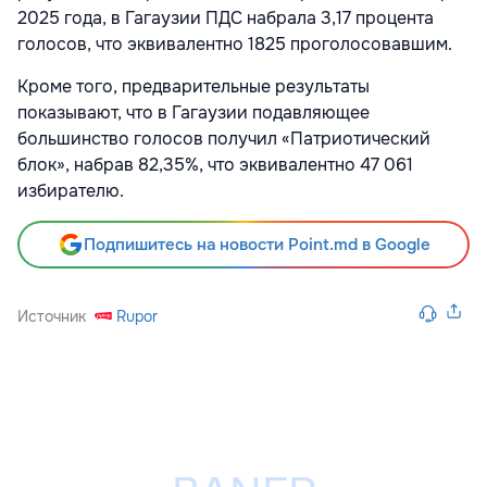
2025 года, в Гагаузии ПДС набрала 3,17 процента
голосов, что эквивалентно 1825 проголосовавшим.
Кроме того, предварительные результаты
показывают, что в Гагаузии подавляющее
большинство голосов получил «Патриотический
блок», набрав 82,35%, что эквивалентно 47 061
избирателю.
Подпишитесь на новости Point.md в Google
Источник
Rupor