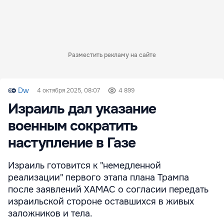
Разместить рекламу на сайте
Dw
4 октября 2025, 08:07
4 899
Израиль дал указание
военным сократить
наступление в Газе
Израиль готовится к "немедленной
реализации" первого этапа плана Трампа
после заявлений ХАМАС о согласии передать
израильской стороне оставшихся в живых
заложников и тела.