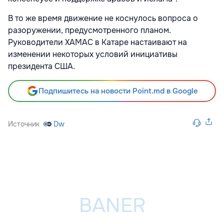
В то же время движение не коснулось вопроса о
разоружении, предусмотренного планом.
Руководители ХАМАС в Катаре настаивают на
изменении некоторых условий инициативы
президента США.
Подпишитесь на новости Point.md в Google
Источник
Dw