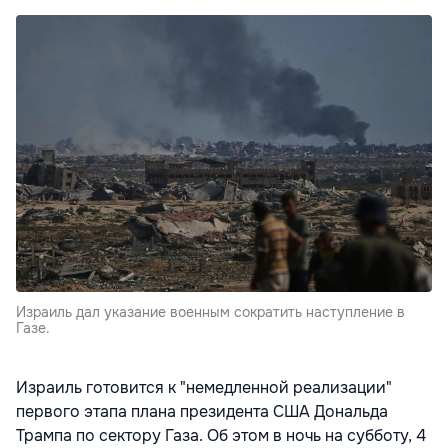
Израиль дал указание военным сократить наступление в
Газе.
Израиль готовится к "немедленной реализации"
первого этапа плана президента США Дональда
Трампа по сектору Газа. Об этом в ночь на субботу, 4