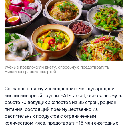
Учёные предложили диету, способную предотвратить
миллионы ранних смертей.
Согласно новому исследованию международной
дисциплинарной группы EAT-Lancet, основанному на
работе 70 ведущих экспертов из 35 стран, рацион
питания, состоящий преимущественно из
растительных продуктов с ограниченным
количеством мяса, предотвратит 15 млн ежегодных