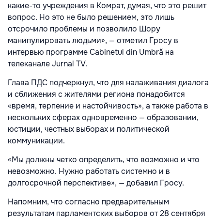
какие-то учреждения в Комрат, думая, что это решит
вопрос. Но это не было решением, это лишь
отсрочило проблемы и позволило Шору
манипулировать людьми», — отметил Гросу в
интервью программе Cabinetul din Umbră на
телеканале Jurnal TV.
Глава ПДС подчеркнул, что для налаживания диалога
и сближения с жителями региона понадобится
«время, терпение и настойчивость», а также работа в
нескольких сферах одновременно — образовании,
юстиции, честных выборах и политической
коммуникации.
«Мы должны четко определить, что возможно и что
невозможно. Нужно работать системно и в
долгосрочной перспективе», — добавил Гросу.
Напомним, что согласно предварительным
результатам парламентских выборов от 28 сентября