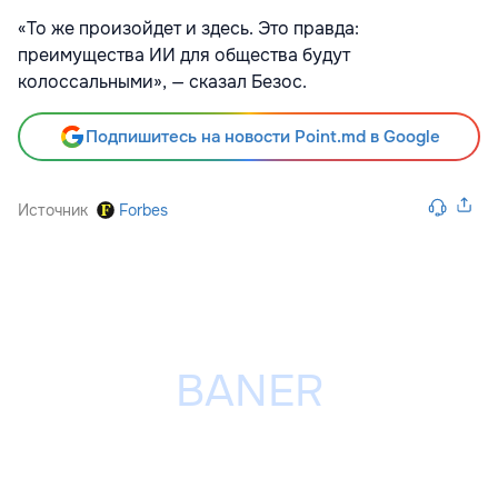
«То же произойдет и здесь. Это правда:
преимущества ИИ для общества будут
колоссальными», — сказал Безос.
Подпишитесь на новости Point.md в Google
Источник
Forbes