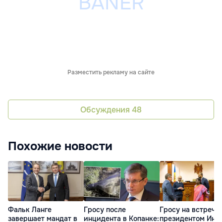
Разместить рекламу на сайте
Обсуждения
48
Похожие новости
Фальк Ланге
Гросу после
Гросу на встрече 
завершает мандат в
инцидента в Копанке:
президентом Инд