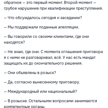
обратное — это первый момент. Второй момент —
грубое нарушение при квалификации преступления.
— Что обсуждалось сегодня н заседании?
— Мы поддержали поданные апелляции.
— Вы говорили со своими клиентами, где они
находятся?
— Не знаю, где они. С момента оглашения приговора
я с ними не разговаривал, всё. У нас есть мандат
защищать их до окончательного решения.
— Они объявлены в розыск?
— Да, согласно вынесенному приговору.
— Международный или национальный?
— В розыске. Остальными вопросами занимаются
компетентные органы.