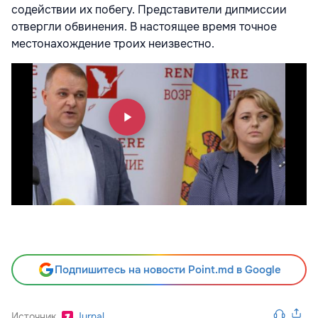
содействии их побегу. Представители дипмиссии
отвергли обвинения. В настоящее время точное
местонахождение троих неизвестно.
Подпишитесь на новости Point.md в Google
Источник
Jurnal