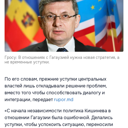
Гросу: В отношениях с Гагаузией нужна новая стратегия, а
не временные уступки.
По его словам, прежние уступки центральных
властей лишь откладывали решение проблем,
вместо того чтобы способствовать диалогу и
интеграции, передает
rupor.md
«С начала независимости политика Кишинева в
отношении Гагаузии была ошибочной. Делались
уступки, чтобы успокоить ситуацию, переносили