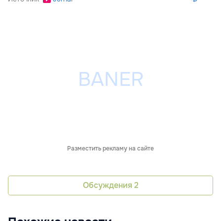
Разместить рекламу на сайте
Обсуждения
2