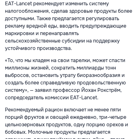
EAT-Lancet рекомендует изменить систему
налогообложения, сделав здоровые продукты более
доступными. Также предлагается регулировать
рекламу вредной еды, вводить предупреждающие
маркировки и перенаправлять
сельскохозяйственные субсидии на поддержку
устойчивого производства.
«То, что мы кладем на свои тарелки, может спасти
миллионы жизней, сократить миллиарды тонн
выбросов, остановить утрату биоразнообразия и
создать более справедливую продовольственную
систему», — заявил профессор Йохан Рокстрём,
сопредседатель комиссии EAT-Lancet.
Рекомендуемый рацион включает не менее пяти
порций фруктов и овощей ежедневно, три-четыре
цельнозерновых продуктов, одну порцию орехов и
бобовых. Молочные продукты предлагается