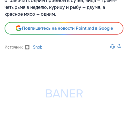
ограничить одним приёмом в сутки, яйца — тремя-
четырьмя в неделю, курицу и рыбу — двумя, а
красное мясо — одним.
Подпишитесь на новости Point.md в Google
Источник
Snob