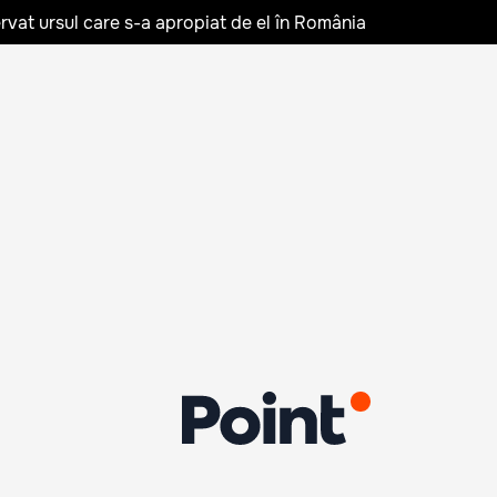
rvat ursul care s-a apropiat de el în România