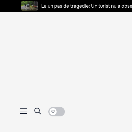
La un pas de tragedie: Un turist nu a obse