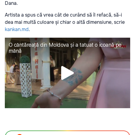
Dana.
Artista a spus că vrea cât de curând să îl refacă, să-i
dea mai multă culoare și chiar o altă dimensiune, scrie
kankan.md
.