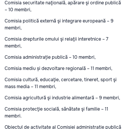
Comisia securitate naţională, apărare şi ordine publică
– 10 membri,
Comisia politică externă şi integrare europeană – 9
membri,
Comisia drepturile omului şi relaţii interetnice – 7
membri,
Comisia administrație publică – 10 membri,
Comisia mediu și dezvoltare regională – 11 membri,
Comisia cultură, educaţie, cercetare, tineret, sport şi
mass media – 11 membri,
Comisia agricultură şi industrie alimentară – 9 membri,
Comisia protecţie socială, sănătate şi familie – 11
membri.
Obiectul de activitate al Comisiei administrație publică