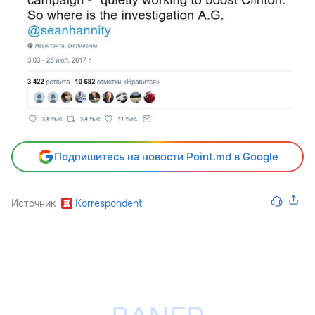
Подпишитесь на новости Point.md в Google
Источник
Korrespondent