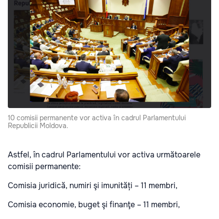
10 comisii permanente vor activa în cadrul Parlamentului
Republicii Moldova.
Astfel, în cadrul Parlamentului vor activa următoarele
comisii permanente:
Comisia juridică, numiri şi imunități – 11 membri,
Comisia economie, buget şi finanţe – 11 membri,