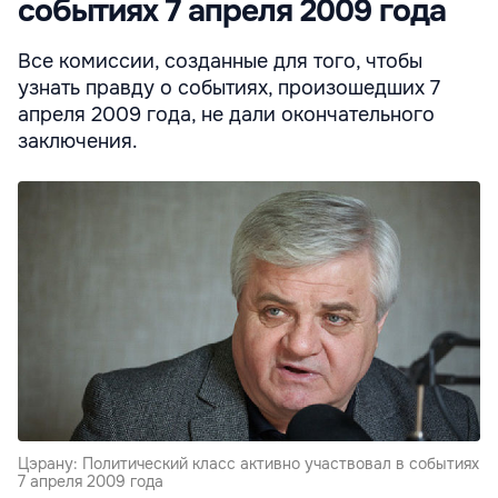
событиях 7 апреля 2009 года
Все комиссии, созданные для того, чтобы
узнать правду о событиях, произошедших 7
апреля 2009 года, не дали окончательного
заключения.
Цэрану: Политический класс активно участвовал в событиях
7 апреля 2009 года