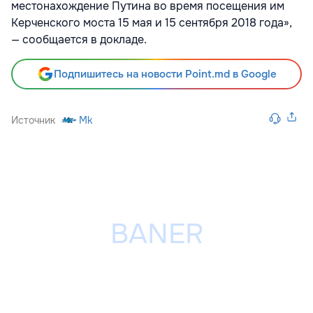
местонахождение Путина во время посещения им
Керченского моста 15 мая и 15 сентября 2018 года»,
— сообщается в докладе.
Подпишитесь на новости Point.md в Google
Источник
Mk