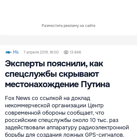
Разместить рекламу на сайте
Mk
7 апреля 2019, 16:00
13 846
Эксперты пояснили, как
спецслужбы скрывают
местонахождение Путина
Fox News со ссылкой на доклад
некоммерческой организации Центр
современной обороны сообщает, что
российские спецслужбы около 10 тыс. раз
задействовали аппаратуру радиоэлектронной
борьбы для создания ложных GPS-сигналов.