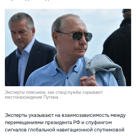
Эксперты пояснили, как спецслужбы скрывают
местонахождение Путина.
Эксперты указывают на взаимозависимость между
перемещениями президента РФ и спуфингом
сигналов глобальной навигационной спутниковой