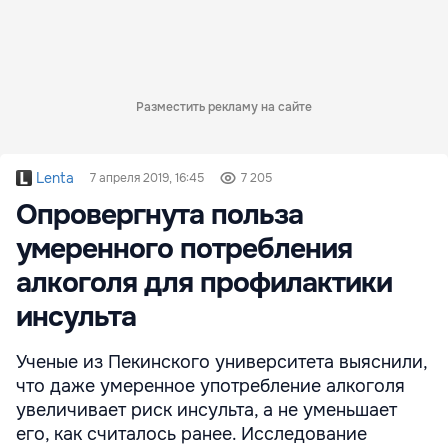
Разместить рекламу на сайте
Lenta
7 апреля 2019, 16:45
7 205
Опровергнута польза
умеренного потребления
алкоголя для профилактики
инсульта
Ученые из Пекинского университета выяснили,
что даже умеренное употребление алкоголя
увеличивает риск инсульта, а не уменьшает
его, как считалось ранее. Исследование