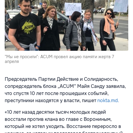
"Мы не просили": ACUM провел акцию памяти жертв 7
апреля
Председатель Партии Действие и Солидарность,
сопредседатель блока „ACUM” Майя Санду заявила,
что спустя 10 лет после прошедших событий,
преступники находятся у власти, пишет
nokta.md.
«10 лет назад десятки тысяч молодых людей
восстали против клана во главе с Ворониным,
который не хотел уходить. Восстание переросло в