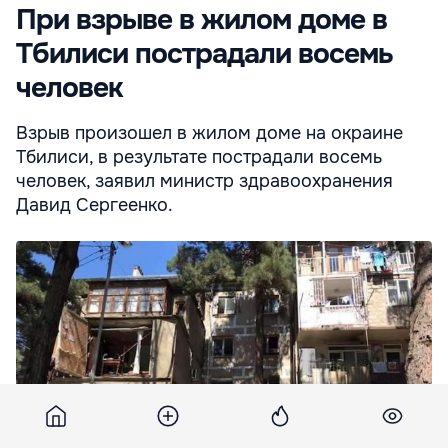
При взрыве в жилом доме в
Тбилиси пострадали восемь
человек
Взрыв произошел в жилом доме на окраине
Тбилиси, в результате пострадали восемь
человек, заявил министр здравоохранения
Давид Сергеенко.