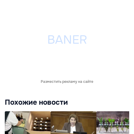
Разместить рекламу на сайте
Похожие новости