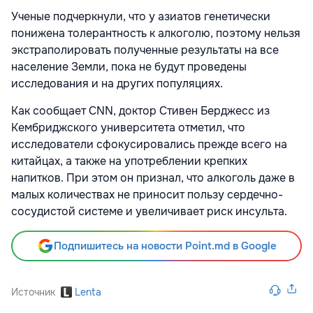
Ученые подчеркнули, что у азиатов генетически
понижена толерантность к алкоголю, поэтому нельзя
экстраполировать полученные результаты на все
население Земли, пока не будут проведены
исследования и на других популяциях.
Как сообщает CNN, доктор Стивен Берджесс из
Кембриджского университета отметил, что
исследователи сфокусировались прежде всего на
китайцах, а также на употреблении крепких
напитков. При этом он признал, что алкоголь даже в
малых количествах не приносит пользу сердечно-
сосудистой системе и увеличивает риск инсульта.
Подпишитесь на новости Point.md в Google
Источник
Lenta