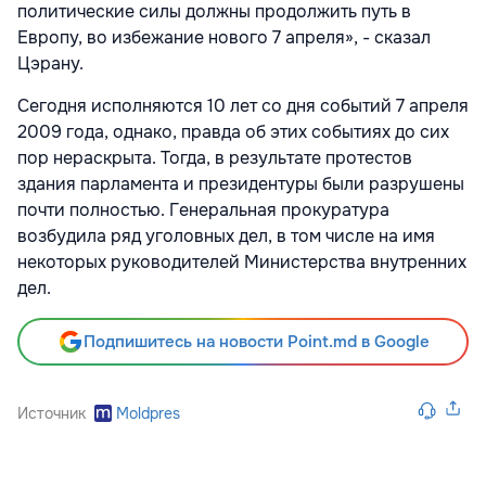
политические силы должны продолжить путь в
Европу, во избежание нового 7 апреля», - сказал
Цэрану.
Сегодня исполняются 10 лет со дня событий 7 апреля
2009 года, однако, правда об этих событиях до сих
пор нераскрыта. Тогда, в результате протестов
здания парламента и президентуры были разрушены
почти полностью. Генеральная прокуратура
возбудила ряд уголовных дел, в том числе на имя
некоторых руководителей Министерства внутренних
дел.
Подпишитесь на новости Point.md в Google
Источник
Moldpres