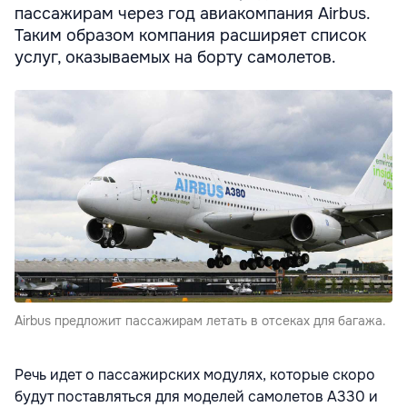
пассажирам через год авиакомпания Airbus.
Таким образом компания расширяет список
услуг, оказываемых на борту самолетов.
Airbus предложит пассажирам летать в отсеках для багажа.
Речь идет о пассажирских модулях, которые скоро
будут поставляться для моделей самолетов A330 и