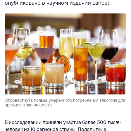
опубликовано в научном издании Lancet.
Опровергнута польза умеренного потребления алкоголя для
профилактики инсульта.
В исследовании приняли участие более 500 тысяч
человек из 10 регионов страны. Подопытные