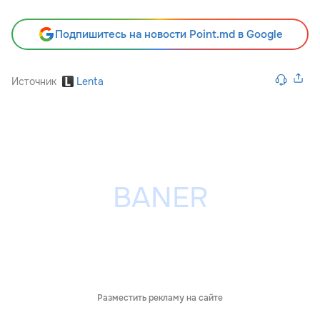
Подпишитесь на новости Point.md в Google
Источник
Lenta
Разместить рекламу на сайте