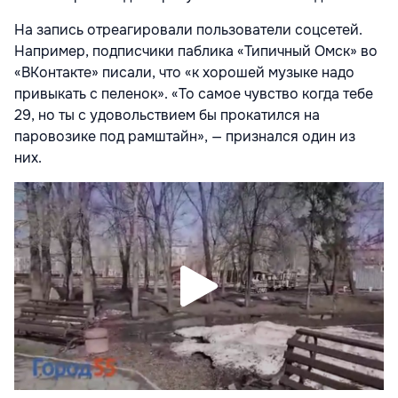
На запись отреагировали пользователи соцсетей.
Например, подписчики паблика «Типичный Омск» во
«ВКонтакте» писали, что «к хорошей музыке надо
привыкать с пеленок». «То самое чувство когда тебе
29, но ты с удовольствием бы прокатился на
паровозике под рамштайн», — признался один из
них.