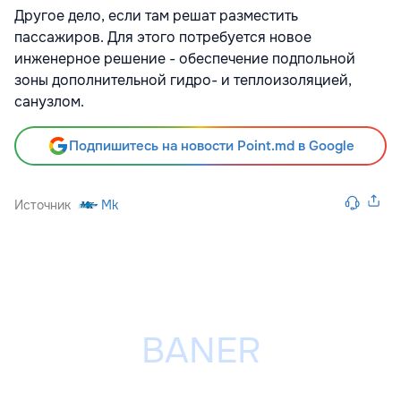
Другое дело, если там решат разместить
пассажиров. Для этого потребуется новое
инженерное решение - обеспечение подпольной
зоны дополнительной гидро- и теплоизоляцией,
санузлом.
Подпишитесь на новости Point.md в Google
Источник
Mk