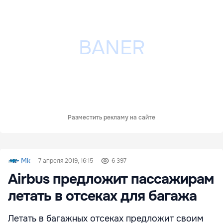
Разместить рекламу на сайте
Mk
7 апреля 2019, 16:15
6 397
Airbus предложит пассажирам
летать в отсеках для багажа
Летать в багажных отсеках предложит своим