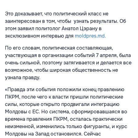
Это доказывает, что политический класс не
заинтересован в том, чтобы узнать результаты. Об
этом заявил политолог Анатол Цэрану в
эксклюзивном интервью для
moldpres.md.
По его словам, политическая составляющая,
участвующая в организации событий 7 апреля, была
очень сильной, поэтому затягивается и делается все
возможное, чтобы широкая общественность не
узнала правду.
«Правда эти события положили конец правлению
ПКРМ, после чего к власти пришли политические
силы, которые открыто продвигали интеграцию
Молдовы с ЕС. Но система, сформировавшаяся во
времена правления ПКРМ, осталась практически
неизменной, изменились только фигуранты, и курс
Молдовы на Запад остановился. Сейчас