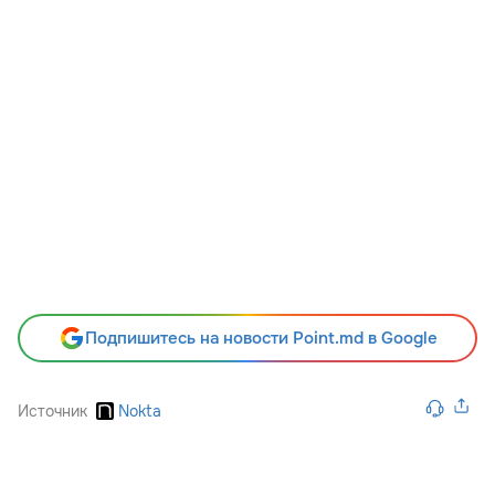
Подпишитесь на новости Point.md в Google
Источник
Nokta