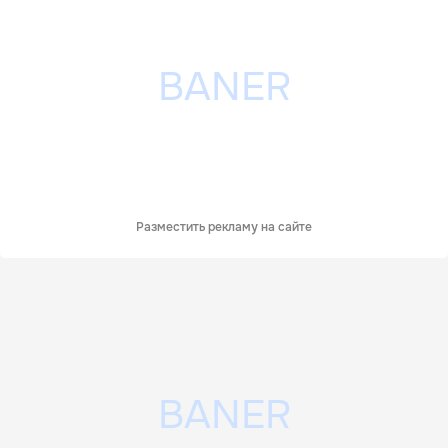
Разместить рекламу на сайте