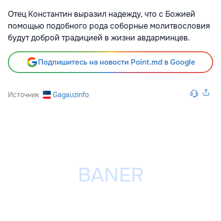
Отец Константин выразил надежду, что с Божией
помощью подобного рода соборные молитвословия
будут доброй традицией в жизни авдарминцев.
Подпишитесь на новости Point.md в Google
Источник
Gagauzinfo