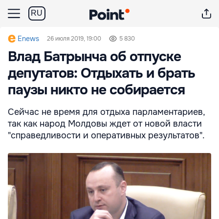
RU
Enews
26 июля 2019, 19:00
5 830
Влад Батрынча об отпуске
депутатов: Отдыхать и брать
паузы никто не собирается
Сейчас не время для отдыха парламентариев,
так как народ Молдовы ждет от новой власти
"справедливости и оперативных результатов".