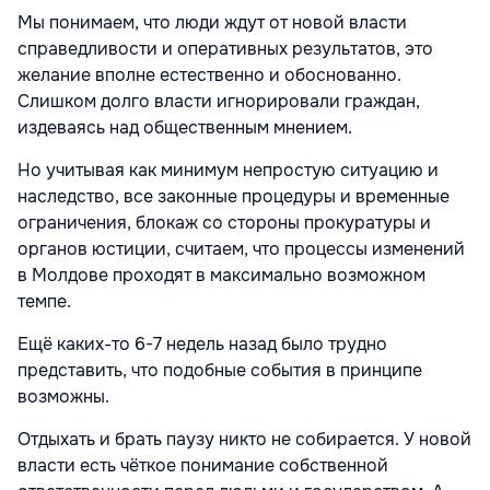
Мы понимаем, что люди ждут от новой власти
справедливости и оперативных результатов, это
желание вполне естественно и обоснованно.
Слишком долго власти игнорировали граждан,
издеваясь над общественным мнением.
Но учитывая как минимум непростую ситуацию и
наследство, все законные процедуры и временные
ограничения, блокаж со стороны прокуратуры и
органов юстиции, считаем, что процессы изменений
в Молдове проходят в максимально возможном
темпе.
Ещё каких-то 6-7 недель назад было трудно
представить, что подобные события в принципе
возможны.
Отдыхать и брать паузу никто не собирается. У новой
власти есть чёткое понимание собственной