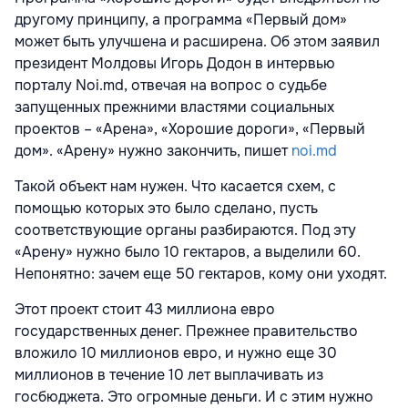
другому принципу, а программа «Первый дом»
может быть улучшена и расширена. Об этом заявил
президент Молдовы Игорь Додон в интервью
порталу Noi.md, отвечая на вопрос о судьбе
запущенных прежними властями социальных
проектов – «Арена», «Хорошие дороги», «Первый
дом». «Арену» нужно закончить, пишет
noi.md
Такой объект нам нужен. Что касается схем, с
помощью которых это было сделано, пусть
соответствующие органы разбираются. Под эту
«Арену» нужно было 10 гектаров, а выделили 60.
Непонятно: зачем еще 50 гектаров, кому они уходят.
Этот проект стоит 43 миллиона евро
государственных денег. Прежнее правительство
вложило 10 миллионов евро, и нужно еще 30
миллионов в течение 10 лет выплачивать из
госбюджета. Это огромные деньги. И с этим нужно