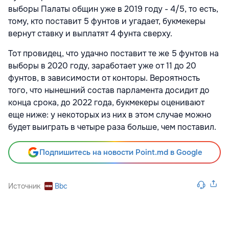
выборы Палаты общин уже в 2019 году - 4/5, то есть,
тому, кто поставит 5 фунтов и угадает, букмекеры
вернут ставку и выплатят 4 фунта сверху.
Тот провидец, что удачно поставит те же 5 фунтов на
выборы в 2020 году, заработает уже от 11 до 20
фунтов, в зависимости от конторы. Вероятность
того, что нынешний состав парламента досидит до
конца срока, до 2022 года, букмекеры оценивают
еще ниже: у некоторых из них в этом случае можно
будет выиграть в четыре раза больше, чем поставил.
Подпишитесь на новости Point.md в Google
Источник
Bbc