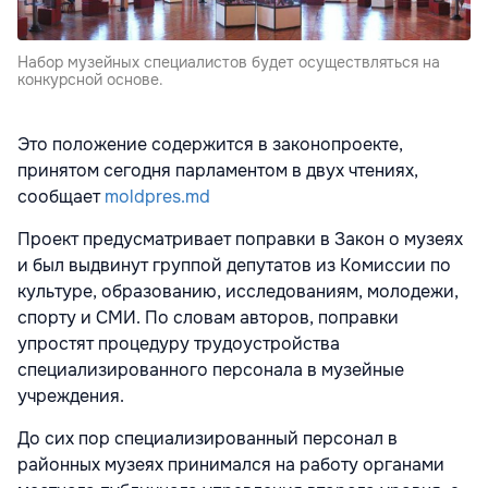
Набор музейных специалистов будет осуществляться на
конкурсной основе.
Это положение содержится в законопроекте,
принятом сегодня парламентом в двух чтениях,
сообщает
moldpres.md
Проект предусматривает поправки в Закон о музеях
и был выдвинут группой депутатов из Комиссии по
культуре, образованию, исследованиям, молодежи,
спорту и СМИ. По словам авторов, поправки
упростят процедуру трудоустройства
специализированного персонала в музейные
учреждения.
До сих пор специализированный персонал в
районных музеях принимался на работу органами