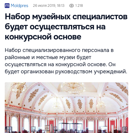
Moldpres
26 июля 2019, 18:13
1 218
Набор музейных специалистов
будет осуществляться на
конкурсной основе
Набор специализированного персонала в
районные и местные музеи будет
осуществляться на конкурсной основе. Он
будет организован руководством учреждений.