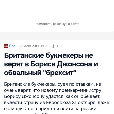
Разместить рекламу на сайте
Bbc
26 июля 2019, 18:35
1 831
Британские букмекеры не
верят в Бориса Джонсона и
обвальный "брексит"
Британские букмекеры, судя по ставкам, не
очень верят, что новому премьер-министру
Борису Джонсону удастся, как он обещает,
вывести страну из Евросоюза 31 октября, даже
если для этого придется пойти на резкий