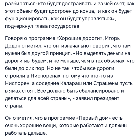
разбираться: кто будет достраивать и за чей счет, как
этот объект будет достроен до конца, и как он будет
функционировать, как он будет управляться», -
подчеркнул глава государства.
Говоря о программе «Хорошие дороги», Игорь
Додон отметил, что он изначально говорил, что там
нужен был другой принцип. «Но выделять деньги на
дороги мы будем, и не меньше, чем в тех объемах, что
были до сих пор. Но не так, чтобы все дороги
строили в Ниспоренах, потому что кто-то из
Ниспорен, а соседние Калараш или Страшены пусть
в ямах стоят. Все должно быть сбалансировано и
делаться для всей страны», - заявил президент
страны.
Он отметил, что в программе «Первый дом» есть
очень хорошие вещи, которые работают и должны
работать дальше.