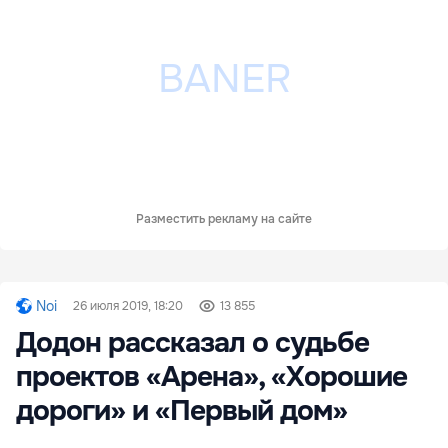
Разместить рекламу на сайте
Noi
26 июля 2019, 18:20
13 855
Додон рассказал о судьбе
проектов «Арена», «Хорошие
дороги» и «Первый дом»