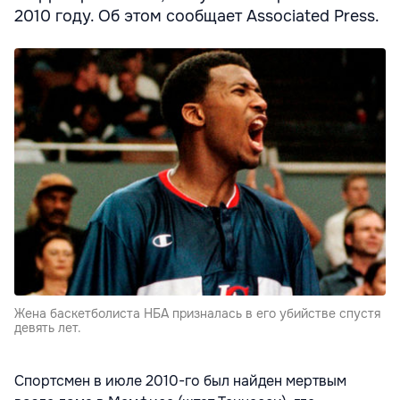
2010 году. Об этом сообщает Associated Press.
Жена баскетболиста НБА призналась в его убийстве спустя
девять лет.
Спортсмен в июле 2010-го был найден мертвым