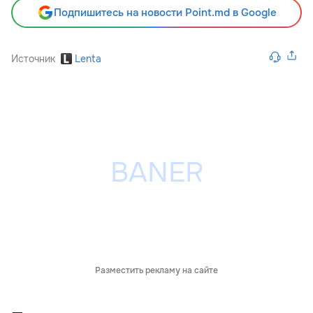
Подпишитесь на новости Point.md в Google
Источник
Lenta
Разместить рекламу на сайте