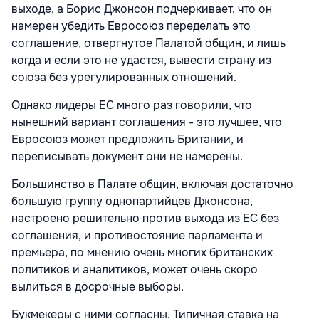
выходе, а Борис Джонсон подчеркивает, что он
намерен убедить Евросоюз переделать это
соглашение, отвергнутое Палатой общин, и лишь
когда и если это не удастся, вывести страну из
союза без урегулированных отношений.
Однако лидеры ЕС много раз говорили, что
нынешний вариант соглашения - это лучшее, что
Евросоюз может предложить Британии, и
переписывать документ они не намерены.
Большинство в Палате общин, включая достаточно
большую группу однопартийцев Джонсона,
настроено решительно против выхода из ЕС без
соглашения, и противостояние парламента и
премьера, по мнению очень многих британских
политиков и аналитиков, может очень скоро
вылиться в досрочные выборы.
Букмекеры с ними согласны. Типичная ставка на