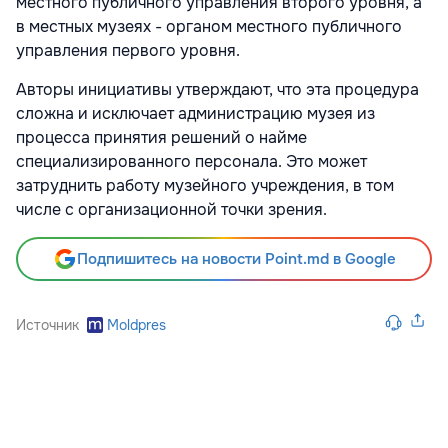
местного публичного управления второго уровня, а
в местных музеях - органом местного публичного
управления первого уровня.
Авторы инициативы утверждают, что эта процедура
сложна и исключает администрацию музея из
процесса принятия решений о найме
специализированного персонала. Это может
затруднить работу музейного учреждения, в том
числе с организационной точки зрения.
Подпишитесь на новости Point.md в Google
Источник
Moldpres