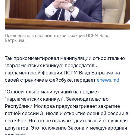
Председатель парламентской фракции ПСРМ Влад
Батрынча.
Так прокомментировал манипуляции относительно
"парламентских каникул" председатель
парламентской фракции ПСРМ Влад Батрынча на
своей страничке в фейсбуке, передает
enews.md
"Относительно манипуляций на предмет
"парламентских каникул". Законодательство
Республики Молдова предусматривает закрытие
летней сессии 31 июля и открытие осенней сессии в
сентябре. Но это не означает длительный отпуск для
депутатов. Это положение Закона и международная