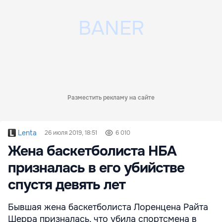
Разместить рекламу на сайте
Lenta
26 июля 2019, 18:51
6 010
Жена баскетболиста НБА
призналась в его убийстве
спустя девять лет
Бывшая жена баскетболиста Лоренцена Райта
Шерра призналась, что убила спортсмена в