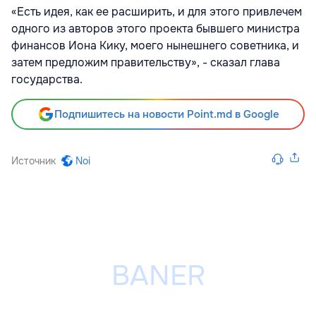
«Есть идея, как ее расширить, и для этого привлечем
одного из авторов этого проекта бывшего министра
финансов Иона Кику, моего нынешнего советника, и
затем предложим правительству», - сказал глава
государства.
Подпишитесь на новости Point.md в Google
Источник
Noi