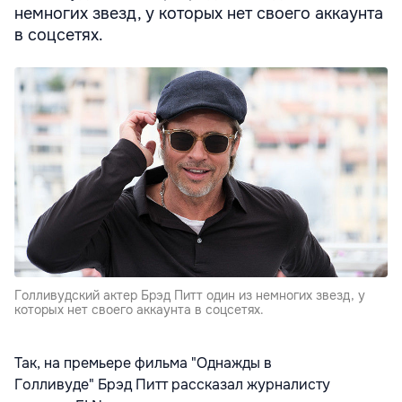
немногих звезд, у которых нет своего аккаунта
в соцсетях.
Голливудский актер Брэд Питт один из немногих звезд, у
которых нет своего аккаунта в соцсетях.
Так, на премьере фильма "Однажды в
Голливуде"
Брэд Питт рассказал журналисту