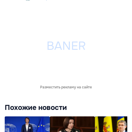
Разместить рекламу на сайте
Похожие новости