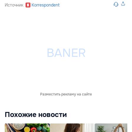
Источник
Korrespondent
Разместить рекламу на сайте
Похожие новости