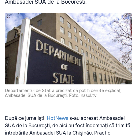
Ambasadei SUA de la Bucureşti.
Departamentul de Stat a precizat că pot fi cerute explicaţii
Ambasadei SUA de la Bucureşti. Foto: nasul.tv
După ce jurnaliştii
HotNews
s-au adresat Ambasadei
SUA de la Bucureşti, de aici au fost îndemnaţi să trimită
întrebările Ambasadei SUA la Chişinău. Practic,