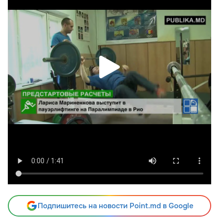
Подпишитесь на новости Point.md в Google