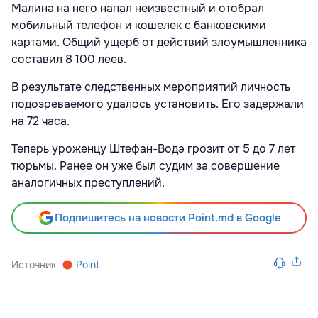
Малина на него напал неизвестный и отобрал
мобильный телефон и кошелек с банковскими
картами. Общий ущерб от действий злоумышленника
составил 8 100 леев.
В результате следственных мероприятий личность
подозреваемого удалось установить. Его задержали
на 72 часа.
Теперь уроженцу Штефан-Водэ грозит от 5 до 7 лет
тюрьмы. Ранее он уже был судим за совершение
аналогичных преступлений.
Подпишитесь на новости Point.md в Google
Источник
Point