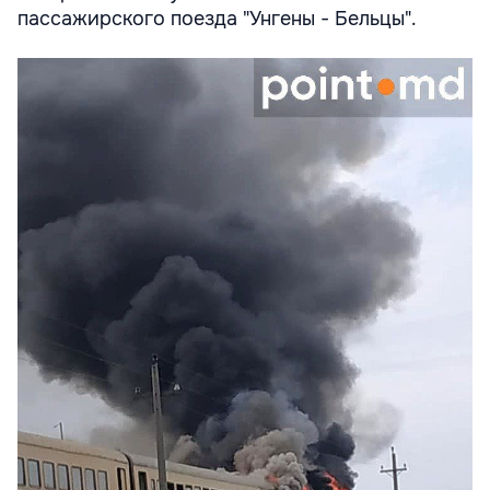
пассажирского поезда "Унгены - Бельцы".