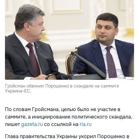
Гройсман обвинил Порошенко в скандале на саммите
Украина-ЕС.
По словам Гройсмана, целью было не участие в
саммите, а инициирование политического скандала,
пишет
gazeta.ru
со ссылкой на
ria.ru
Глава правительства Украины укорил Порошенко в