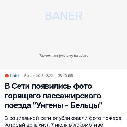
Разместить рекламу на сайте
Point
9 июля 2019, 13:22
10 168
В Сети появились фото
горящего пассажирского
поезда "Унгены - Бельцы"
В социальной сети опубликовали фото пожара,
который вспыхнул 7 июля в локомотиве