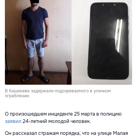
В Кишиневе задержали подозреваемого в уличном
ограблении.
О произошедшем инциденте 25 марта в полицию
заявил
24-летний молодой человек.
Он рассказал стражам порядка, что на улице Малая