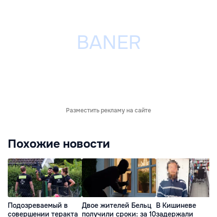
Разместить рекламу на сайте
Похожие новости
Подозреваемый в
Двое жителей Бельц
В Кишиневе
совершении теракта
получили сроки: за 10
задержали