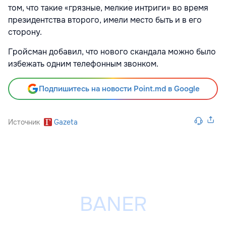
том, что такие «грязные, мелкие интриги» во время
президентства второго, имели место быть и в его
сторону.
Гройсман добавил, что нового скандала можно было
избежать одним телефонным звонком.
Подпишитесь на новости Point.md в Google
Источник
Gazeta