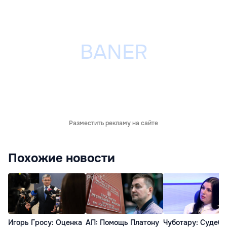
Разместить рекламу на сайте
Похожие новости
Игорь Гросу: Оценка
АП: Помощь Платону
Чуботару: Судеб