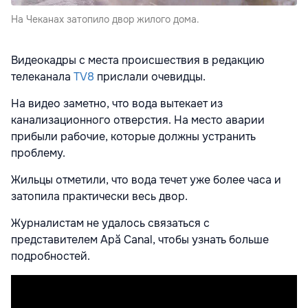
На Чеканах затопило двор жилого дома.
Видеокадры с места происшествия в редакцию
телеканала
TV8
прислали очевидцы.
На видео заметно, что вода вытекает из
канализационного отверстия. На место аварии
прибыли рабочие, которые должны устранить
проблему.
Жильцы отметили, что вода течет уже более часа и
затопила практически весь двор.
Журналистам не удалось связаться с
представителем Apă Canal, чтобы узнать больше
подробностей.