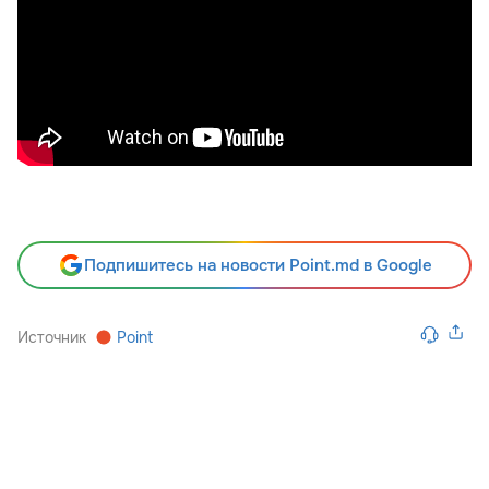
Подпишитесь на новости Point.md в Google
Источник
Point