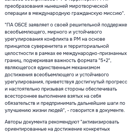
преобразования нынешней миротворческой
операции в международную гражданскую миссию".
"ПА ОБСЕ заявляет о своей решительной поддержке
всеобъемлющего, мирного и устойчивого
урегулирования конфликта в РМ на основе
принципов суверенитета и территориальной
целостности в рамках ее международно-признанных
границ, подчеркивая важность формата "5+2",
являющегося единственным механизмом
достижения всеобъемлющего и устойчивого
урегулирования, приветствуя достигнутый прогресс
и настоятельно призывая стороны обеспечивать
всестороннее выполнение взятых на себя
обязательств и предпринимать дальнейшие шаги по
улучшению жизни людей", - говорится в документе.
Авторы документа рекомендуют "активизировать
ориентированные на достижение конкретных