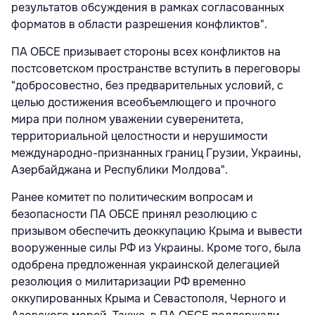
результатов обсуждения в рамках согласованных
форматов в области разрешения конфликтов".
ПА ОБСЕ призывает стороны всех конфликтов на
постсоветском пространстве вступить в переговоры
"добросовестно, без предварительных условий, с
целью достижения всеобъемлющего и прочного
мира при полном уважении суверенитета,
территориальной целостности и нерушимости
международно-признанных границ Грузии, Украины,
Азербайджана и Республики Молдова".
Ранее комитет по политическим вопросам и
безопасности ПА ОБСЕ принял резолюцию с
призывом обеспечить деоккупацию Крыма и вывести
вооруженные силы РФ из Украины. Кроме того, была
одобрена предложенная украинской делегацией
резолюция о милитаризации РФ временно
оккупированных Крыма и Севастополя, Черного и