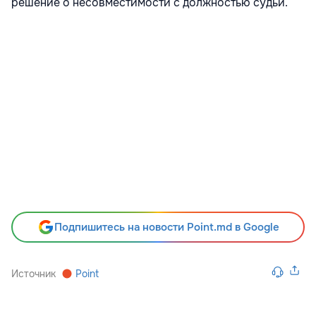
решение о несовместимости с должностью судьи.
Подпишитесь на новости Point.md в Google
Источник
Point