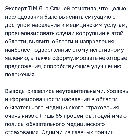
Эксперт TIM Яна Спиней отметила, что целью
исследования было выяснить ситуацию с
доступом населения к медицинским услугам,
проанализировать случаи коррупции в этой
области, выявить области и направления,
наиболее подверженные этому негативному
явлению, а также сформулировать некоторые
предложения, способствующие улучшению
положения.
Выводы оказались неутешительными. Уровень
информированности населения в области
обязательного медицинского страхования
очень низок. Лишь 65 процентов людей имеют
полисы обязательного медицинского
страхования. Одними из главных причин