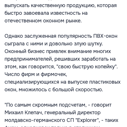
выпускать качественную продукцию, которая
быстро завоевала известность на
отечественном оконном рынке.
Однако заслуженная популярность ПВХ-окон
сыграла с ними и довольно злую шутку.
Оконный бизнес привлек внимание многих
предпринимателей, решивших заработать на
этом, как говорится, "свою быструю копейку".
Число фирм и фирмочек,
специализирующихся на выпуске пластиковых
окон, множилось с большой скоростью.
"По самым скромным подсчетам, - говорит
Михаил Клепач, генеральный директор
молдавско-германского СП "Explorer", - таких