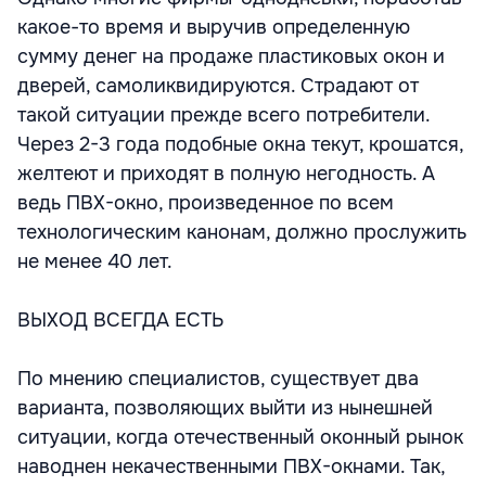
какое-то время и выручив определенную
сумму денег на продаже пластиковых окон и
дверей, самоликвидируются. Страдают от
такой ситуации прежде всего потребители.
Через 2-3 года подобные окна текут, крошатся,
желтеют и приходят в полную негодность. А
ведь ПВХ-окно, произведенное по всем
технологическим канонам, должно прослужить
не менее 40 лет.
ВЫХОД ВСЕГДА ЕСТЬ
По мнению специалистов, существует два
варианта, позволяющих выйти из нынешней
ситуации, когда отечественный оконный рынок
наводнен некачественными ПВХ-окнами. Так,