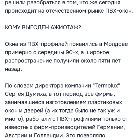
решили разобраться в том, что же сегодня
происходит на отечественном рынке ПВХ-окон.
КОМУ ВЫГОДЕН АЖИОТАЖ?
Окна из ПВХ-профилей появились в Молдове
примерно с середины 90-х, а широкое
распространение получили около пяти лет
назад.
По словам директора компании "Termolux"
Сергея Думиха, в тот период все фирмы,
занимавшиеся изготовлением пластиковых
окон и дверей (а их тогда было не так уж и
много), работали с ПВХ-профилями только от
известных фирм-производителей Германии,
Австрии и Голландии. Это позволяло