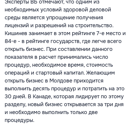
Эксперты ВБ отмечают, что одним из
необходимых условий здоровой деловой
среды является упрощение получения
лицензий и разрешений на строительство.
Кишинев занимает в этом рейтинге 7-е место и
84-е - в рейтинге государств, где легче всего
открыть бизнес. При составлении данного
показателя в расчет принимались число
процедур, необходимое время, стоимость
операций и стартовый капитал. Желающим
открыть бизнес в Молдове приходится
выполнить десять процедур и потратить на это
30 дней. В Канаде, которая лидирует по этому
разделу, новый бизнес открывается за три дня
и необходимо выполнить только две
процедуры.