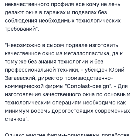
некачественного профиля все кому не лень
делают окна в гаражах и подвалах без
соблюдения необходимых технологических
требований".
"Невозможно в сыром подвале изготовить
качественное окно из металлопластика, да к
тому же без знания технологии и без
профессиональной техники, - убежден Юрий
Загаевский, директор производственно-
коммерческой фирмы "Соnplast-design". - Для
изготовления качественного окна по основным
технологическим операциям необходимо как
минимум восемь дорогостоящих современных
станков".
Однако многие фирмы-однодневки, поработав