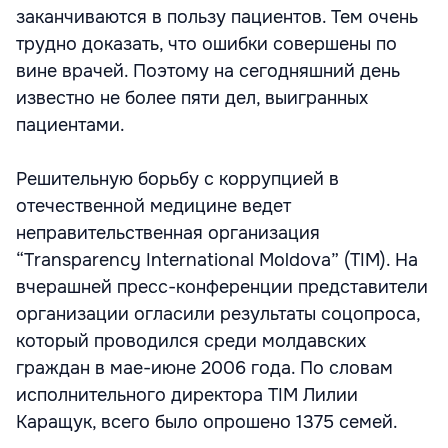
заканчиваются в пользу пациентов. Тем очень
трудно доказать, что ошибки совершены по
вине врачей. Поэтому на сегодняшний день
известно не более пяти дел, выигранных
пациентами.
Решительную борьбу с коррупцией в
отечественной медицине ведет
неправительственная организация
“Transparency International Moldova” (TIM). На
вчерашней пресс-конференции представители
организации огласили результаты соцопроса,
который проводился среди молдавских
граждан в мае-июне 2006 года. По словам
исполнительного директора TIM Лилии
Каращук, всего было опрошено 1375 семей.