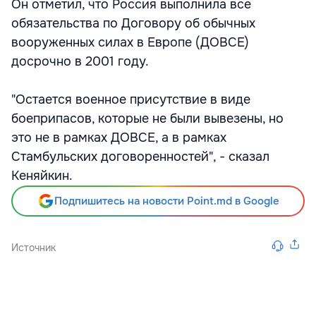
Он отметил, что Россия выполнила все
обязательства по Договору об обычных
вооруженных силах в Европе (ДОВСЕ)
досрочно в 2001 году.
"Остается военное присутствие в виде
боеприпасов, которые не были вывезены, но
это не в рамках ДОВСЕ, а в рамках
Стамбульских договоренностей", - сказал
Кеняйкин.
Подпишитесь на новости Point.md в Google
Источник