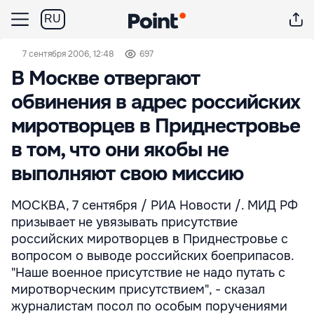
RU
7 сентября 2006, 12:48
697
В Москве отвергают
обвинения в адрес российских
миротворцев в Приднестровье
в том, что они якобы не
выполняют свою миссию
МОСКВА, 7 сентября / РИА Новости /. МИД РФ
призывает не увязывать присутствие
российских миротворцев в Приднестровье с
вопросом о выводе российских боеприпасов.
"Наше военное присутствие не надо путать с
миротворческим присутствием", - сказал
журналистам посол по особым поручениями