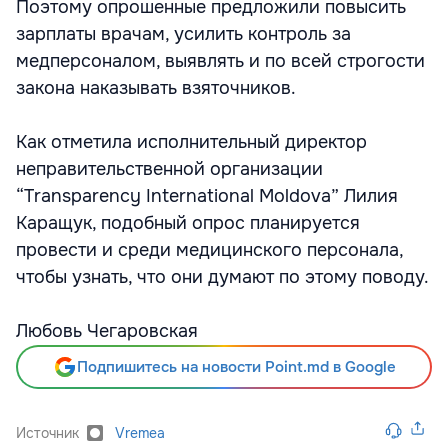
Поэтому опрошенные предложили повысить
зарплаты врачам, усилить контроль за
медперсоналом, выявлять и по всей строгости
закона наказывать взяточников.
Как отметила исполнительный директор
неправительственной организации
“Transparency International Moldova” Лилия
Каращук, подобный опрос планируется
провести и среди медицинского персонала,
чтобы узнать, что они думают по этому поводу.
Любовь Чегаровская
Подпишитесь на новости Point.md в Google
Источник
Vremea