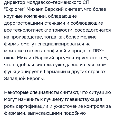
директор молдавско-германского СП
"Explorer" Михаил Барский считает, что более
крупные компании, обладающие
дорогостоящими станками и соблюдающие
все технологические тонкости, сосредоточатся
на производстве, тогда как более мелкие
фирмы смогут специализироваться на
монтаже готовых профилей и продаже ПВХ-
окон. Михаил Барский аргументирует это тем,
что подобная система уже давно и с успехом
функционирует в Германии и других странах
Западной Европы.
Некоторые специалисты считают, что ситуацию
могут изменить к лучшему главенствующая
роль сертификации и ужесточение контроля за
фирмами, выпускающими подобную