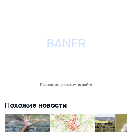
Разместить рекламу на сайте
Похожие новости