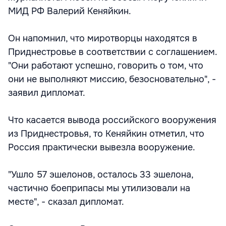
МИД РФ Валерий Кеняйкин.
Он напомнил, что миротворцы находятся в
Приднестровье в соответствии с соглашением.
"Они работают успешно, говорить о том, что
они не выполняют миссию, безосновательно", -
заявил дипломат.
Что касается вывода российского вооружения
из Приднестровья, то Кеняйкин отметил, что
Россия практически вывезла вооружение.
"Ушло 57 эшелонов, осталось 33 эшелона,
частично боеприпасы мы утилизовали на
месте", - сказал дипломат.