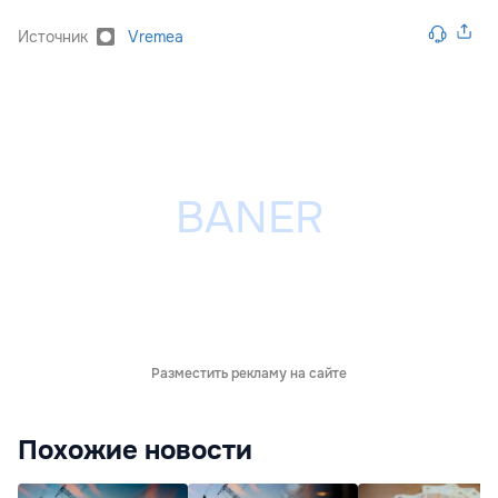
Источник
Vremea
Разместить рекламу на сайте
Похожие новости