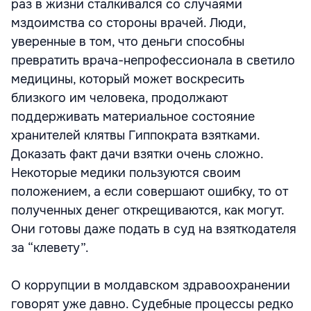
раз в жизни сталкивался со случаями
мздоимства со стороны врачей. Люди,
уверенные в том, что деньги способны
превратить врача-непрофессионала в светило
медицины, который может воскресить
близкого им человека, продолжают
поддерживать материальное состояние
хранителей клятвы Гиппократа взятками.
Доказать факт дачи взятки очень сложно.
Некоторые медики пользуются своим
положением, а если совершают ошибку, то от
полученных денег открещиваются, как могут.
Они готовы даже подать в суд на взяткодателя
за “клевету”.
О коррупции в молдавском здравоохранении
говорят уже давно. Судебные процессы редко