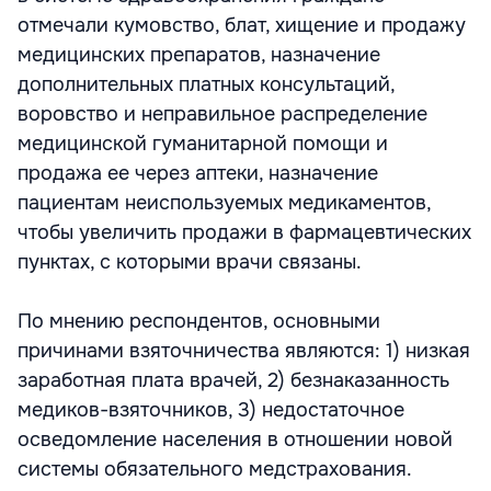
отмечали кумовство, блат, хищение и продажу
медицинских препаратов, назначение
дополнительных платных консультаций,
воровство и неправильное распределение
медицинской гуманитарной помощи и
продажа ее через аптеки, назначение
пациентам неиспользуемых медикаментов,
чтобы увеличить продажи в фармацевтических
пунктах, с которыми врачи связаны.
По мнению респондентов, основными
причинами взяточничества являются: 1) низкая
заработная плата врачей, 2) безнаказанность
медиков-взяточников, 3) недостаточное
осведомление населения в отношении новой
системы обязательного медстрахования.