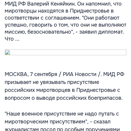
МИД РФ Валерий Кеняйкин. Он напомнил, что
миротворцы находятся в Приднестровье в
соответствии с соглашением. "Они работают
успешно, говорить о том, что они не выполняют
миссию, безосновательно", - заявил дипломат.
Что ...
МОСКВА, 7 сентября / РИА Новости /. МИД РФ
призывает не увязывать присутствие
российских миротворцев в Приднестровье с
вопросом о выводе российских боеприпасов.
"Наше военное присутствие не надо путать с
миротворческим присутствием", - сказал
журналистам посол по особым поручениями