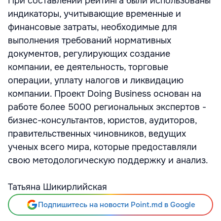
При составлении рейтинга были использованы
индикаторы, учитывающие временные и
финансовые затраты, необходимые для
выполнения требований нормативных
документов, регулирующих создание
компании, ее деятельность, торговые
операции, уплату налогов и ликвидацию
компании. Проект Doing Business основан на
работе более 5000 региональных экспертов -
бизнес-консультантов, юристов, аудиторов,
правительственных чиновников, ведущих
ученых всего мира, которые предоставляли
свою методологическую поддержку и анализ.
Татьяна Шикирлийская
Подпишитесь на новости Point.md в Google