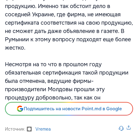
продукцию. Именно так обстоит дело в
соседней Украине, где фирма, не имеющая
сертификата соответствия на свою продукцию,
не сможет дать даже объявление в газете. В
Румынии к этому вопросу подходят еще более
жестко.
Несмотря на то что в прошлом году
обязательная сертификация такой продукции
была отменена, ведущие фирмы-
производители Молдовы прошли эту
процедуру добровольно, так как он
Подпишитесь на новости Point.md в Google
Источник
Vremea