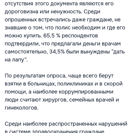
отсутствия этого документа являются его
дороговизна или ненужность. Среди
опрошенных встречались даже граждане, не
знавшие о том, что полис необходим и где его
можно купить. 65,5 % респондентов
подтвердили, что предлагали деньги врачам
самостоятельно, 34,5% были вынуждены “дать
на лапу”.
По результатам опроса, чаще всего берут
взятки в больницах, поликлиниках и в скорой
помощи, а наиболее коррумпированными
люди считают хирургов, семейных врачей и
гинекологов.
Среди наиболее распространенных нарушений
в системе здравоохранения граждане