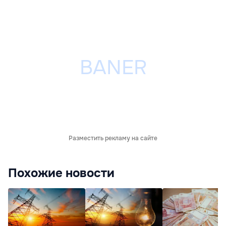
Разместить рекламу на сайте
Похожие новости