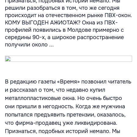
Признаться, подобных историй немало. Мы
решили разобраться в том, что же сегодня
происходит на отечественном рынке ПВХ-окон.
КОМУ ВЫГОДЕН АЖИОТАЖ? Окна из ПВХ-
профилей появились в Молдове примерно с
середины 90-х, а широкое распространение
получили около ...
В редакцию газеты «Время» позвонил читатель
и рассказал о том, что недавно купил
металлопластиковые окна. Но очень быстро
они пришли в негодность. Когда же мужчина
попытался предъявить претензии, оказалось,
что фирма-продавец уже ликвидирована.
Признаться, подобных историй немало. Мы