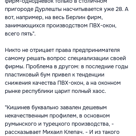
фирм-однодневок только в столичном
пригороде Дурлешты насчитывается уже 28. А
вот, например, на весь Берлин фирм,
занимающихся производством ПВХ-окон,
всего пять".
Никто не отрицает права предпринимателя
самому решать вопрос специализации своей
фирмы. Проблема в другом: в последние годы
пластиковый бум привел к тенденции
снижения качества ПВХ-окон, а на оконном
рынке республики царит полный хаос.
"Кишинев буквально завален дешевым
некачественным профилем, в основном
румынского и турецкого производства, -
рассказывает Михаил Клепач. - И из такого