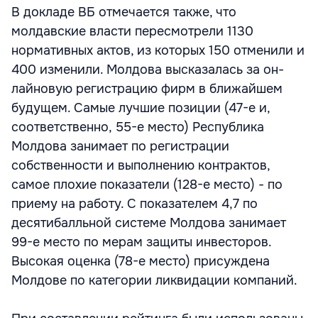
В докладе ВБ отмечается также, что
молдавские власти пересмотрели 1130
нормативных актов, из которых 150 отменили и
400 изменили. Молдова высказалась за он-
лайновую регистрацию фирм в ближайшем
будущем. Самые лучшие позиции (47-е и,
соответственно, 55-е место) Республика
Молдова занимает по регистрации
собственности и выполнению контрактов,
самое плохие показатели (128-е место) - по
приему на работу. С показателем 4,7 по
десятибалльной системе Молдова занимает
99-е место по мерам защиты инвесторов.
Высокая оценка (78-е место) присуждена
Молдове по категории ликвидации компаний.