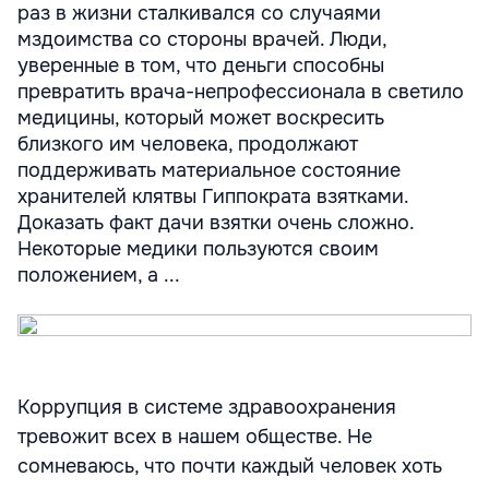
раз в жизни сталкивался со случаями
мздоимства со стороны врачей. Люди,
уверенные в том, что деньги способны
превратить врача-непрофессионала в светило
медицины, который может воскресить
близкого им человека, продолжают
поддерживать материальное состояние
хранителей клятвы Гиппократа взятками.
Доказать факт дачи взятки очень сложно.
Некоторые медики пользуются своим
положением, а ...
Коррупция в системе здравоохранения
тревожит всех в нашем обществе. Не
сомневаюсь, что почти каждый человек хоть