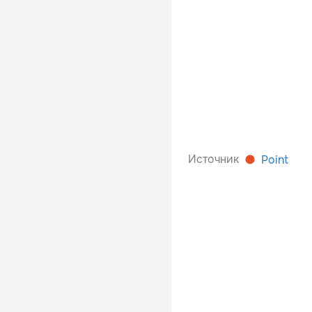
Источник
Point