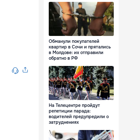
Обманули покупателей
квартир в Сочи и прятались
в Молдове: их отправили
обратно в РФ
На Телецентре пройдут
репетиции парада:
водителей предупредили о
затруднениях