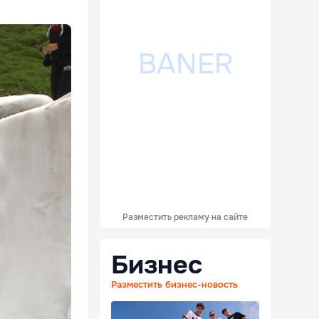
Разместить рекламу на сайте
Бизнес
Разместить бизнес-новость