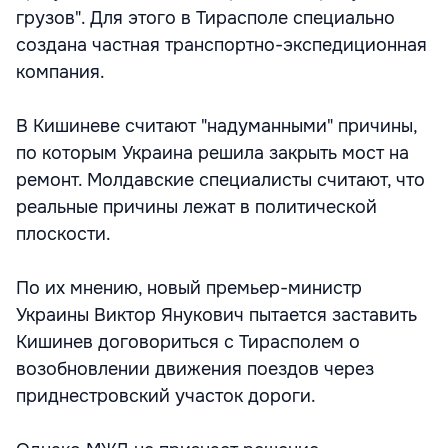
грузов". Для этого в Тирасполе специально
создана частная транспортно-экспедиционная
компания.
В Кишиневе считают "надуманными" причины,
по которым Украина решила закрыть мост на
ремонт. Молдавские специалисты считают, что
реальные причины лежат в политической
плоскости.
По их мнению, новый премьер-министр
Украины Виктор Янукович пытается заставить
Кишинев договориться с Тирасполем о
возобновлении движения поездов через
приднестровский участок дороги.