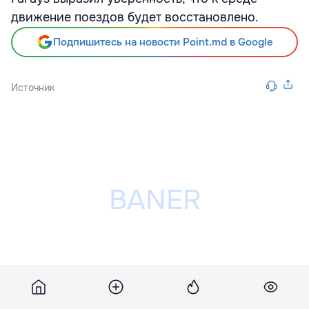
движение поездов будет восстановлено.
Подпишитесь на новости Point.md в Google
Источник
Разместить рекламу на сайте