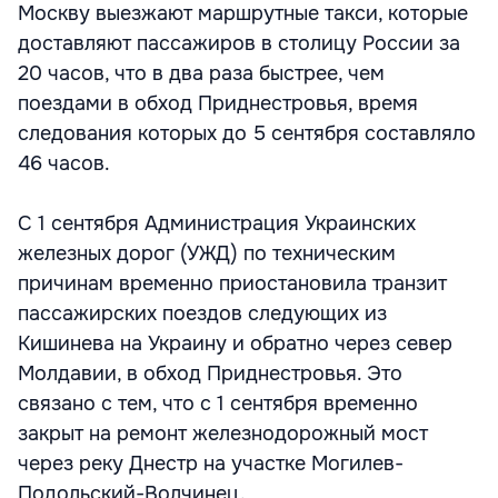
Москву выезжают маршрутные такси, которые
доставляют пассажиров в столицу России за
20 часов, что в два раза быстрее, чем
поездами в обход Приднестровья, время
следования которых до 5 сентября составляло
46 часов.
С 1 сентября Администрация Украинских
железных дорог (УЖД) по техническим
причинам временно приостановила транзит
пассажирских поездов следующих из
Кишинева на Украину и обратно через север
Молдавии, в обход Приднестровья. Это
связано с тем, что с 1 сентября временно
закрыт на ремонт железнодорожный мост
через реку Днестр на участке Могилев-
Подольский-Волчинец.