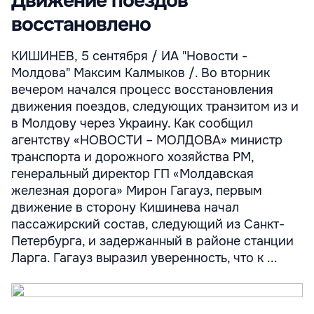
Движение поездов
восстановлено
КИШИНЕВ, 5 сентября / ИА "Новости -
Молдова" Максим Калмыков /. Во вторник
вечером начался процесс восстановления
движения поездов, следующих транзитом из и
в Молдову через Украину. Как сообщил
агентству «НОВОСТИ – МОЛДОВА» министр
транспорта и дорожного хозяйства РМ,
генеральный директор ГП «Молдавская
железная дорога» Мирон Гагауз, первым
движение в сторону Кишинева начал
пассажирский состав, следующий из Санкт-
Петербурга, и задержанный в районе станции
Ларга. Гагауз выразил уверенность, что к ...