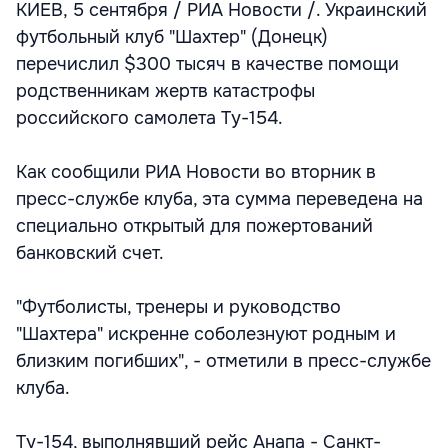
КИЕВ, 5 сентября / РИА Новости /. Украинский
футбольный клуб "Шахтер" (Донецк)
перечислил $300 тысяч в качестве помощи
родственникам жертв катастрофы
российского самолета Ту-154.
Как сообщили РИА Новости во вторник в
пресс-службе клуба, эта сумма переведена на
специально открытый для пожертований
банковский счет.
"Футболисты, тренеры и руководство
"Шахтера" искренне соболезнуют родным и
близким погибших", - отметили в пресс-службе
клуба.
Ту-154, выполнявший рейс Анапа - Санкт-