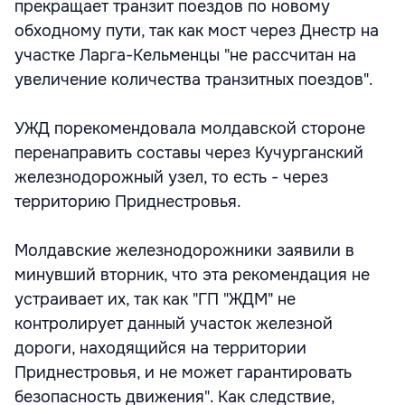
прекращает транзит поездов по новому
обходному пути, так как мост через Днестр на
участке Ларга-Кельменцы "не рассчитан на
увеличение количества транзитных поездов".
УЖД порекомендовала молдавской стороне
перенаправить составы через Кучурганский
железнодорожный узел, то есть - через
территорию Приднестровья.
Молдавские железнодорожники заявили в
минувший вторник, что эта рекомендация не
устраивает их, так как "ГП "ЖДМ" не
контролирует данный участок железной
дороги, находящийся на территории
Приднестровья, и не может гарантировать
безопасность движения". Как следствие,