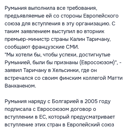
Румыния выполнила все требования,
предъявляемые ей со стороны Европейского
союза для вступления в эту организацию. С
таким заявлением выступил во вторник
премьер-министр страны Калин Таричану,
сообщают французские СМИ.
"Мы хотели бы, чтобы успехи, достигнутые
Румынией, были бы признаны (Евросоюзом)", -
заявил Таричану в Хельсинки, где он
встречался со своим финским коллегой Матти
Ванханеном.
Румыния наряду с Болгарией в 2005 году
подписала с Евросоюзом договор о
вступлении в ЕС, который предусматривает
вступление этих стран в Европейский союз