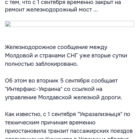
с тем, что с 1 сентября временно закрыт на
ремонт железнодорожный мост ...
Железнодорожное сообщение между
Молдовой и странами СНГ уже вторые сутки
полностью заблокировано.
Об этом во вторник 5 сентября сообщает
"Интерфакс-Украина" со ссылкой на
управление Молдавской железной дороги.
Как известно, с 1 сентября "Укразализныця" по
техническим причинам временно
приостановила транзит пассажирских поездов