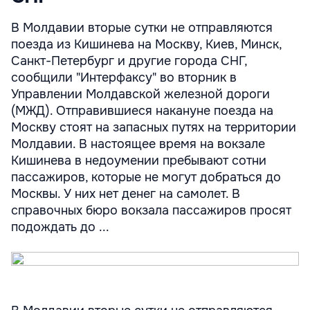
В Молдавии вторые сутки не отправляются
поезда из Кишинева на Москву, Киев, Минск,
Санкт-Петербург и другие города СНГ,
сообщили "Интерфаксу" во вторник в
Управлении Молдавской железной дороги
(МЖД). Отправившиеся накануне поезда на
Москву стоят на запасных путях на территории
Молдавии. В настоящее время на вокзале
Кишинева в недоумении пребывают сотни
пассажиров, которые не могут добраться до
Москвы. У них нет денег на самолет. В
справочных бюро вокзала пассажиров просят
подождать до ...