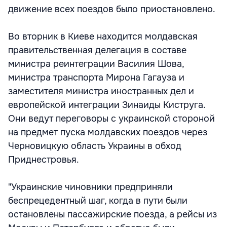
движение всех поездов было приостановлено.
Во вторник в Киеве находится молдавская
правительственная делегация в составе
министра реинтеграции Василия Шова,
министра транспорта Мирона Гагауза и
заместителя министра иностранных дел и
европейской интеграции Зинаиды Киструга.
Они ведут переговоры с украинской стороной
на предмет пуска молдавских поездов через
Черновицкую область Украины в обход
Приднестровья.
"Украинские чиновники предприняли
беспрецедентный шаг, когда в пути были
остановлены пассажирские поезда, а рейсы из