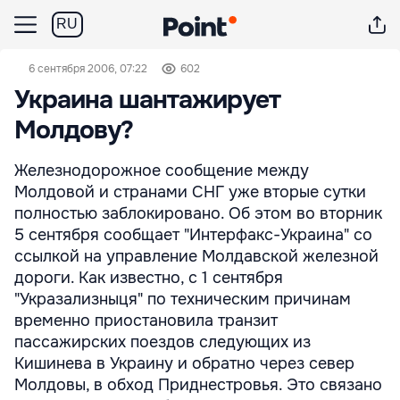
RU
6 сентября 2006, 07:22
602
Украина шантажирует
Молдову?
Железнодорожное сообщение между
Молдовой и странами СНГ уже вторые сутки
полностью заблокировано. Об этом во вторник
5 сентября сообщает "Интерфакс-Украина" со
ссылкой на управление Молдавской железной
дороги. Как известно, с 1 сентября
"Укразализныця" по техническим причинам
временно приостановила транзит
пассажирских поездов следующих из
Кишинева в Украину и обратно через север
Молдовы, в обход Приднестровья. Это связано