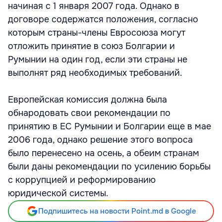
начиная с 1 января 2007 года. Однако в
договоре содержатся положения, согласно
которым страны-члены Евросоюза могут
отложить принятие в союз Болгарии и
Румынии на один год, если эти страны не
выполнят ряд необходимых требований.
Европейская комиссия должна была
обнародовать свои рекомендации по
принятию в ЕС Румынии и Болгарии еще в мае
2006 года, однако решение этого вопроса
было перенесено на осень, а обеим странам
были даны рекомендации по усилению борьбы
с коррупцией и реформированию
юридической системы.
Подпишитесь на новости Point.md в Google