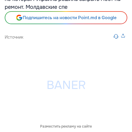
ремонт. Молдавские спе
Подпишитесь на новости Point.md в Google
Источник
Разместить рекламу на сайте