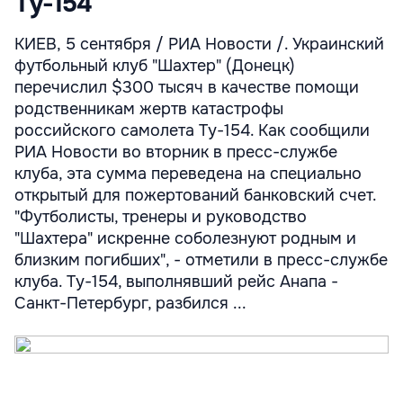
Ту-154
КИЕВ, 5 сентября / РИА Новости /. Украинский
футбольный клуб "Шахтер" (Донецк)
перечислил $300 тысяч в качестве помощи
родственникам жертв катастрофы
российского самолета Ту-154. Как сообщили
РИА Новости во вторник в пресс-службе
клуба, эта сумма переведена на специально
открытый для пожертований банковский счет.
"Футболисты, тренеры и руководство
"Шахтера" искренне соболезнуют родным и
близким погибших", - отметили в пресс-службе
клуба. Ту-154, выполнявший рейс Анапа -
Санкт-Петербург, разбился ...