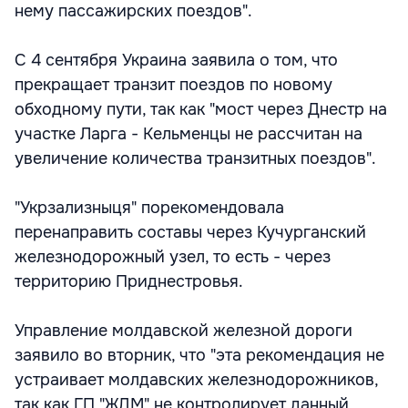
нему пассажирских поездов".
С 4 сентября Украина заявила о том, что
прекращает транзит поездов по новому
обходному пути, так как "мост через Днестр на
участке Ларга - Кельменцы не рассчитан на
увеличение количества транзитных поездов".
"Укрзализныця" порекомендовала
перенаправить составы через Кучурганский
железнодорожный узел, то есть - через
территорию Приднестровья.
Управление молдавской железной дороги
заявило во вторник, что "эта рекомендация не
устраивает молдавских железнодорожников,
так как ГП "ЖДМ" не контролирует данный