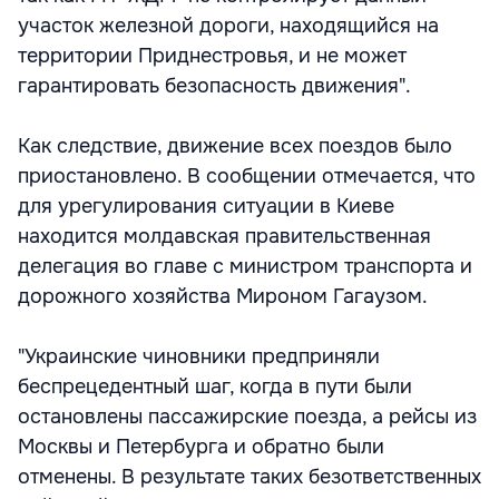
участок железной дороги, находящийся на
территории Приднестровья, и не может
гарантировать безопасность движения".
Как следствие, движение всех поездов было
приостановлено. В сообщении отмечается, что
для урегулирования ситуации в Киеве
находится молдавская правительственная
делегация во главе с министром транспорта и
дорожного хозяйства Мироном Гагаузом.
"Украинские чиновники предприняли
беспрецедентный шаг, когда в пути были
остановлены пассажирские поезда, а рейсы из
Москвы и Петербурга и обратно были
отменены. В результате таких безответственных