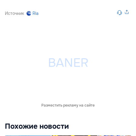
Источник
Ria
Разместить рекламу на сайте
Похожие новости