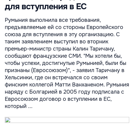
для вступления в ЕС
Румыния выполнила все требования,
предъявляемые ей со стороны Европейского
союза для вступления в эту организацию. С
таким заявлением выступил во вторник
премьер-министр страны Калин Таричану,
сообщают французские СМИ. "Мы хотели бы,
чтобы успехи, достигнутые Румынией, были бы
признаны (Евросоюзом)", - заявил Таричану в
Хельсинки, где он встречался со своим
финским коллегой Матти Ванханеном. Румыния
наряду с Болгарией в 2005 году подписала с
Евросоюзом договор о вступлении в ЕС,
который ...