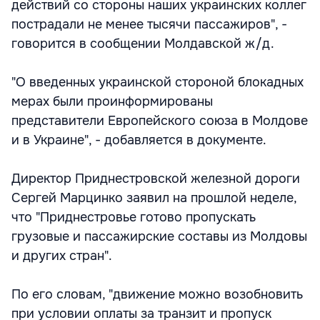
действий со стороны наших украинских коллег
пострадали не менее тысячи пассажиров", -
говорится в сообщении Молдавской ж/д.
"О введенных украинской стороной блокадных
мерах были проинформированы
представители Европейского союза в Молдове
и в Украине", - добавляется в документе.
Директор Приднестровской железной дороги
Сергей Марцинко заявил на прошлой неделе,
что "Приднестровье готово пропускать
грузовые и пассажирские составы из Молдовы
и других стран".
По его словам, "движение можно возобновить
при условии оплаты за транзит и пропуск