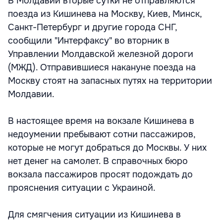
В Молдавии вторые сутки не отправляются
поезда из Кишинева на Москву, Киев, Минск,
Санкт-Петербург и другие города СНГ,
сообщили "Интерфаксу" во вторник в
Управлении Молдавской железной дороги
(МЖД). Отправившиеся накануне поезда на
Москву стоят на запасных путях на территории
Молдавии.
В настоящее время на вокзале Кишинева в
недоумении пребывают сотни пассажиров,
которые не могут добраться до Москвы. У них
нет денег на самолет. В справочных бюро
вокзала пассажиров просят подождать до
прояснения ситуации с Украиной.
Для смягчения ситуации из Кишинева в