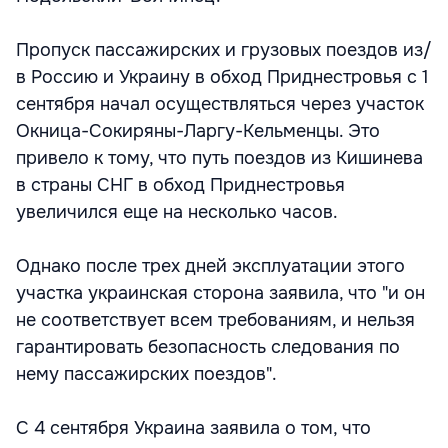
Пропуск пассажирских и грузовых поездов из/
в Россию и Украину в обход Приднестровья с 1
сентября начал осуществляться через участок
Окница-Сокиряны-Ларгу-Кельменцы. Это
привело к тому, что путь поездов из Кишинева
в страны СНГ в обход Приднестровья
увеличился еще на несколько часов.
Однако после трех дней эксплуатации этого
участка украинская сторона заявила, что "и он
не соответствует всем требованиям, и нельзя
гарантировать безопасность следования по
нему пассажирских поездов".
С 4 сентября Украина заявила о том, что