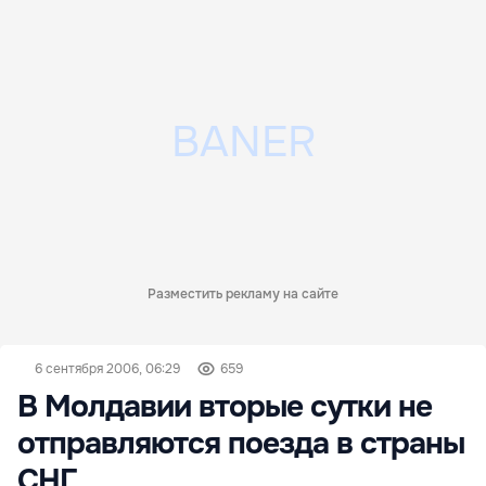
Разместить рекламу на сайте
6 сентября 2006, 06:29
659
В Молдавии вторые сутки не
отправляются поезда в страны
СНГ