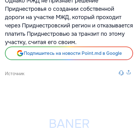
Однако МЖД не признает решение
Приднестровья о создании собственной
дороги на участке МЖД, который проходит
через Приднестровский регион и отказывается
платить Приднестровью за транзит по этому
участку, считая его своим.
Подпишитесь на новости Point.md в Google
Источник