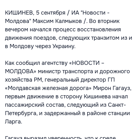
КИШИНЕВ, 5 сентября / ИА "Новости -
Молдова" Максим Калмыков /. Во вторник
вечером начался процесс восстановления
движения поездов, следующих транзитом из и
в Молдову через Украину.
Как сообщил агентству «НОВОСТИ –
МОЛДОВА» министр транспорта и дорожного
хозяйства РМ, генеральный директор ГП
«Молдавская железная дорога» Мирон Гагауз,
первым движение в сторону Кишинева начал
пассажирский состав, следующий из Санкт-
Петербурга, и задержанный в районе станции
Ларга.
Гагауз выразил уверенность, что к среде