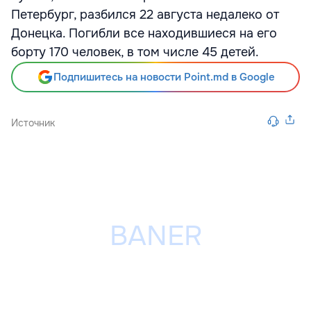
Петербург, разбился 22 августа недалеко от
Донецка. Погибли все находившиеся на его
борту 170 человек, в том числе 45 детей.
Подпишитесь на новости Point.md в Google
Источник