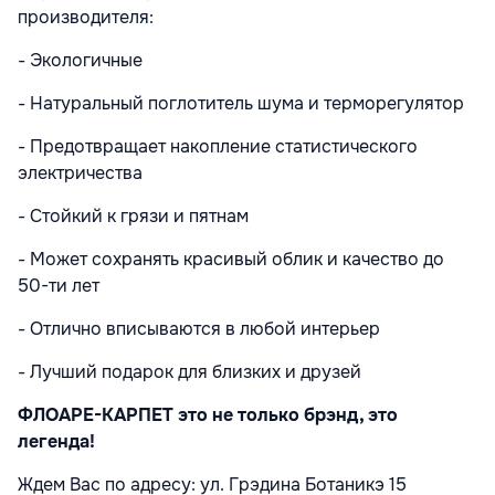
производителя:
- Экологичные
- Натуральный поглотитель шума и терморегулятор
- Предотвращает накопление статистического
электричества
- Стойкий к грязи и пятнам
- Может сохранять красивый облик и качество до
50-ти лет
- Отлично вписываются в любой интерьер
- Лучший подарок для близких и друзей
ФЛОАРЕ-КАРПЕТ это не только брэнд, это
легенда!
Ждем Вас по адресу: ул. Грэдина Ботаникэ 15