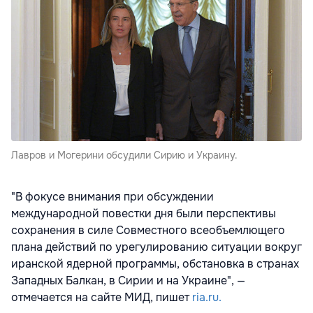
Лавров и Могерини обсудили Сирию и Украину.
"В фокусе внимания при обсуждении
международной повестки дня были перспективы
сохранения в силе Совместного всеобъемлющего
плана действий по урегулированию ситуации вокруг
иранской ядерной программы, обстановка в странах
Западных Балкан, в Сирии и на Украине", —
отмечается на сайте МИД, пишет
ria.ru.