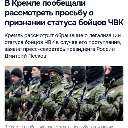
В Кремле пообещали
рассмотреть просьбу о
признании статуса бойцов ЧВК
Кремль рассмотрит обращение о легализации
статуса бойцов ЧВК в случае его поступления,
заявил пресс-секретарь президента России
Дмитрий Песков.
В Кремле пообещали рассмотреть просьбу о признании