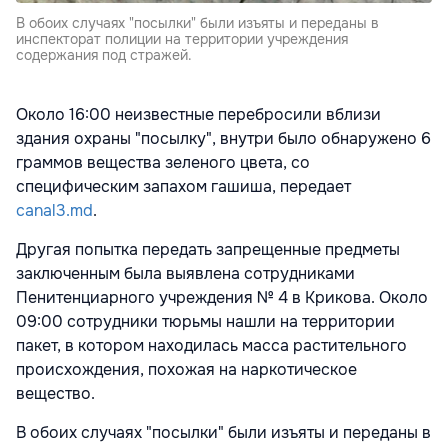
В обоих случаях "посылки" были изъяты и переданы в
инспекторат полиции на территории учреждения
содержания под стражей.
Около 16:00 неизвестные перебросили вблизи
здания охраны "посылку", внутри было обнаружено 6
граммов вещества зеленого цвета, со
специфическим запахом гашиша, передает
canal3.md
.
Другая попытка передать запрещенные предметы
заключенным была выявлена сотрудниками
Пенитенциарного учреждения № 4 в Крикова. Около
09:00
сотрудники тюрьмы нашли на территории
пакет, в котором находилась масса растительного
происхождения, похожая на наркотическое
вещество.
В обоих случаях "посылки" были изъяты и переданы в