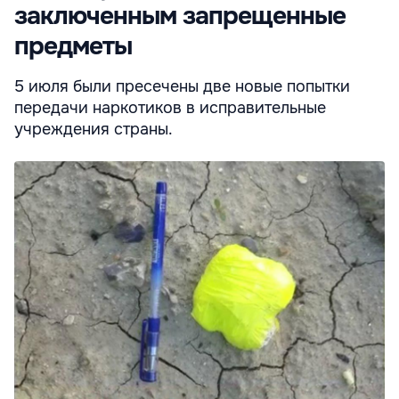
заключенным запрещенные
предметы
5 июля были пресечены две новые попытки
передачи наркотиков в исправительные
учреждения страны.