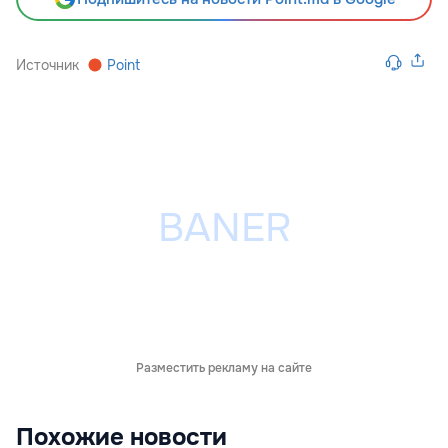
Источник
Point
Разместить рекламу на сайте
Похожие новости