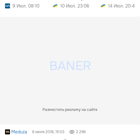
Востоке
9 Июл. 08:10
10 Июл. 23:06
14 Июл. 20:49
Разместить рекламу на сайте
Meduza
6 июля 2018, 15:03
2 296