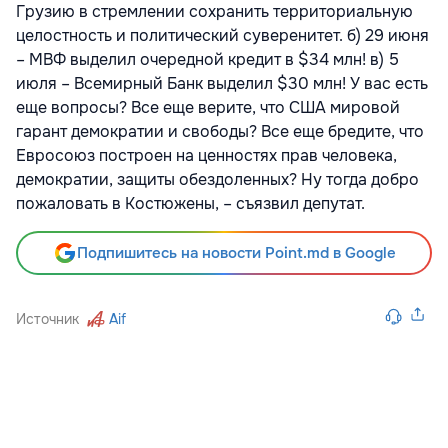
Грузию в стремлении сохранить территориальную
целостность и политический суверенитет. б) 29 июня
– МВФ выделил очередной кредит в $34 млн! в) 5
июля – Всемирный Банк выделил $30 млн! У вас есть
еще вопросы? Все еще верите, что США мировой
гарант демократии и свободы? Все еще бредите, что
Евросоюз построен на ценностях прав человека,
демократии, защиты обездоленных? Ну тогда добро
пожаловать в Костюжены, – съязвил депутат.
Подпишитесь на новости Point.md в Google
Источник
Aif