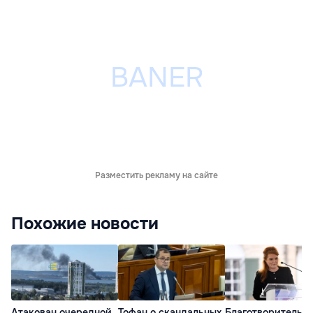
Разместить рекламу на сайте
Похожие новости
Атакован очередной
Тофан о скандальных
Благотворительн