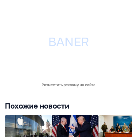
Разместить рекламу на сайте
Похожие новости