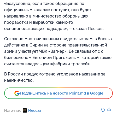
«Безусловно, если такое обращение по
официальным каналам поступит, оно будет
направлено в министерство обороны для
проработки и выработки каких-то
основополагающих подходов», — сказал Песков.
Согласно многочисленным свидетельствам, в боевых
действиях в Сирии на стороне правительственной
армии участвует ЧВК «Вагнер». Ее связывают с с
бизнесменом Евгением Пригожиным, который также
считается владельцем «фабрики троллей».
В России предусмотрено уголовное наказание за
наемничество.
Подпишитесь на новости Point.md в Google
Источник
Meduza