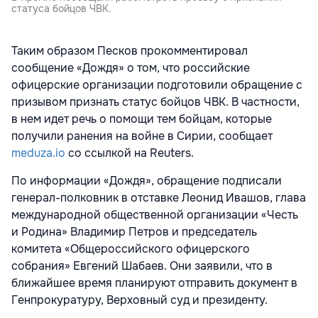
статуса бойцов ЧВК.
Таким образом Песков прокомментировал
сообщение «Дождя» о том, что российские
офицерские организации подготовили обращение с
призывом признать статус бойцов ЧВК. В частности,
в нем идет речь о помощи тем бойцам, которые
получили ранения на войне в Сирии, сообщает
meduza.io
со ссылкой на Reuters.
По информации «Дождя», обращение подписали
генерал-полковник в отставке Леонид Ивашов, глава
международной общественной организации «Честь
и Родина» Владимир Петров и председатель
комитета «Общероссийского офицерского
собрания» Евгений Шабаев. Они заявили, что в
ближайшее время планируют отправить документ в
Генпрокуратуру, Верховный суд и президенту.