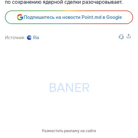
по сохранению ядерной сделки разочаровывает.
Подпишитесь на новости Point.md в Google
Источник
Ria
Разместить рекламу на сайте