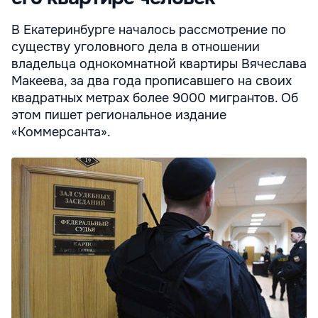
В Екатеринбурге началось рассмотрение по
существу уголовного дела в отношении
владельца однокомнатной квартиры Вячеслава
Макеева, за два года прописавшего на своих
квадратных метрах более 9000 мигрантов. Об
этом пишет региональное издание
«Коммерсанта».