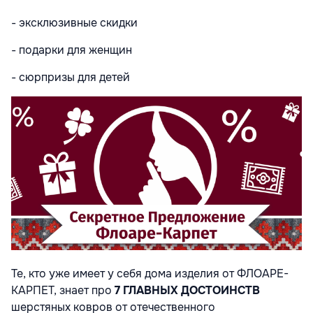
- эксклюзивные скидки
- подарки для женщин
- сюрпризы для детей
Те, кто уже имеет у себя дома изделия от ФЛОАРЕ-
КАРПЕТ, знает про
7 ГЛАВНЫХ ДОСТОИНСТВ
шерстяных ковров от отечественного