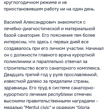
круглогодичном режиме и не
приостановившим работу ни на один день.
Василий Александрович знакомится с
лечебно-диагностической и материальной
базой санатория. Его пояснения тем более
интересны, что здесь с первых дней все
создавалось при его личном участии. Начинал
он с должности главного врача курортной
поликлиники и параллельно отвечал за
строительство всего санаторного комплекса.
Двадцать третий год у руля прославленной,
известной далеко за пределами страны,
здравницы. Его труд в системе санаторно-
курортного лечения республики отмечен
высокими правительственными наградами -
медалью "Meritul civic" и орденом "Gloria