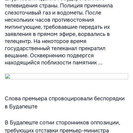
телевидения страны. Полиция применила
слезоточивый газ и водометы. После
нескольких часов противостояния
митингующие, требовавшие передать их
заявления в прямом эфире, ворвались в
телецентр. На некоторое время
государственный телеканал прекратил
вещание. Осквернению подвергся
находящийся поблизости памятник ...
Слова премьера спровоцировали беспорядки
в Будапеште
В Будапеште сотни сторонников оппозиции,
требующих отставки премьер-министра