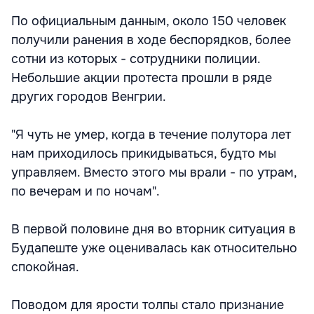
По официальным данным, около 150 человек
получили ранения в ходе беспорядков, более
сотни из которых - сотрудники полиции.
Небольшие акции протеста прошли в ряде
других городов Венгрии.
"Я чуть не умер, когда в течение полутора лет
нам приходилось прикидываться, будто мы
управляем. Вместо этого мы врали - по утрам,
по вечерам и по ночам".
В первой половине дня во вторник ситуация в
Будапеште уже оценивалась как относительно
спокойная.
Поводом для ярости толпы стало признание