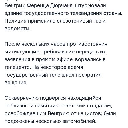
Венгрии Ференца Дюрчаня, штурмовали
здание государственного телевидения страны.
Полиция применила слезоточивый газ и
водометы.
После нескольких часов противостояния
митингующие, требовавшие передать их
заявления в прямом эфире, ворвались в
телецентр. На некоторое время
государственный телеканал прекратил
вещание.
Осквернению подвергся находящийся
поблизости памятник советским солдатам,
освобождавшим Венгрию от нацистов; были
подожжены несколько автомобилей.