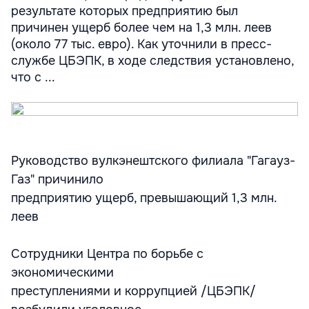
результате которых предприятию был
причинен ущерб более чем на 1,3 млн. леев
(около 77 тыс. евро). Как уточнили в пресс-
службе ЦБЭПК, в ходе следствия установлено,
что с ...
Руководство вулкэнештского филиала "Гагауз-
Газ" причинило
предприятию ущерб, превышающий 1,3 млн.
леев
Сотрудники Центра по борьбе с
экономическими
преступлениями и коррупцией /ЦБЭПК/