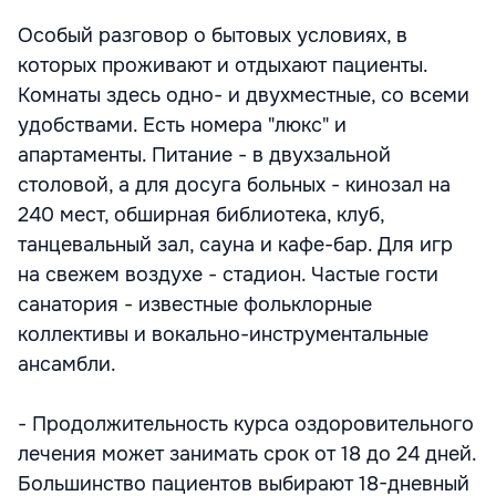
Особый разговор о бытовых условиях, в
которых проживают и отдыхают пациенты.
Комнаты здесь одно- и двухместные, со всеми
удобствами. Есть номера "люкс" и
апартаменты. Питание - в двухзальной
столовой, а для досуга больных - кинозал на
240 мест, обширная библиотека, клуб,
танцевальный зал, сауна и кафе-бар. Для игр
на свежем воздухе - стадион. Частые гости
санатория - известные фольклорные
коллективы и вокально-инструментальные
ансамбли.
- Продолжительность курса оздоровительного
лечения может занимать срок от 18 до 24 дней.
Большинство пациентов выбирают 18-дневный