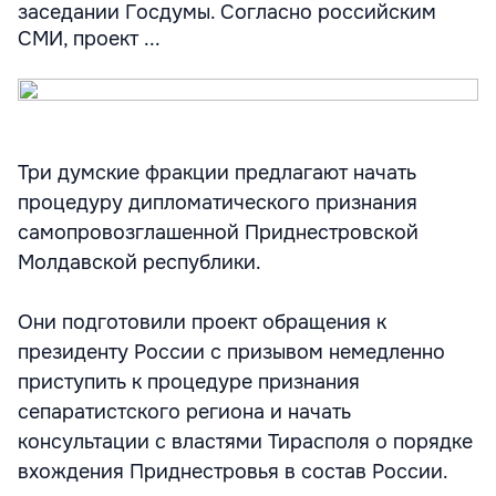
заседании Госдумы. Согласно российским
СМИ, проект ...
Три думские фракции предлагают начать
процедуру дипломатического признания
самопровозглашенной Приднестровской
Молдавской республики.
Они подготовили проект обращения к
президенту России с призывом немедленно
приступить к процедуре признания
сепаратистского региона и начать
консультации с властями Тирасполя о порядке
вхождения Приднестровья в состав России.