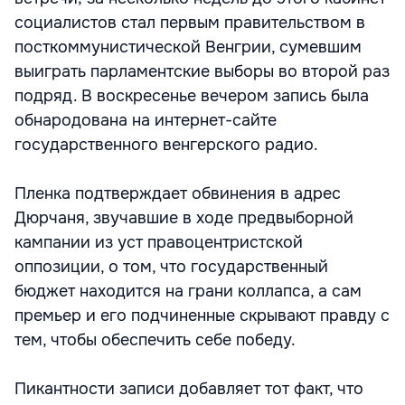
социалистов стал первым правительством в
посткоммунистической Венгрии, сумевшим
выиграть парламентские выборы во второй раз
подряд. В воскресенье вечером запись была
обнародована на интернет-сайте
государственного венгерского радио.
Пленка подтверждает обвинения в адрес
Дюрчаня, звучавшие в ходе предвыборной
кампании из уст правоцентристской
оппозиции, о том, что государственный
бюджет находится на грани коллапса, а сам
премьер и его подчиненные скрывают правду с
тем, чтобы обеспечить себе победу.
Пикантности записи добавляет тот факт, что