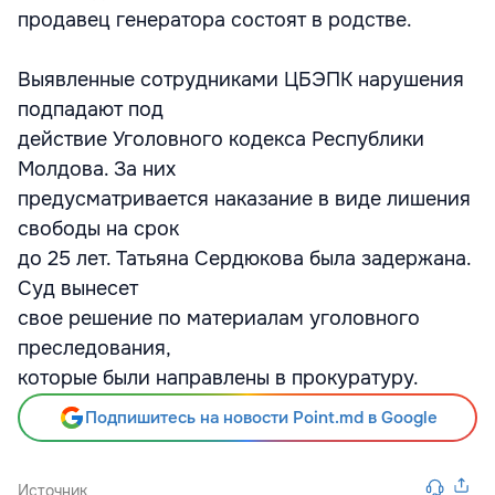
продавец генератора состоят в родстве.
Выявленные сотрудниками ЦБЭПК нарушения
подпадают под
действие Уголовного кодекса Республики
Молдова. За них
предусматривается наказание в виде лишения
свободы на срок
до 25 лет. Татьяна Сердюкова была задержана.
Суд вынесет
свое решение по материалам уголовного
преследования,
которые были направлены в прокуратуру.
Подпишитесь на новости Point.md в Google
Источник