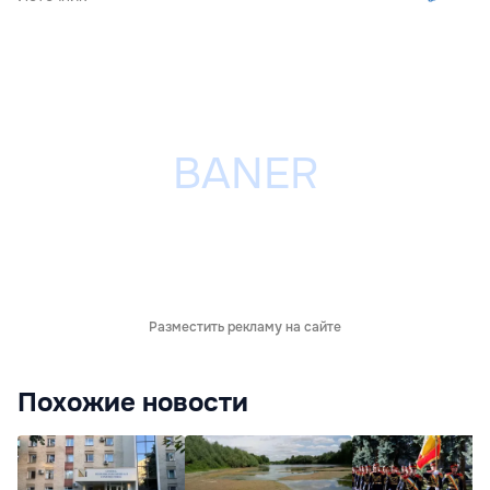
Разместить рекламу на сайте
Похожие новости