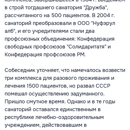
в строй тогдашнего санатория "Дружба",
рассчитанного на 500 пациентов. В 2004 г.
санаторий преобразовали в ООО "Нуфэрул
алб", и его учредителями стали два
профсоюзных объединения: Конфедерация
свободных профсоюзов "Солидаритатя" и
Конфедерация профсоюзов РМ.
Собеседник уточняет, что намечалось возвести
три комплекса для разового проживания и
лечения 1500 пациентов, но развал СССР
помешал осуществлению задуманного.
Пришло смутное время. Однако и в те годы
санаторий оставался единственным в
республике лечебно-оздоровительным
учреждением, действовавшим в