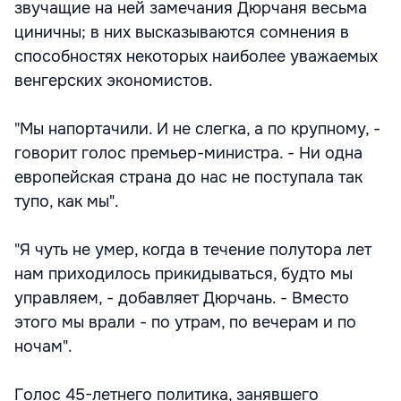
звучащие на ней замечания Дюрчаня весьма
циничны; в них высказываются сомнения в
способностях некоторых наиболее уважаемых
венгерских экономистов.
"Мы напортачили. И не слегка, а по крупному, -
говорит голос премьер-министра. - Ни одна
европейская страна до нас не поступала так
тупо, как мы".
"Я чуть не умер, когда в течение полутора лет
нам приходилось прикидываться, будто мы
управляем, - добавляет Дюрчань. - Вместо
этого мы врали - по утрам, по вечерам и по
ночам".
Голос 45-летнего политика, занявшего