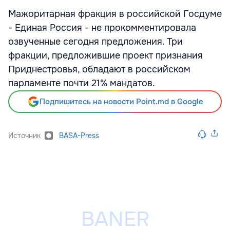
Мажоритарная фракция в российской Госдуме
- Единая Россия - не прокомментировала
озвученные сегодня предложения. Три
фракции, предложившие проект признания
Приднестровья, обладают в российском
парламенте почти 21% мандатов.
Подпишитесь на новости Point.md в Google
Источник
BASA-Press