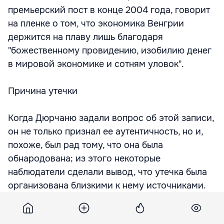
премьерский пост в конце 2004 года, говорит
на пленке о том, что экономика Венгрии
держится на плаву лишь благодаря
"божественному провидению, изобилию денег
в мировой экономике и сотням уловок".
Причина утечки
Когда Дюрчаню задали вопрос об этой записи,
он не только признал ее аутентичность, но и,
похоже, был рад тому, что она была
обнародована; из этого некоторые
наблюдатели сделали вывод, что утечка была
организована близкими к нему источниками.
"Она позволяет снизить накал страстей по