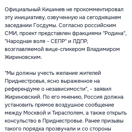
Официальный Кишинев не прокомментировал
эту инициативу, озвученную на сегодняшнем
заседании Госдумы. Согласно российским
СМИ, проект представлен фракциями "Родина",
"Народная воля - СЕПР" и ЛДПР,
возглавляемой вице-спикером Владимиром
Жириновским.
"Мы должны учесть желание жителей
Приднестровья, ясно выраженное на
референдуме о независимости", - заявил
Жириновский. По его мнению, Россия должна
установить прямое воздушное сообщение
между Москвой и Тирасполем, а также открыть
консульство в Приднестровье. Ранее призывы
такого порядка прозвучали и со стороны