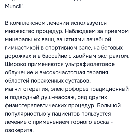
Muncii".
В комплексном лечении используется
множество процедур. Наблюдаем за приемом
минеральных ванн, занятиями лечебной
гимнастикой в спортивном зале, на беговых
дорожках и в бассейне с хвойным экстрактом.
Широко применяются ультрафиолетовое
облучение и высокочастотная терапия
областей пораженных суставов,
магнитотерапия, электрофорез традиционный
и подводный душ-массаж, ряд других
физиотерапевтических процедур. Большой
популярностью у пациентов пользуется
лечение с применением горного воска -
озокерита.