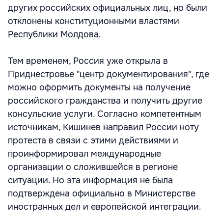
других российских официальных лиц, но были
отклонены конституционными властями
Республики Молдова.
Тем временем, Россия уже открыла в
Приднестровье "центр документирования", где
можно оформить документы на получение
российского гражданства и получить другие
консульские услуги. Согласно компетентным
источникам, Кишинев направил России ноту
протеста в связи с этими действиями и
проинформировал международные
организации о сложившейся в регионе
ситуации. Но эта информация не была
подтверждена официально в Министерстве
иностранных дел и европейской интеграции.