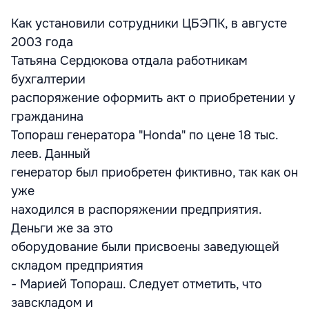
Как установили сотрудники ЦБЭПК, в августе
2003 года
Татьяна Сердюкова отдала работникам
бухгалтерии
распоряжение оформить акт о приобретении у
гражданина
Топораш генератора "Honda" по цене 18 тыс.
леев. Данный
генератор был приобретен фиктивно, так как он
уже
находился в распоряжении предприятия.
Деньги же за это
оборудование были присвоены заведующей
складом предприятия
- Марией Топораш. Следует отметить, что
завскладом и