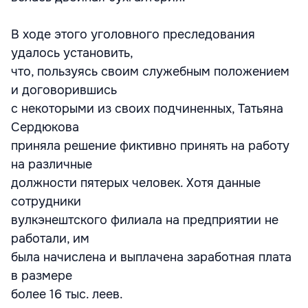
В ходе этого уголовного преследования
удалось установить,
что, пользуясь своим служебным положением
и договорившись
с некоторыми из своих подчиненных, Татьяна
Сердюкова
приняла решение фиктивно принять на работу
на различные
должности пятерых человек. Хотя данные
сотрудники
вулкэнештского филиала на предприятии не
работали, им
была начислена и выплачена заработная плата
в размере
более 16 тыс. леев.