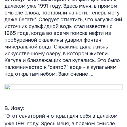
далеком уже 1991 году. Здесь меня, в прямом
смысле слова, поставили на ноги. Теперь могу
даже бегать". Следует отметить, что кагульский
источник сульфидной воды стал известен с
1965 года, когда во время поиска нефти из
пробуренной скважины ударил фонтан
минеральной воды. Скважина дала жизнь
искусственному озеру, в котором жители
Кагула и близлежащих сел купались. Это было
паломничество к "святой" воде - к купальням
под открытым небом. Заключение ...
В. Иову:
"Этот санаторий я открыл для себя в далеком
уже 1991 году. Здесь меня, в прямом смысле