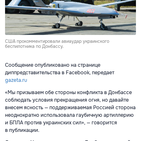
США прокомментировали авиаудар украинского
беспилотника по Донбассу.
Сообщение опубликовано на странице
диппредставительства в Facebook, передает
gazeta.ru
«Мы призываем обе стороны конфликта в Донбассе
соблюдать условия прекращения огня, но давайте
внесем ясность — поддерживаемая Россией сторона
неоднократно использовала гаубичную артиллерию
и БПЛА против украинских сил», — говорится
в публикации.