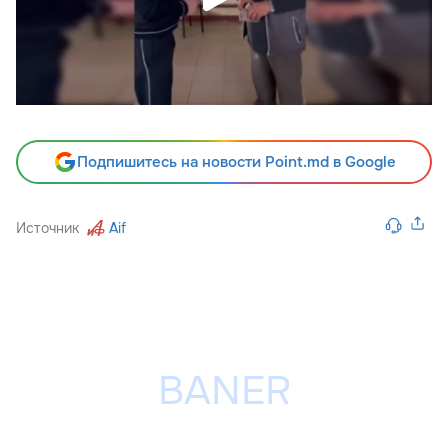
Подпишитесь на новости Point.md в Google
Источник
Aif