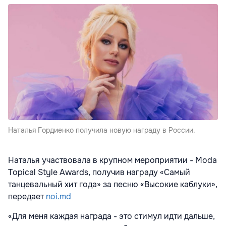
Наталья Гордиенко получила новую награду в России.
Наталья участвовала в крупном мероприятии - Moda
Topical Style Awards, получив награду «Самый
танцевальный хит года» за песню «Высокие каблуки»,
передает
noi.md
«Для меня каждая награда - это стимул идти дальше,