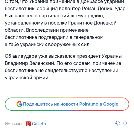
О том, что Украина применила в Донбассе ударный
беспилотник, сообщил волонтер Роман Доник. Удар
был нанесен по артиллерийскому орудию,
установленному в поселке Гранитное Донецкой
области. Впоследствии применение
беспилотника подтвердили в генеральном
штабе украинских вооруженных сил.
Об авиаударе уже высказался президент Украины
Владимир Зеленский. По его словам, применение
беспилотника не свидетельствует о наступлении
украинской армии.
Подпишитесь на новости Point.md в Google
Источник
Gazeta