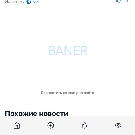
Источник
Noi
Разместить рекламу на сайте
Похожие новости