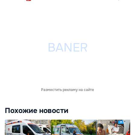
Разместить рекламу на сайте
Похожие новости