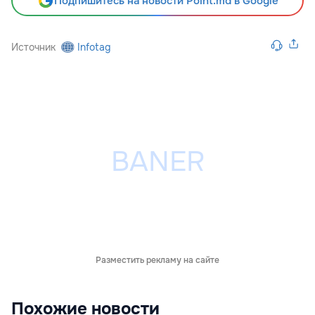
Подпишитесь на новости Point.md в Google
Источник
Infotag
Разместить рекламу на сайте
Похожие новости