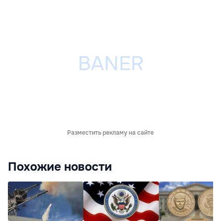
Разместить рекламу на сайте
Похожие новости