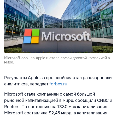
Microsoft обошла Apple и стала самой дорогой компанией в
мире.
Результаты Apple за прошлый квартал разочаровали
аналитиков, передает
forbes.ru
Microsoft стала компанией с самой большой
рыночной капитализацией в мире, сообщили CNBC и
Reuters. По состоянию на 17:30 мск капитализация
Microsoft составляла $2,45 млрд, а капитализация