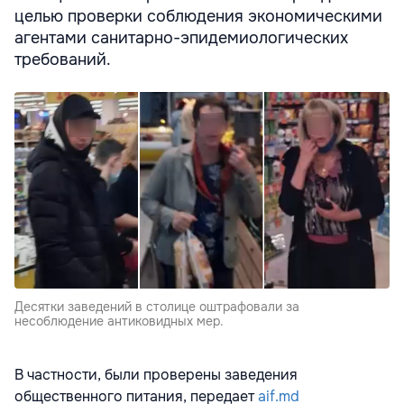
целью проверки соблюдения экономическими
агентами санитарно-эпидемиологических
требований.
Десятки заведений в столице оштрафовали за
несоблюдение антиковидных мер.
В частности, были проверены заведения
общественного питания, передает
aif.md