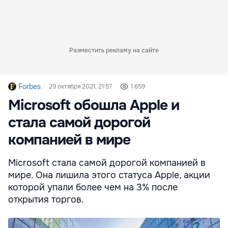
Разместить рекламу на сайте
Forbes
29 октября 2021, 21:57
1 659
Microsoft обошла Apple и
стала самой дорогой
компанией в мире
Microsoft стала самой дорогой компанией в
мире. Она лишила этого статуса Apple, акции
которой упали более чем на 3% после
открытия торгов.