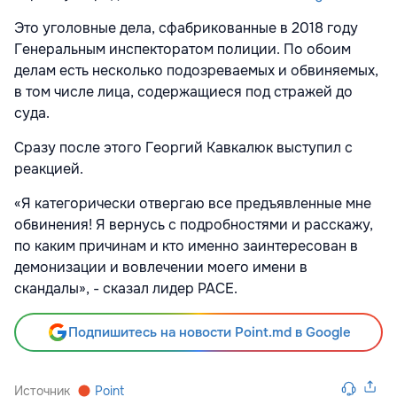
Это уголовные дела, сфабрикованные в 2018 году
Генеральным инспекторатом полиции. По обоим
делам есть несколько подозреваемых и обвиняемых,
в том числе лица, содержащиеся под стражей до
суда.
Сразу после этого Георгий Кавкалюк выступил с
реакцией.
«Я категорически отвергаю все предъявленные мне
обвинения! Я вернусь с подробностями и расскажу,
по каким причинам и кто именно заинтересован в
демонизации и вовлечении моего имени в
скандалы», - сказал лидер PACE.
Подпишитесь на новости Point.md в Google
Источник
Point