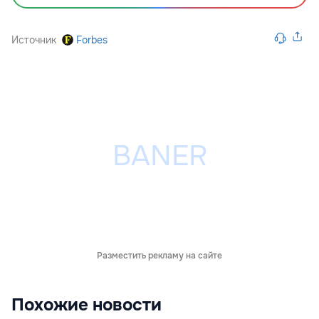
Источник
Forbes
Разместить рекламу на сайте
Похожие новости