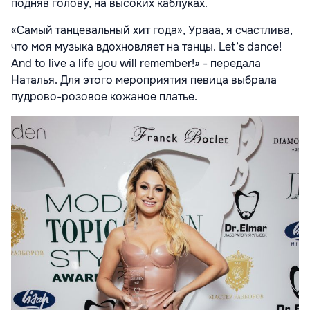
подняв голову, на высоких каблуках.
«Самый танцевальный хит года», Урааа, я счастлива,
что моя музыка вдохновляет на танцы. Let’s dance!
And to live a life you will remember!» - передала
Наталья. Для этого мероприятия певица выбрала
пудрово-розовое кожаное платье.