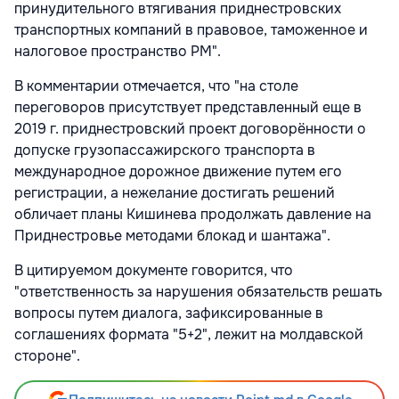
принудительного втягивания приднестровских
транспортных компаний в правовое, таможенное и
налоговое пространство РМ".
В комментарии отмечается, что "на столе
переговоров присутствует представленный еще в
2019 г. приднестровский проект договорённости о
допуске грузопассажирского транспорта в
международное дорожное движение путем его
регистрации, а нежелание достигать решений
обличает планы Кишинева продолжать давление на
Приднестровье методами блокад и шантажа".
В цитируемом документе говорится, что
"ответственность за нарушения обязательств решать
вопросы путем диалога, зафиксированные в
соглашениях формата "5+2", лежит на молдавской
стороне".