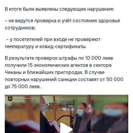
В итоге были выявлены следующие нарушения:
– не ведутся проверка и учёт состояния здоровья
сотрудников;
– у посетителей при входе не проверяют
температуру и ковид-сертификаты.
В результате проверок штрафы по 10 000 леев
получили 15 экономических агентов в секторе
Чеканы и ближайших пригородах. В случае
повторных нарушений санкции составят от 50 000
до 75 000 леев.