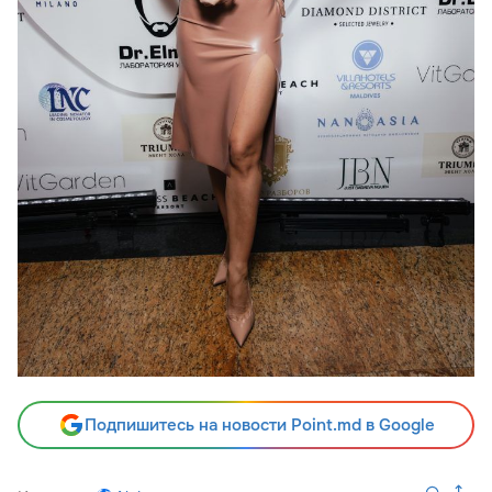
Подпишитесь на новости Point.md в Google