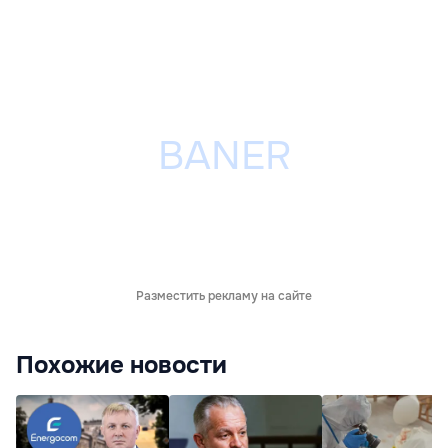
Разместить рекламу на сайте
Похожие новости