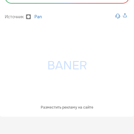
Источник
Pan
Разместить рекламу на сайте