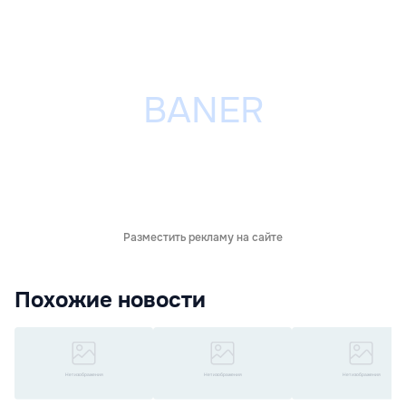
Разместить рекламу на сайте
Похожие новости