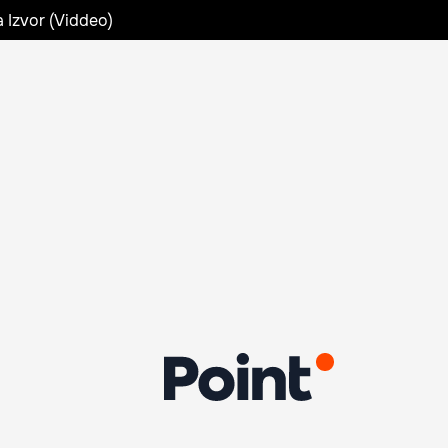
a Izvor (Viddeo)