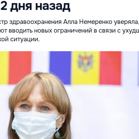
2 дня назад
стр здравоохранения Алла Немеренко уверяла,
ют вводить новых ограничений в связи с уху
ой ситуации.