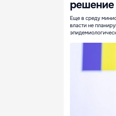
решение 
Еще в среду мини
власти не планиру
эпидемиологическ