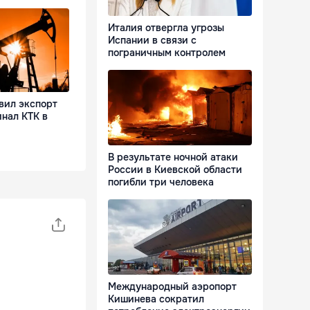
Италия отвергла угрозы
Испании в связи с
пограничным контролем
вил экспорт
нал КТК в
В результате ночной атаки
России в Киевской области
погибли три человека
Международный аэропорт
Кишинева сократил