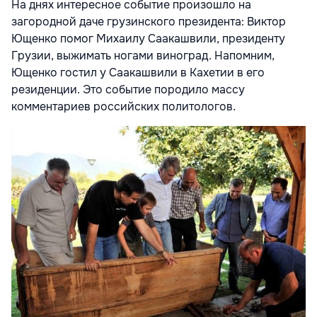
На днях интересное событие произошло на
загородной даче грузинского президента: Виктор
Ющенко помог Михаилу Саакашвили, президенту
Грузии, выжимать ногами виноград. Напомним,
Ющенко гостил у Саакашвили в Кахетии в его
резиденции. Это событие породило массу
комментариев российских политологов.