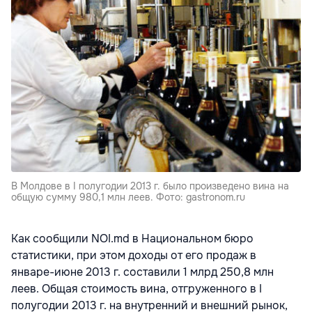
В Молдове в I полугодии 2013 г. было произведено вина на
общую сумму 980,1 млн леев. Фото: gastronom.ru
Как сообщили NOI.md в Национальном бюро
статистики, при этом доходы от его продаж в
январе-июне 2013 г. составили 1 млрд 250,8 млн
леев. Общая стоимость вина, отгруженного в I
полугодии 2013 г. на внутренний и внешний рынок,