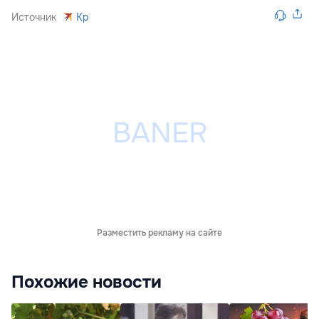
Источник
Kp
Разместить рекламу на сайте
Похожие новости