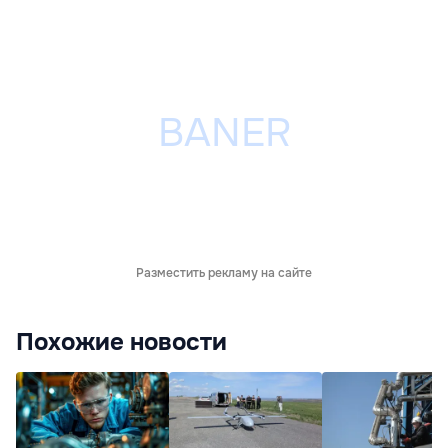
Разместить рекламу на сайте
Похожие новости