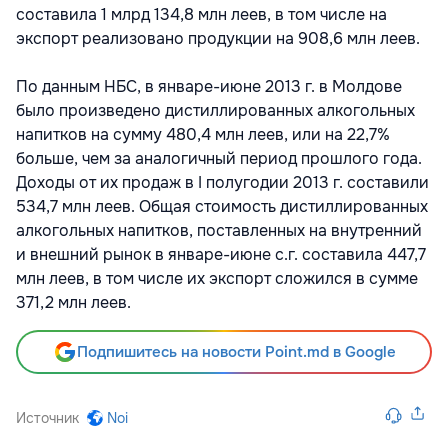
составила 1 млрд 134,8 млн леев, в том числе на
экспорт реализовано продукции на 908,6 млн леев.
По данным НБС, в январе-июне 2013 г. в Молдове
было произведено дистиллированных алкогольных
напитков на сумму 480,4 млн леев, или на 22,7%
больше, чем за аналогичный период прошлого года.
Доходы от их продаж в I полугодии 2013 г. составили
534,7 млн леев. Общая стоимость дистиллированных
алкогольных напитков, поставленных на внутренний
и внешний рынок в январе-июне с.г. составила 447,7
млн леев, в том числе их экспорт сложился в сумме
371,2 млн леев.
Подпишитесь на новости Point.md в Google
Источник
Noi