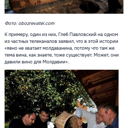
Фото: obozrevatel.com
К примеру, один из них, Глеб Павловский на одном
из частных телеканалов заявил, что в этой истории
«явно не хватает молдаванина, потому что там же
тема вина, как знаете, тоже существует. Может, они
давили вино для Молдавии».