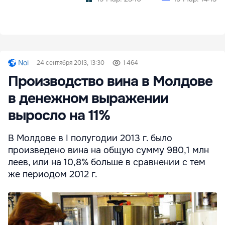
Noi
24 сентября 2013, 13:30
1 464
Производство вина в Молдове
в денежном выражении
выросло на 11%
В Молдове в I полугодии 2013 г. было
произведено вина на общую сумму 980,1 млн
леев, или на 10,8% больше в сравнении с тем
же периодом 2012 г.