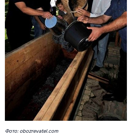
Фото: obozrevatel.com