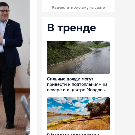
Разместить рекламу на сайте
В тренде
Сильные дожди могут
привести к подтоплениям на
севере и в центре Молдовы