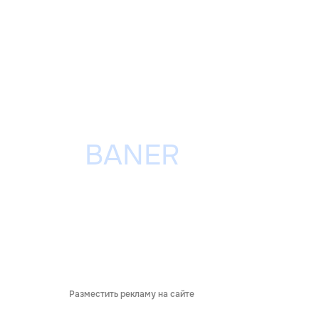
Разместить рекламу на сайте