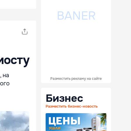
мосту
 на
Разместить рекламу на сайте
кого
Бизнес
Разместить бизнес-новость