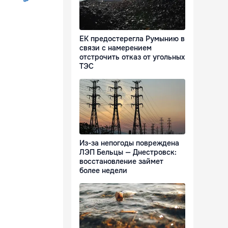
ЕК предостерегла Румынию в
связи с намерением
отстрочить отказ от угольных
ТЭС
Из-за непогоды повреждена
ЛЭП Бельцы — Днестровск:
восстановление займет
более недели