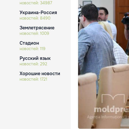
новостей:
34987
Украина-Россия
новостей:
8490
Землетрясение
новостей:
1009
Стадион
новостей:
119
Русский язык
новостей:
292
Хорошие новости
новостей:
1721