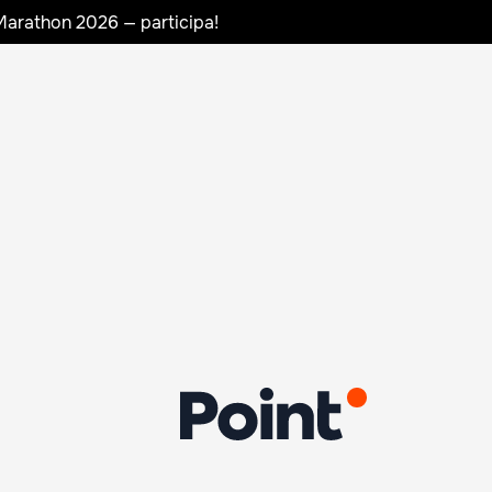
Marathon 2026 — participa!