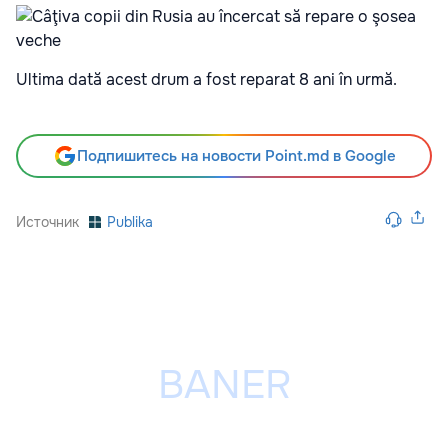
Ultima dată acest drum a fost reparat 8 ani în urmă.
Подпишитесь на новости Point.md в Google
Источник
Publika