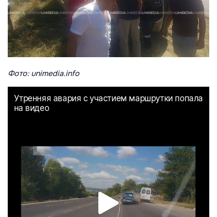
Фото: unimedia.info