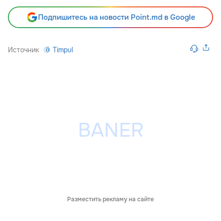
Подпишитесь на новости Point.md в Google
Источник
Timpul
Разместить рекламу на сайте